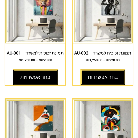
תמונת זכוכית למשרד – AU-002
תמונת זכוכית למשרד – AU-001
₪
1,250.00
–
₪
220.00
₪
1,250.00
–
₪
220.00
בחר אפשרויות
בחר אפשרויות