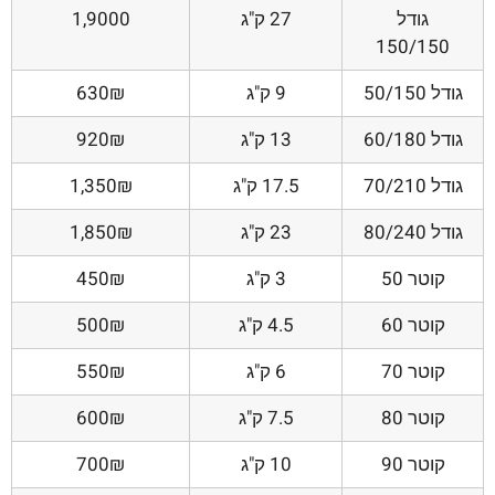
גודל
27 ק"ג
1,9000
150/150
גודל 50/150
9 ק"ג
630₪
גודל 60/180
13 ק"ג
920₪
גודל 70/210
17.5 ק"ג
1,350₪
גודל 80/240
23 ק"ג
1,850₪
קוטר 50
3 ק"ג
450₪
קוטר 60
4.5 ק"ג
500₪
קוטר 70
6 ק"ג
550₪
קוטר 80
7.5 ק"ג
600₪
קוטר 90
10 ק"ג
700₪