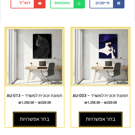
פייסבוק
וואטסאפ
דוא״ל
תמונת זכוכית למשרד – AU-003
תמונת זכוכית למשרד – AU-013
₪
1,250.00
–
₪
220.00
₪
1,250.00
–
₪
220.00
בחר אפשרויות
בחר אפשרויות