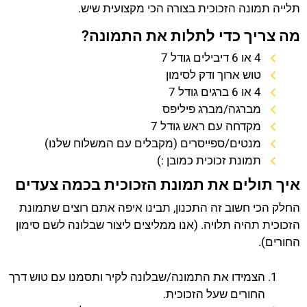
תלייה תמונה הזכוכית בצורה הכי מקצועית שיש.
מה צריך כדי לתלות את התמונה?
4 או 6 דיבילים גודל 7
טוש ארוך ודק לסימון
4 או 6 ברגים גודל 7
מברגה/מברג פיליפס
מקדחה עם ראש גודל 7
מנטים/ספייסרים (מקבלים עם המשלוח שלנו)
תמונת זכוכית כמובן :)
איך תולים את תמונת הזכוכית בכמה צעדים
החלק הכי חשוב זה התכנון, תבינו איפה אתם רוצים שתמונת
הזכוכית תהיה תלויה. (אנו ממליצים ליצור שבלונה לשם סימון
החורים).
הצמידו את התמונה/שבלונה לקיר ותסמנו עם טוש דרך
החורים שעל הזכוכית.