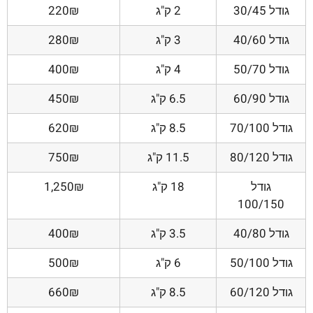
גודל 30/45
2 ק"ג
220₪
גודל 40/60
3 ק"ג
280₪
גודל 50/70
4 ק"ג
400₪
גודל 60/90
6.5 ק"ג
450₪
גודל 70/100
8.5 ק"ג
620₪
גודל 80/120
11.5 ק"ג
750₪
גודל
18 ק"ג
1,250₪
100/150
גודל 40/80
3.5 ק"ג
400₪
גודל 50/100
6 ק"ג
500₪
גודל 60/120
8.5 ק"ג
660₪