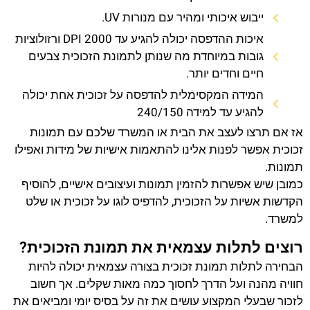
ייבוש איכותי ומהיר עם מנורות UV.
איכות ההדפסה יכולה להגיע עד 2000 DPI ורזולוציות
גובות במיוחדת מה שנותן לתמונת הזכוכית צבעים
חיים וחדים יותר.
המידה המקסימלית להדפסה על זכוכית אחת יכולה
להגיע עד למידה 240/150
אז אם תרצו לעצב את הבית או המשרד שלכם עם תמונות
זכוכית אפשר לפנות אלינו להתאמות אישיות של מידות ואפילו
תמונות.
כמובן שיש אפשרות להזמין תמונות ועיצובים אישיים, להוסיף
הקדשות אשיות על הזכוכית, להדפיס לוגו על זכוכית או שלט
למשרד.
רוצים לתלות עצמאית את תמונת הזכוכית?
הבחירה לתלות תמונת זכוכית בצורה עצמאית יכולה להיות
חוויה מהנה ועל הדרך לחסוך כמה מאות שקלים. אך חשוב
לזכור שבעלי המקצוע עושים את זה על בסיס יומי ומביאים את