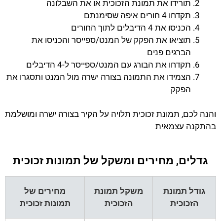
תורידו את תמונת הזכוכית או את השבלונה
תקדחו 4 חורים איפה שסימנתם
הכניסו את 4 הדיבלים לתוך החורים
תוציאו את הפקק של המנט/ספייסר והכניסו את
הברגים פנים
תקדחו את הבורג עם המנט/ספייסר ל-4 הדיבלים
הצמידו את התמונה בצורה ישרה מול המנט ותסגרו את
הפקק
והנה לכם, תמונת זכוכית תלויה על הקיר בצורה ישרה ומושלמת
בהתקנה עצמאית
גדלים, מחירים ומשקל של תמונות זכוכית
גודל תמונת
משקל תמונת
מחירים של
הזכוכית
הזכוכית
תמונות זכוכית