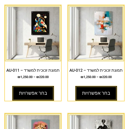
תמונת זכוכית למשרד – AU-012
תמונת זכוכית למשרד – AU-011
₪
1,250.00
–
₪
220.00
₪
1,250.00
–
₪
220.00
בחר אפשרויות
בחר אפשרויות