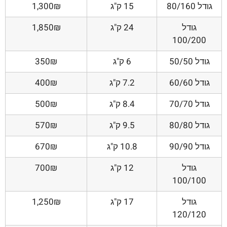
גודל 80/160
15 ק"ג
1,300₪
גודל
24 ק"ג
1,850₪
100/200
גודל 50/50
6 ק"ג
350₪
גודל 60/60
7.2 ק"ג
400₪
גודל 70/70
8.4 ק"ג
500₪
גודל 80/80
9.5 ק"ג
570₪
גודל 90/90
10.8 ק"ג
670₪
גודל
12 ק"ג
700₪
100/100
גודל
17 ק"ג
1,250₪
120/120