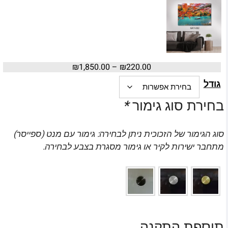
₪
1,850.00
–
₪
220.00
גודל
בחירת סוג גימור
*
סוג הגימור של הזכוכית ניתן לבחירה: גימור עם מנט (ספייסר)
מתחבר ישירות לקיר או גימור מסגרת בצבע לבחירה.
תוספת התקנה