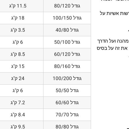
גודל 80/120
11.5 ק"ג
דשות אשיות על
גודל 100/150
18 ק"ג
גודל 40/80
3.5 ק"ג
 מהנה ועל הדרך
גודל 50/100
6 ק"ג
את זה על בסיס
גודל 60/120
8.5 ק"ג
גודל 80/160
15 ק"ג
גודל 100/200
24 ק"ג
גודל 50/50
6 ק"ג
גודל 60/60
7.2 ק"ג
גודל 70/70
8.4 ק"ג
גודל 80/80
9.5 ק"ג