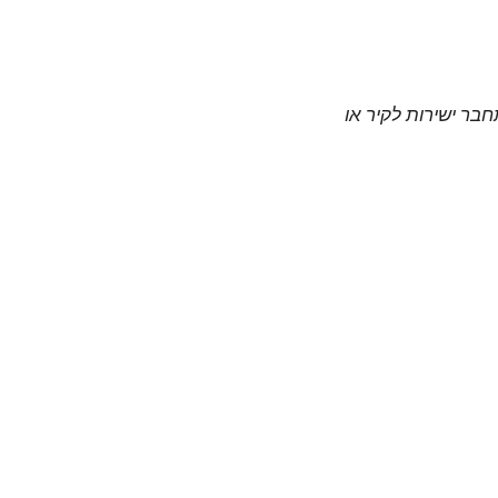
חבר ישירות לקיר או