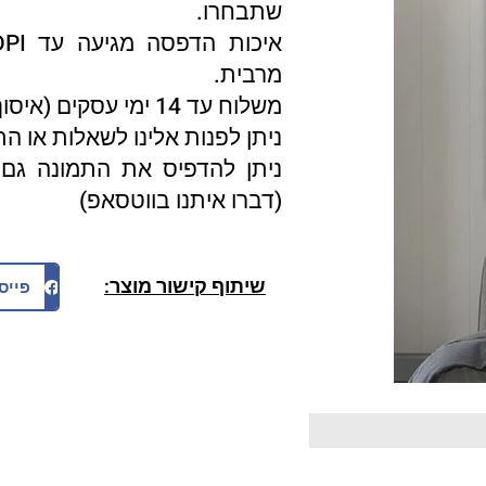
שתבחרו.
מרבית.
משלוח עד 14 ימי עסקים (איסוף עצמי 3 ימי עסקים).
ניתן לפנות אלינו לשאלות או ה
ניתן להדפיס את התמונה גם 
(דברו איתנו בווטסאפ)
שיתוף קישור מוצר:
פייס