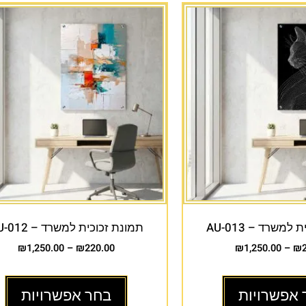
למשרד – AU-013
תמונת זכוכית למשרד – AU-012
₪
1,250.00
–
₪
220.00
₪
1,250.00
–
₪
 אפשרויות
בחר אפשרויות