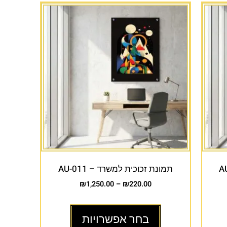
תמונת זכוכית למשרד – AU-011
₪
1,250.00
–
₪
220.00
בחר אפשרויות