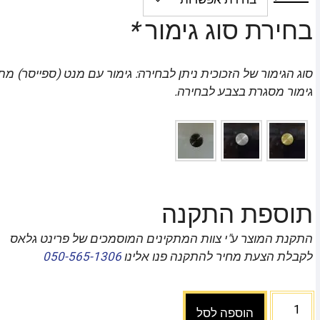
בחירת סוג גימור
*
סוג הגימור של הזכוכית ניתן לבחירה: גימור עם מנט (ספייסר) מת
גימור מסגרת בצבע לבחירה.
תוספת התקנה
התקנת המוצר ע"י צוות המתקינים המוסמכים של פרינט גלאס
לקבלת הצעת מחיר להתקנה פנו אלינו
050-565-1306
הוספה לסל