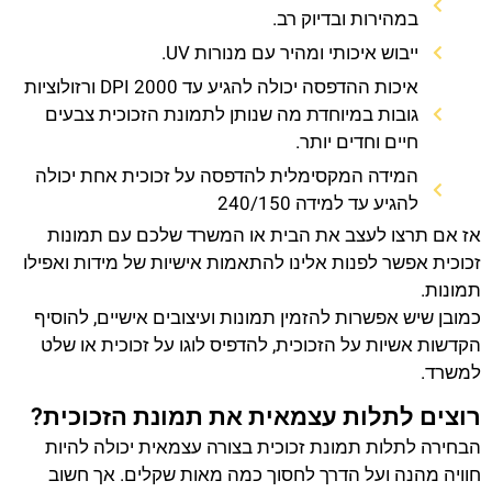
במהירות ובדיוק רב.
ייבוש איכותי ומהיר עם מנורות UV.
איכות ההדפסה יכולה להגיע עד 2000 DPI ורזולוציות
גובות במיוחדת מה שנותן לתמונת הזכוכית צבעים
חיים וחדים יותר.
המידה המקסימלית להדפסה על זכוכית אחת יכולה
להגיע עד למידה 240/150
אז אם תרצו לעצב את הבית או המשרד שלכם עם תמונות
זכוכית אפשר לפנות אלינו להתאמות אישיות של מידות ואפילו
תמונות.
כמובן שיש אפשרות להזמין תמונות ועיצובים אישיים, להוסיף
הקדשות אשיות על הזכוכית, להדפיס לוגו על זכוכית או שלט
למשרד.
רוצים לתלות עצמאית את תמונת הזכוכית?
הבחירה לתלות תמונת זכוכית בצורה עצמאית יכולה להיות
חוויה מהנה ועל הדרך לחסוך כמה מאות שקלים. אך חשוב