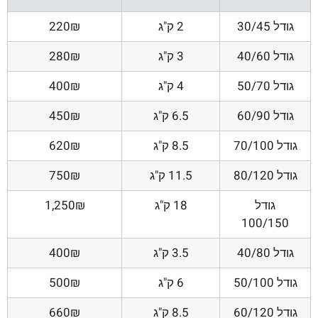
גודל 30/45
2 ק"ג
220₪
גודל 40/60
3 ק"ג
280₪
גודל 50/70
4 ק"ג
400₪
גודל 60/90
6.5 ק"ג
450₪
גודל 70/100
8.5 ק"ג
620₪
גודל 80/120
11.5 ק"ג
750₪
גודל
18 ק"ג
1,250₪
100/150
גודל 40/80
3.5 ק"ג
400₪
גודל 50/100
6 ק"ג
500₪
גודל 60/120
8.5 ק"ג
660₪