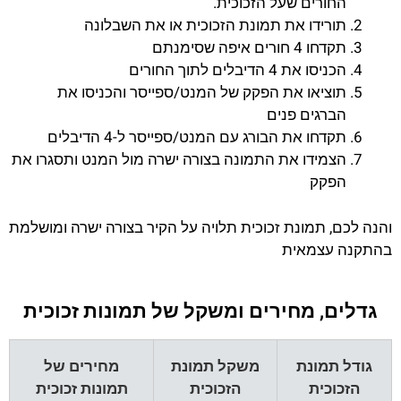
החורים שעל הזכוכית.
תורידו את תמונת הזכוכית או את השבלונה
תקדחו 4 חורים איפה שסימנתם
הכניסו את 4 הדיבלים לתוך החורים
תוציאו את הפקק של המנט/ספייסר והכניסו את
הברגים פנים
תקדחו את הבורג עם המנט/ספייסר ל-4 הדיבלים
הצמידו את התמונה בצורה ישרה מול המנט ותסגרו את
הפקק
והנה לכם, תמונת זכוכית תלויה על הקיר בצורה ישרה ומושלמת
בהתקנה עצמאית
גדלים, מחירים ומשקל של תמונות זכוכית
גודל תמונת
משקל תמונת
מחירים של
הזכוכית
הזכוכית
תמונות זכוכית