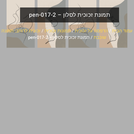
תמונת זכוכית לסלון – pen-017-2
עמוד הבית
/
הדפסה על זכוכית
/
תמונות זכוכית
/
זכוכית לרוחב: תמונה
שוכבת
/ תמונת זכוכית לסלון – pen-017-2