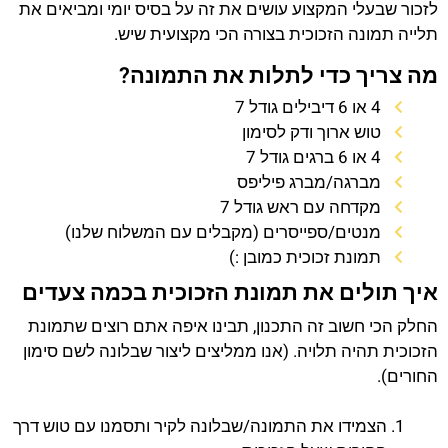
לזכור שבעלי המקצוע עושים את זה על בסיס יומי ומביאים את
תלייה תמונה הזכוכית בצורה הכי מקצועית שיש.
מה צריך כדי לתלות את התמונה?
4 או 6 דיבילים גודל 7
טוש ארוך ודק לסימון
4 או 6 ברגים גודל 7
מברגה/מברג פיליפס
מקדחה עם ראש גודל 7
מנטים/ספייסרים (מקבלים עם המשלוח שלנו)
תמונת זכוכית כמובן :)
איך תולים את תמונת הזכוכית בכמה צעדים
החלק הכי חשוב זה התכנון, תבינו איפה אתם רוצים שתמונת
הזכוכית תהיה תלויה. (אנו ממליצים ליצור שבלונה לשם סימון
החורים).
הצמידו את התמונה/שבלונה לקיר ותסמנו עם טוש דרך