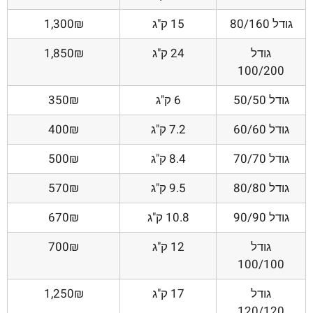
גודל 80/160
15 ק"ג
1,300₪
גודל
24 ק"ג
1,850₪
100/200
גודל 50/50
6 ק"ג
350₪
גודל 60/60
7.2 ק"ג
400₪
גודל 70/70
8.4 ק"ג
500₪
גודל 80/80
9.5 ק"ג
570₪
גודל 90/90
10.8 ק"ג
670₪
גודל
12 ק"ג
700₪
100/100
גודל
17 ק"ג
1,250₪
120/120