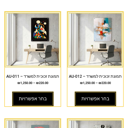
תמונת זכוכית למשרד – AU-012
תמונת זכוכית למשרד – AU-011
₪
1,250.00
–
₪
220.00
₪
1,250.00
–
₪
220.00
בחר אפשרויות
בחר אפשרויות