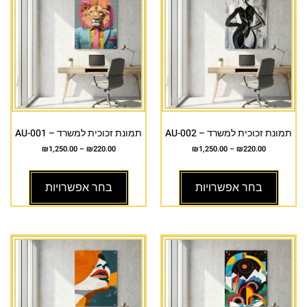
תמונת זכוכית למשרד – AU-002
תמונת זכוכית למשרד – AU-001
₪
1,250.00
–
₪
220.00
₪
1,250.00
–
₪
220.00
בחר אפשרויות
בחר אפשרויות