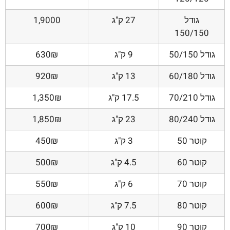
גודל
27 ק"ג
1,9000
150/150
גודל 50/150
9 ק"ג
630₪
גודל 60/180
13 ק"ג
920₪
גודל 70/210
17.5 ק"ג
1,350₪
גודל 80/240
23 ק"ג
1,850₪
קוטר 50
3 ק"ג
450₪
קוטר 60
4.5 ק"ג
500₪
קוטר 70
6 ק"ג
550₪
קוטר 80
7.5 ק"ג
600₪
קוטר 90
10 ק"ג
700₪