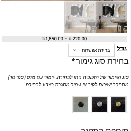
₪
1,850.00
–
₪
220.00
גודל
בחירת סוג גימור
*
סוג הגימור של הזכוכית ניתן לבחירה: גימור עם מנט (ספייסר)
מתחבר ישירות לקיר או גימור מסגרת בצבע לבחירה.