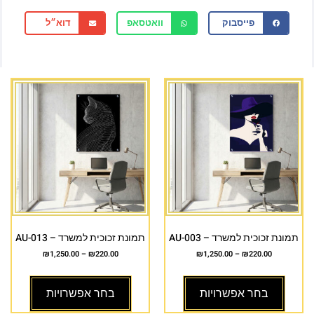
פייסבוק
וואטסאפ
דוא״ל
תמונת זכוכית למשרד – AU-003
תמונת זכוכית למשרד – AU-013
₪
1,250.00
–
₪
220.00
₪
1,250.00
–
₪
220.00
בחר אפשרויות
בחר אפשרויות