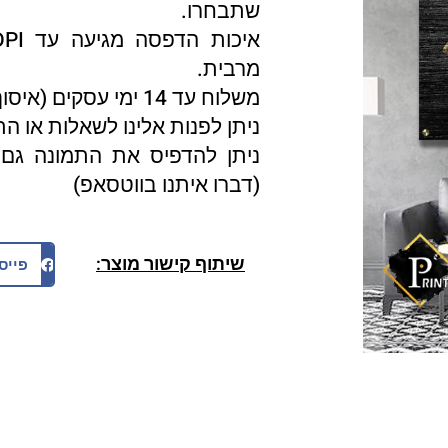
שתבחרו.
מרבית.
משלוח עד 14 ימי עסקים (איסוף עצמי 3 ימי עסקים).
ניתן לפנות אלינו לשאלות או ה
ניתן להדפיס את התמונה גם 
(דברו איתנו בווטסאפ)
שיתוף קישור מוצר:
פייס