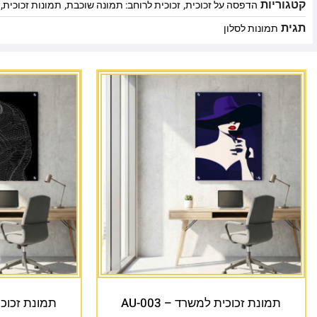
קטגוריות
,
,
,
הדפסה על זכוכית
זכוכית לרוחב: תמונה שוכבת
תמונות זכוכית
תגית
תמונות לסלון
תמונת זכוכית למשרד – AU-003
תמונת זכוכית 