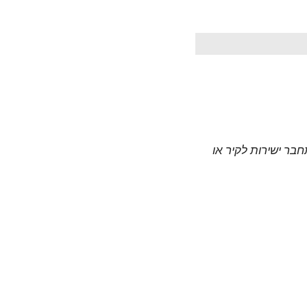
חבר ישירות לקיר או