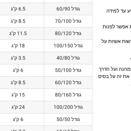
גודל 60/90
6.5 ק"ג
ע עד למידה
גודל 70/100
8.5 ק"ג
 אפשר לפנות
גודל 80/120
11.5 ק"ג
דשות אשיות על
גודל 100/150
18 ק"ג
גודל 40/80
3.5 ק"ג
 מהנה ועל הדרך
גודל 50/100
6 ק"ג
את זה על בסיס
גודל 60/120
8.5 ק"ג
גודל 80/160
15 ק"ג
גודל 100/200
24 ק"ג
גודל 50/50
6 ק"ג