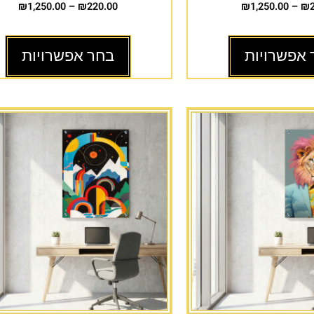
₪
1,250.00
–
₪
220.00
₪
1,250.00
–
₪
 אפשרויות
בחר אפשרויות