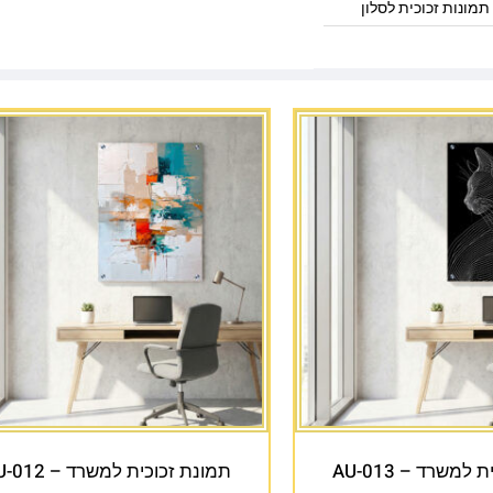
תמונות זכוכית לסלון
למשרד – AU-013
תמונת זכוכית למשרד – AU-012