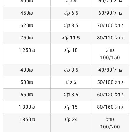
גודל 50/70
4 ק"ג
400₪
גודל 60/90
6.5 ק"ג
450₪
גודל 70/100
8.5 ק"ג
620₪
גודל 80/120
11.5 ק"ג
750₪
גודל
18 ק"ג
1,250₪
100/150
גודל 40/80
3.5 ק"ג
400₪
גודל 50/100
6 ק"ג
500₪
גודל 60/120
8.5 ק"ג
660₪
גודל 80/160
15 ק"ג
1,300₪
גודל
24 ק"ג
1,850₪
100/200