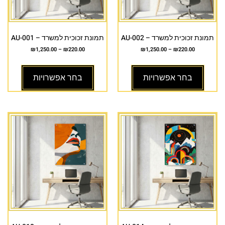
תמונת זכוכית למשרד – AU-002
תמונת זכוכית למשרד – AU-001
₪
1,250.00
–
₪
220.00
₪
1,250.00
–
₪
220.00
בחר אפשרויות
בחר אפשרויות