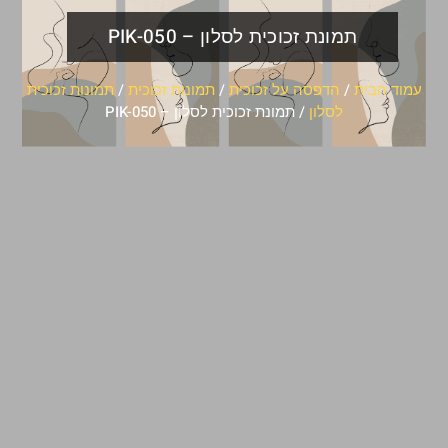
תמונת זכוכית לסלון – PIK-050
עמוד הבית
/
הדפסה על זכוכית
/
תמונות זכוכית
/
תמונות זכוכית
לסלון
/ תמונת זכוכית לסלון – PIK-050