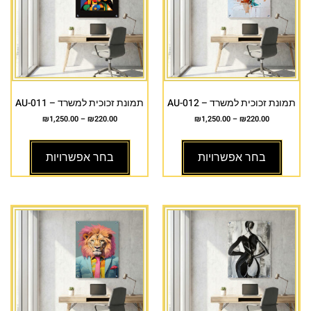
תמונת זכוכית למשרד – AU-012
תמונת זכוכית למשרד – AU-011
₪
1,250.00
–
₪
220.00
₪
1,250.00
–
₪
220.00
בחר אפשרויות
בחר אפשרויות