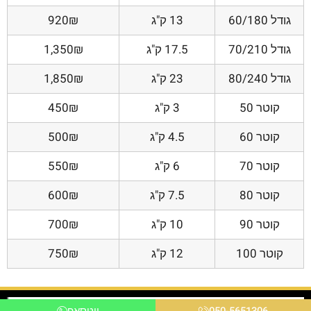
גודל 60/180
13 ק"ג
920₪
גודל 70/210
17.5 ק"ג
1,350₪
גודל 80/240
23 ק"ג
1,850₪
קוטר 50
3 ק"ג
450₪
קוטר 60
4.5 ק"ג
500₪
קוטר 70
6 ק"ג
550₪
קוטר 80
7.5 ק"ג
600₪
קוטר 90
10 ק"ג
700₪
קוטר 100
12 ק"ג
750₪