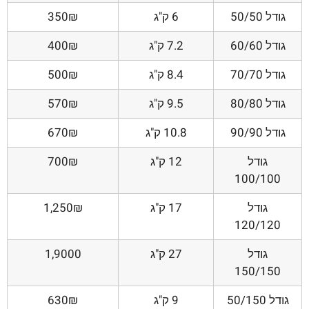
גודל 50/50
6 ק"ג
350₪
גודל 60/60
7.2 ק"ג
400₪
גודל 70/70
8.4 ק"ג
500₪
גודל 80/80
9.5 ק"ג
570₪
גודל 90/90
10.8 ק"ג
670₪
גודל
12 ק"ג
700₪
100/100
גודל
17 ק"ג
1,250₪
120/120
גודל
27 ק"ג
1,9000
150/150
גודל 50/150
9 ק"ג
630₪