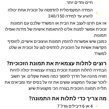
חיים וחדים יותר.
המידה המקסימלית להדפסה על זכוכית אחת יכולה
להגיע עד למידה 240/150
אז אם תרצו לעצב את הבית או המשרד שלכם עם תמונות
זכוכית אפשר לפנות אלינו להתאמות אישיות של מידות ואפילו
תמונות.
כמובן שיש אפשרות להזמין תמונות ועיצובים אישיים, להוסיף
הקדשות אשיות על הזכוכית, להדפיס לוגו על זכוכית או שלט
למשרד.
רוצים לתלות עצמאית את תמונת הזכוכית?
הבחירה לתלות תמונת זכוכית בצורה עצמאית יכולה להיות
חוויה מהנה ועל הדרך לחסוך כמה מאות שקלים. אך חשוב
לזכור שבעלי המקצוע עושים את זה על בסיס יומי ומביאים את
תלייה תמונה הזכוכית בצורה הכי מקצועית שיש.
מה צריך כדי לתלות את התמונה?
4 או 6 דיבילים גודל 7