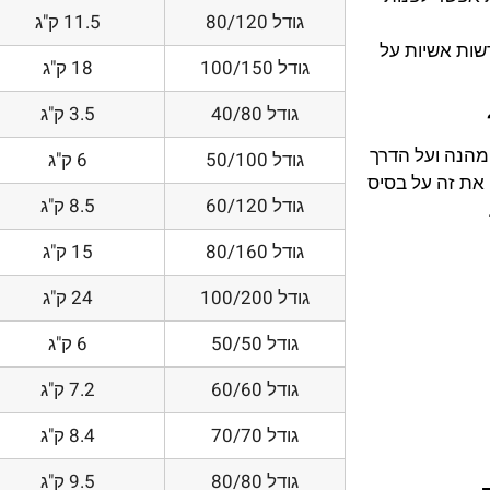
גודל 80/120
11.5 ק"ג
דשות אשיות על
גודל 100/150
18 ק"ג
גודל 40/80
3.5 ק"ג
 מהנה ועל הדרך
גודל 50/100
6 ק"ג
את זה על בסיס
גודל 60/120
8.5 ק"ג
גודל 80/160
15 ק"ג
גודל 100/200
24 ק"ג
גודל 50/50
6 ק"ג
גודל 60/60
7.2 ק"ג
גודל 70/70
8.4 ק"ג
גודל 80/80
9.5 ק"ג