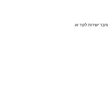
חבר ישירות לקיר או