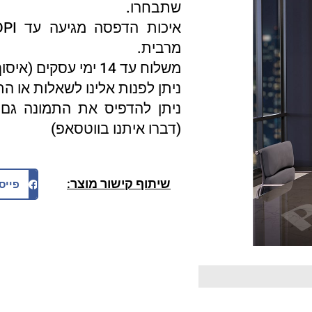
שתבחרו.
מרבית.
משלוח עד 14 ימי עסקים (איסוף עצמי 3 ימי עסקים).
ניתן לפנות אלינו לשאלות או ה
ניתן להדפיס את התמונה גם 
(דברו איתנו בווטסאפ)
שיתוף קישור מוצר:
פייס