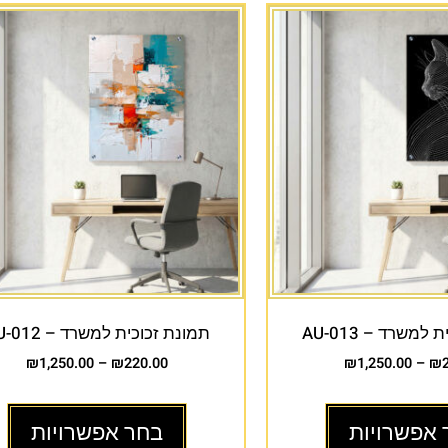
למשרד – AU-013
תמונת זכוכית למשרד – AU-012
₪
1,250.00
–
₪
220.00
₪
1,250.00
–
₪
 אפשרויות
בחר אפשרויות