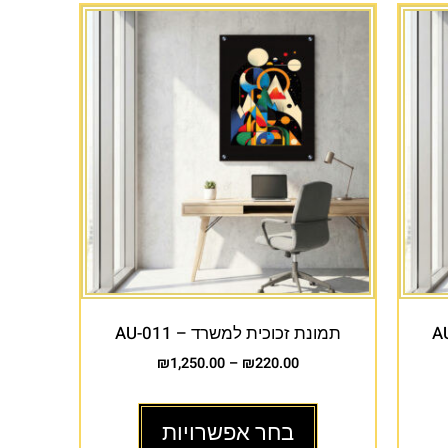
תמונת זכוכית למשרד – AU-011
₪
1,250.00
–
₪
220.00
בחר אפשרויות