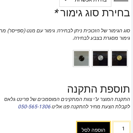
בחירת סוג גימור
*
סוג הגימור של הזכוכית ניתן לבחירה: גימור עם מנט (ספייסר) מת
גימור מסגרת בצבע לבחירה.
תוספת התקנה
התקנת המוצר ע"י צוות המתקינים המוסמכים של פרינט גלאס
לקבלת הצעת מחיר להתקנה פנו אלינו
050-565-1306
הוספה לסל