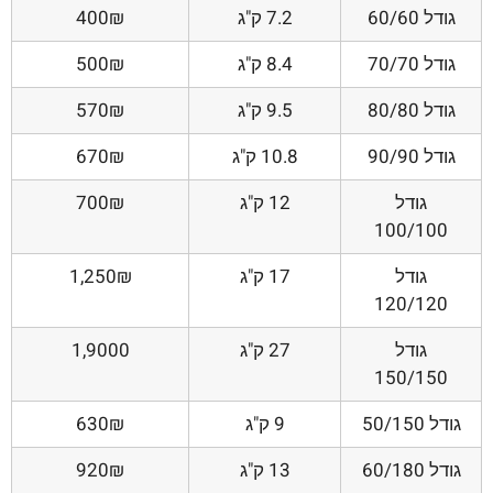
גודל 60/60
7.2 ק"ג
400₪
גודל 70/70
8.4 ק"ג
500₪
גודל 80/80
9.5 ק"ג
570₪
גודל 90/90
10.8 ק"ג
670₪
גודל
12 ק"ג
700₪
100/100
גודל
17 ק"ג
1,250₪
120/120
גודל
27 ק"ג
1,9000
150/150
גודל 50/150
9 ק"ג
630₪
גודל 60/180
13 ק"ג
920₪