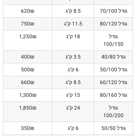
גודל 70/100
8.5 ק"ג
620₪
גודל 80/120
11.5 ק"ג
750₪
גודל
18 ק"ג
1,250₪
100/150
גודל 40/80
3.5 ק"ג
400₪
גודל 50/100
6 ק"ג
500₪
גודל 60/120
8.5 ק"ג
660₪
גודל 80/160
15 ק"ג
1,300₪
גודל
24 ק"ג
1,850₪
100/200
גודל 50/50
6 ק"ג
350₪