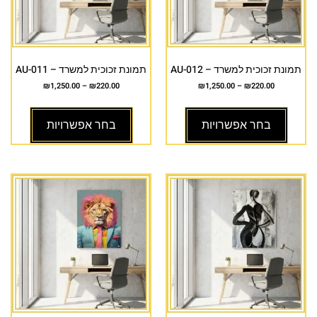
תמונת זכוכית למשרד – AU-012
תמונת זכוכית למשרד – AU-011
₪
1,250.00
–
₪
220.00
₪
1,250.00
–
₪
220.00
בחר אפשרויות
בחר אפשרויות