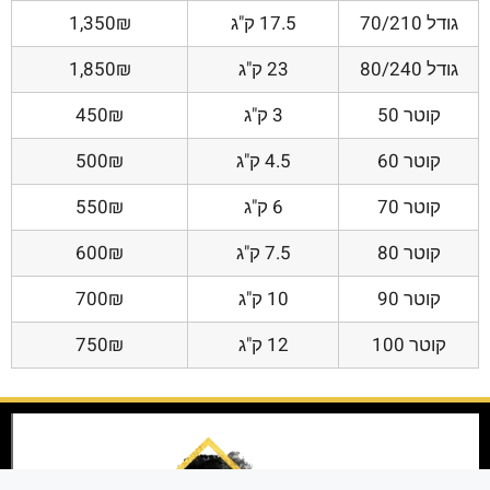
גודל 70/210
17.5 ק"ג
1,350₪
גודל 80/240
23 ק"ג
1,850₪
קוטר 50
3 ק"ג
450₪
קוטר 60
4.5 ק"ג
500₪
קוטר 70
6 ק"ג
550₪
קוטר 80
7.5 ק"ג
600₪
קוטר 90
10 ק"ג
700₪
קוטר 100
12 ק"ג
750₪