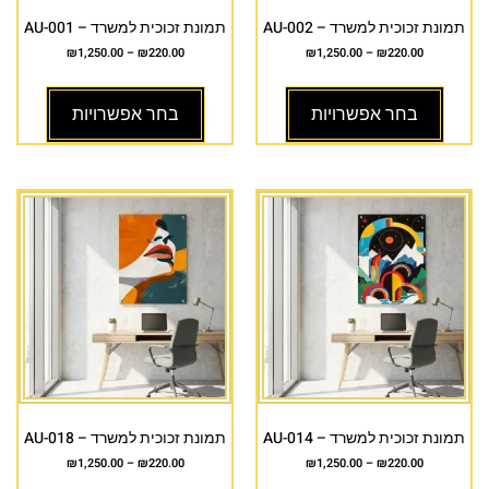
תמונת זכוכית למשרד – AU-002
תמונת זכוכית למשרד – AU-001
₪
1,250.00
–
₪
220.00
₪
1,250.00
–
₪
220.00
בחר אפשרויות
בחר אפשרויות
תמונת זכוכית למשרד – AU-014
תמונת זכוכית למשרד – AU-018
₪
1,250.00
–
₪
220.00
₪
1,250.00
–
₪
220.00