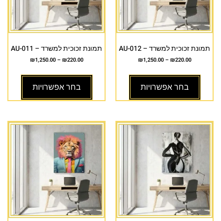
תמונת זכוכית למשרד – AU-012
תמונת זכוכית למשרד – AU-011
₪
1,250.00
–
₪
220.00
₪
1,250.00
–
₪
220.00
בחר אפשרויות
בחר אפשרויות