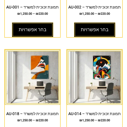
תמונת זכוכית למשרד – AU-002
תמונת זכוכית למשרד – AU-001
₪
1,250.00
–
₪
220.00
₪
1,250.00
–
₪
220.00
בחר אפשרויות
בחר אפשרויות
תמונת זכוכית למשרד – AU-014
תמונת זכוכית למשרד – AU-018
₪
1,250.00
–
₪
220.00
₪
1,250.00
–
₪
220.00