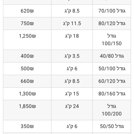
גודל 70/100
8.5 ק"ג
620₪
גודל 80/120
11.5 ק"ג
750₪
גודל
18 ק"ג
1,250₪
100/150
גודל 40/80
3.5 ק"ג
400₪
גודל 50/100
6 ק"ג
500₪
גודל 60/120
8.5 ק"ג
660₪
גודל 80/160
15 ק"ג
1,300₪
גודל
24 ק"ג
1,850₪
100/200
גודל 50/50
6 ק"ג
350₪