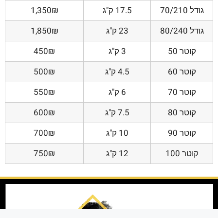
גודל 70/210
17.5 ק"ג
1,350₪
גודל 80/240
23 ק"ג
1,850₪
קוטר 50
3 ק"ג
450₪
קוטר 60
4.5 ק"ג
500₪
קוטר 70
6 ק"ג
550₪
קוטר 80
7.5 ק"ג
600₪
קוטר 90
10 ק"ג
700₪
קוטר 100
12 ק"ג
750₪