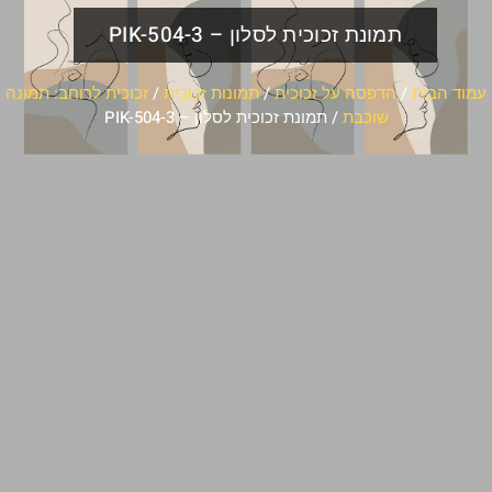
תמונת זכוכית לסלון – PIK-504-3
עמוד הבית
/
הדפסה על זכוכית
/
תמונות זכוכית
/
זכוכית לרוחב: תמונה
שוכבת
/ תמונת זכוכית לסלון – PIK-504-3