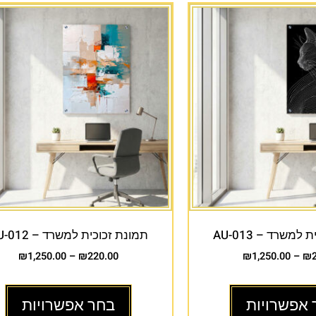
למשרד – AU-013
תמונת זכוכית למשרד – AU-012
₪
1,250.00
–
₪
220.00
₪
1,250.00
–
₪
 אפשרויות
בחר אפשרויות