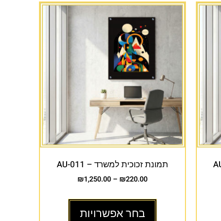
תמונת זכוכית למשרד – AU-011
₪
1,250.00
–
₪
220.00
בחר אפשרויות