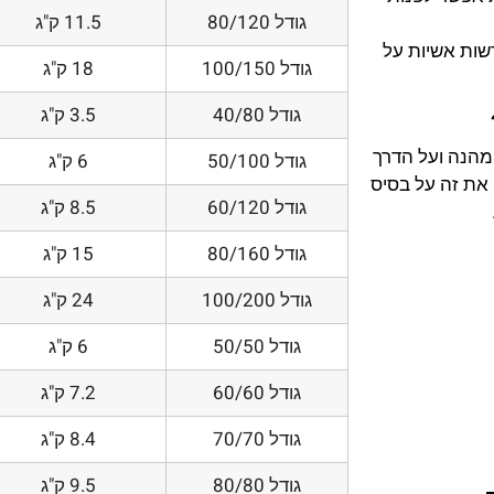
גודל 80/120
11.5 ק"ג
דשות אשיות על
גודל 100/150
18 ק"ג
גודל 40/80
3.5 ק"ג
 מהנה ועל הדרך
גודל 50/100
6 ק"ג
את זה על בסיס
גודל 60/120
8.5 ק"ג
גודל 80/160
15 ק"ג
גודל 100/200
24 ק"ג
גודל 50/50
6 ק"ג
גודל 60/60
7.2 ק"ג
גודל 70/70
8.4 ק"ג
גודל 80/80
9.5 ק"ג