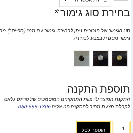
בחירת סוג גימור
*
סוג הגימור של הזכוכית ניתן לבחירה: גימור עם מנט (ספייסר) מת
גימור מסגרת בצבע לבחירה.
תוספת התקנה
התקנת המוצר ע"י צוות המתקינים המוסמכים של פרינט גלאס
לקבלת הצעת מחיר להתקנה פנו אלינו
050-565-1306
הוספה לסל