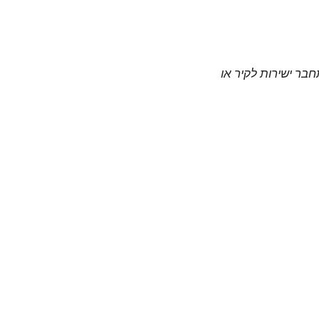
חבר ישירות לקיר או