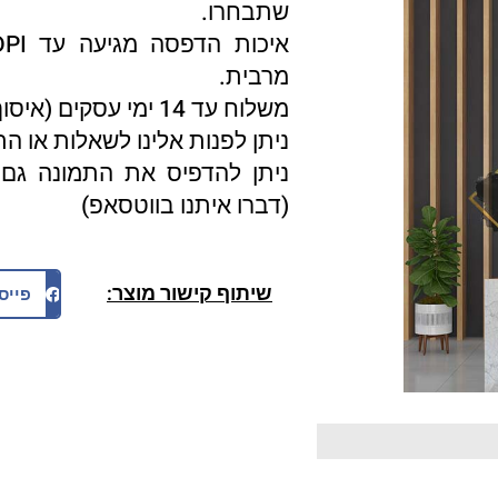
שתבחרו.
מרבית.
משלוח עד 14 ימי עסקים (איסוף עצמי 3 ימי עסקים).
ניתן לפנות אלינו לשאלות או ה
ניתן להדפיס את התמונה גם 
(דברו איתנו בווטסאפ)
שיתוף קישור מוצר:
פייס