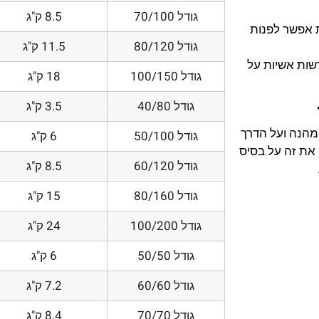
גודל 70/100
8.5 ק"ג
 אפשר לפנות
גודל 80/120
11.5 ק"ג
דשות אשיות על
גודל 100/150
18 ק"ג
גודל 40/80
3.5 ק"ג
 מהנה ועל הדרך
גודל 50/100
6 ק"ג
את זה על בסיס
גודל 60/120
8.5 ק"ג
גודל 80/160
15 ק"ג
גודל 100/200
24 ק"ג
גודל 50/50
6 ק"ג
גודל 60/60
7.2 ק"ג
גודל 70/70
8.4 ק"ג