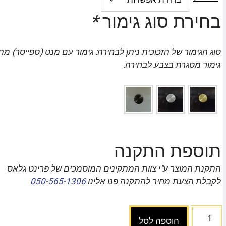
בחירת סוג גימור
*
סוג הגימור של הזכוכית ניתן לבחירה: גימור עם מנט (ספייסר) מת
גימור מסגרת בצבע לבחירה.
תוספת התקנה
התקנת המוצר ע"י צוות המתקינים המוסמכים של פרינט גלאס
לקבלת הצעת מחיר להתקנה פנו אלינו
050-565-1306
הוספה לסל