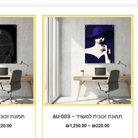
תמונת זכוכית למשרד – AU-003
תמונת זכוכית 
220.00
₪
1,250.00
–
₪
220.00