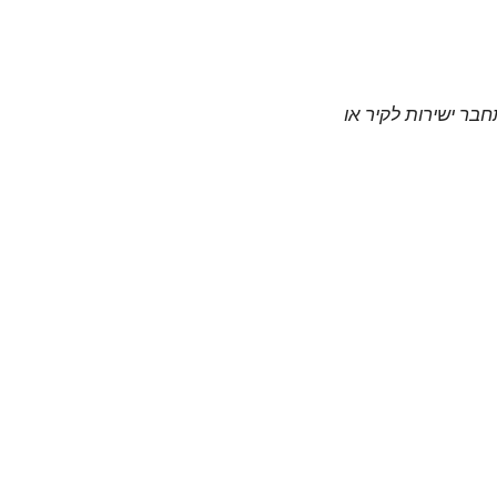
חבר ישירות לקיר או