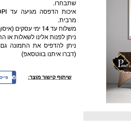
שתבחרו.
מרבית.
משלוח עד 14 ימי עסקים (איסוף עצמי 3 ימי עסקים).
ניתן לפנות אלינו לשאלות או ה
ניתן להדפיס את התמונה גם 
(דברו איתנו בווטסאפ)
שיתוף קישור מוצר:
פייס