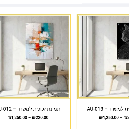
למשרד – AU-013
תמונת זכוכית למשרד – AU-012
₪
1,250.00
–
₪
220.00
₪
1,250.00
–
₪