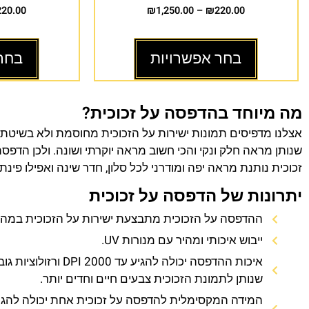
220.00
₪
1,250.00
–
₪
220.00
בחר אפשרויות
בחר
מה מיוחד בהדפסה על זכוכית?
אצלנו מדפיסים תמונות ישירות על הזכוכית מחוסמת ולא בשיטת
שנותן מראה חלק ונקי והכי חשוב מראה יוקרתי ושונה. ולכן הדפס
זכוכית נותנת מראה יפה ומודרני לכל סלון, חדר שינה ואפילו פינת
יתרונות של הדפסה על זכוכית
ההדפסה על הזכוכית מתבצעת ישירות על הזכוכית במהירו
ייבוש איכותי ומהיר עם מנורות UV.
איכות ההדפסה יכולה להגיע עד 0
שנותן לתמונת הזכוכית צבעים חיים וחדים יותר.
המידה המקסימלית להדפסה על זכוכית אחת יכולה להגי