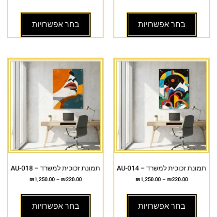
בחר אפשרויות
בחר אפשרויות
תמונת זכוכית למשרד – AU-014
תמונת זכוכית למשרד – AU-018
₪
1,250.00
–
₪
220.00
₪
1,250.00
–
₪
220.00
בחר אפשרויות
בחר אפשרויות