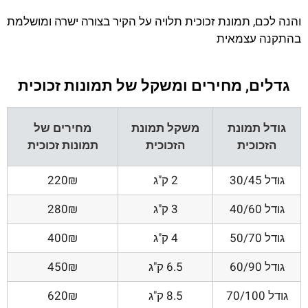
והנה לכם, תמונת זכוכית תלויה על הקיר בצורה ישרה ומושלמת
בהתקנה עצמאית
גדלים, מחירים ומשקל של תמונות זכוכית
גודל תמונת
משקל תמונת
מחירים של
הזכוכית
הזכוכית
תמונות זכוכית
גודל 30/45
2 ק"ג
220₪
גודל 40/60
3 ק"ג
280₪
גודל 50/70
4 ק"ג
400₪
גודל 60/90
6.5 ק"ג
450₪
גודל 70/100
8.5 ק"ג
620₪