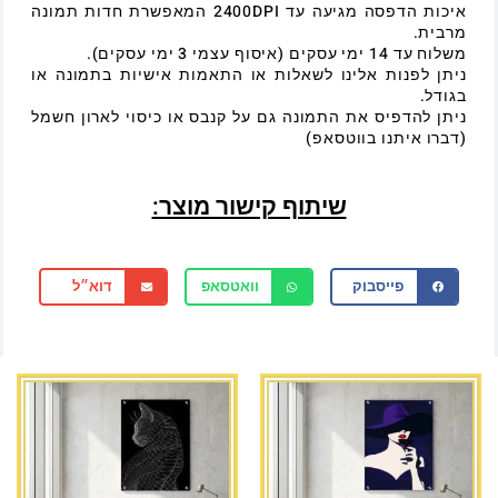
איכות הדפסה מגיעה עד 2400DPI המאפשרת חדות תמונה
מרבית.
משלוח עד 14 ימי עסקים (איסוף עצמי 3 ימי עסקים).
ניתן לפנות אלינו לשאלות או התאמות אישיות בתמונה או
בגודל.
ניתן להדפיס את התמונה גם על קנבס או כיסוי לארון חשמל
(דברו איתנו בווטסאפ)
שיתוף קישור מוצר:
פייסבוק
וואטסאפ
דוא״ל