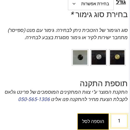
גודל
בחירת סוג גימור
*
סוג הגימור של הזכוכית ניתן לבחירה: גימור עם מנט (ספייסר)
מתחבר ישירות לקיר או גימור מסגרת בצבע לבחירה.
תוספת התקנה
התקנת המוצר ע"י צוות המתקינים המוסמכים של פרינט גלאס
לקבלת הצעת מחיר להתקנה פנו אלינו
050-565-1306
הוספה לסל