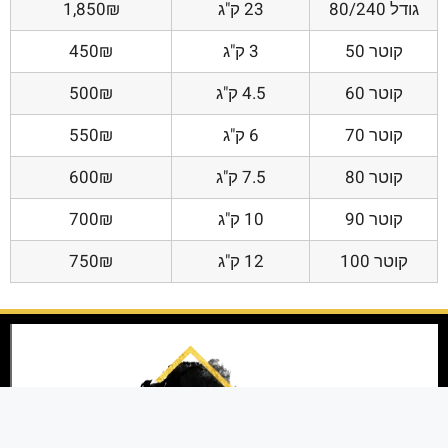
גודל 80/240
23 ק"ג
1,850₪
קוטר 50
3 ק"ג
450₪
קוטר 60
4.5 ק"ג
500₪
קוטר 70
6 ק"ג
550₪
קוטר 80
7.5 ק"ג
600₪
קוטר 90
10 ק"ג
700₪
קוטר 100
12 ק"ג
750₪