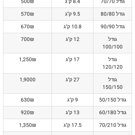
גודל 70/70
8.4 ק"ג
500₪
גודל 80/80
9.5 ק"ג
570₪
גודל 90/90
10.8 ק"ג
670₪
גודל
12 ק"ג
700₪
100/100
גודל
17 ק"ג
1,250₪
120/120
גודל
27 ק"ג
1,9000
150/150
גודל 50/150
9 ק"ג
630₪
גודל 60/180
13 ק"ג
920₪
גודל 70/210
17.5 ק"ג
1,350₪