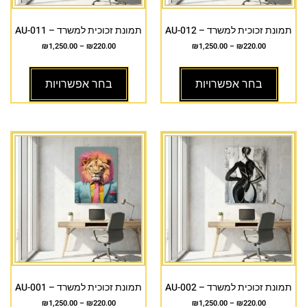
תמונת זכוכית למשרד – AU-012
תמונת זכוכית למשרד – AU-011
₪
1,250.00
–
₪
220.00
₪
1,250.00
–
₪
220.00
בחר אפשרויות
בחר אפשרויות
תמונת זכוכית למשרד – AU-002
תמונת זכוכית למשרד – AU-001
₪
1,250.00
–
₪
220.00
₪
1,250.00
–
₪
220.00