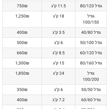
גודל 80/120
11.5 ק"ג
750₪
גודל
18 ק"ג
1,250₪
100/150
גודל 40/80
3.5 ק"ג
400₪
גודל 50/100
6 ק"ג
500₪
גודל 60/120
8.5 ק"ג
660₪
גודל 80/160
15 ק"ג
1,300₪
גודל
24 ק"ג
1,850₪
100/200
גודל 50/50
6 ק"ג
350₪
גודל 60/60
7.2 ק"ג
400₪