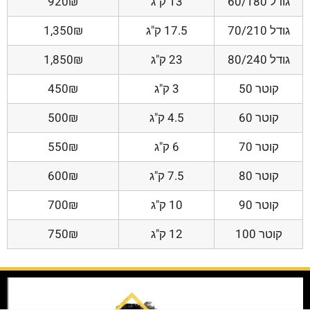
גודל 60/180
13 ק"ג
920₪
גודל 70/210
17.5 ק"ג
1,350₪
גודל 80/240
23 ק"ג
1,850₪
קוטר 50
3 ק"ג
450₪
קוטר 60
4.5 ק"ג
500₪
קוטר 70
6 ק"ג
550₪
קוטר 80
7.5 ק"ג
600₪
קוטר 90
10 ק"ג
700₪
קוטר 100
12 ק"ג
750₪