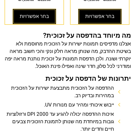
בחר אפשרויות
בחר אפשרויות
מה מיוחד בהדפסה על זכוכית?
אצלנו מדפיסים תמונות ישירות על הזכוכית מחוסמת ולא
בשיטת ההדבק, מה שנותן מראה חלק ונקי והכי חשוב מראה
יוקרתי ושונה. ולכן הדפסת תמונות על זכוכית נותנת מראה יפה
ומודרני לכל סלון, חדר שינה ואפילו פינת האוכל.
יתרונות של הדפסה על זכוכית
ההדפסה על הזכוכית מתבצעת ישירות על הזכוכית
במהירות ובדיוק רב.
ייבוש איכותי ומהיר עם מנורות UV.
איכות ההדפסה יכולה להגיע עד 2000 DPI ורזולוציות
גובות במיוחדת מה שנותן לתמונת הזכוכית צבעים
חיים וחדים יותר.