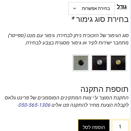
גודל
בחירת סוג גימור
*
סוג הגימור של הזכוכית ניתן לבחירה: גימור עם מנט (ספייסר)
מתחבר ישירות לקיר או גימור מסגרת בצבע לבחירה.
תוספת התקנה
התקנת המוצר ע"י צוות המתקינים המוסמכים של פרינט גלאס
לקבלת הצעת מחיר להתקנה פנו אלינו
050-565-1306
הוספה לסל