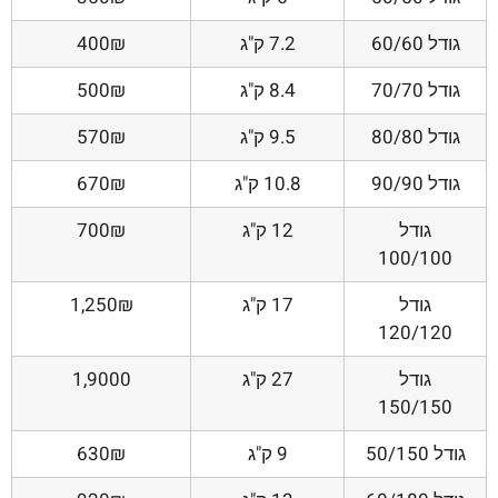
גודל 60/60
7.2 ק"ג
400₪
גודל 70/70
8.4 ק"ג
500₪
גודל 80/80
9.5 ק"ג
570₪
גודל 90/90
10.8 ק"ג
670₪
גודל
12 ק"ג
700₪
100/100
גודל
17 ק"ג
1,250₪
120/120
גודל
27 ק"ג
1,9000
150/150
גודל 50/150
9 ק"ג
630₪