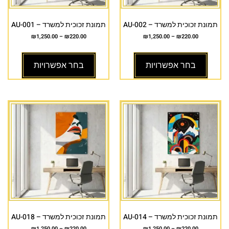
תמונת זכוכית למשרד – AU-002
תמונת זכוכית למשרד – AU-001
₪
1,250.00
–
₪
220.00
₪
1,250.00
–
₪
220.00
בחר אפשרויות
בחר אפשרויות
תמונת זכוכית למשרד – AU-014
תמונת זכוכית למשרד – AU-018
₪
1,250.00
–
₪
220.00
₪
1,250.00
–
₪
220.00