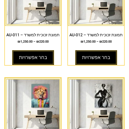
תמונת זכוכית למשרד – AU-012
תמונת זכוכית למשרד – AU-011
₪
1,250.00
–
₪
220.00
₪
1,250.00
–
₪
220.00
בחר אפשרויות
בחר אפשרויות