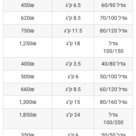
גודל 60/90
6.5 ק"ג
450₪
גודל 70/100
8.5 ק"ג
620₪
גודל 80/120
11.5 ק"ג
750₪
גודל
18 ק"ג
1,250₪
100/150
גודל 40/80
3.5 ק"ג
400₪
גודל 50/100
6 ק"ג
500₪
גודל 60/120
8.5 ק"ג
660₪
גודל 80/160
15 ק"ג
1,300₪
גודל
24 ק"ג
1,850₪
100/200
גודל 50/50
6 ק"ג
350₪