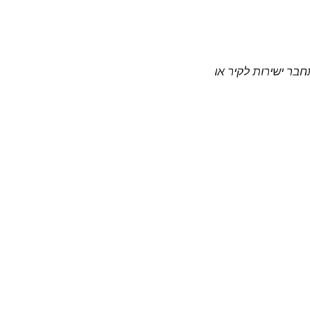
חבר ישירות לקיר או