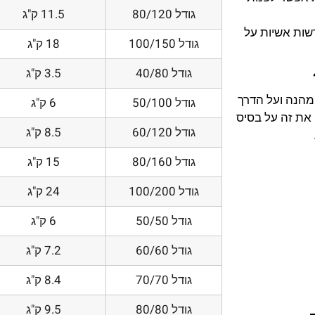
גודל 80/120
11.5 ק"ג
דשות אשיות על
גודל 100/150
18 ק"ג
גודל 40/80
3.5 ק"ג
 מהנה ועל הדרך
גודל 50/100
6 ק"ג
את זה על בסיס
גודל 60/120
8.5 ק"ג
גודל 80/160
15 ק"ג
גודל 100/200
24 ק"ג
גודל 50/50
6 ק"ג
גודל 60/60
7.2 ק"ג
גודל 70/70
8.4 ק"ג
גודל 80/80
9.5 ק"ג