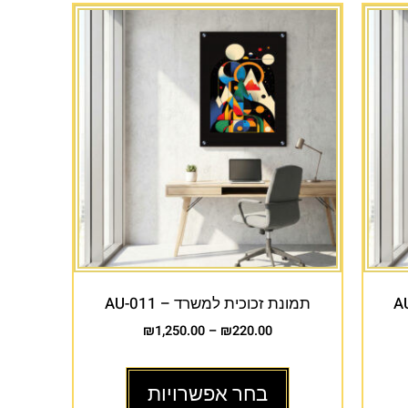
תמונת זכוכית למשרד – AU-011
₪
1,250.00
–
₪
220.00
בחר אפשרויות