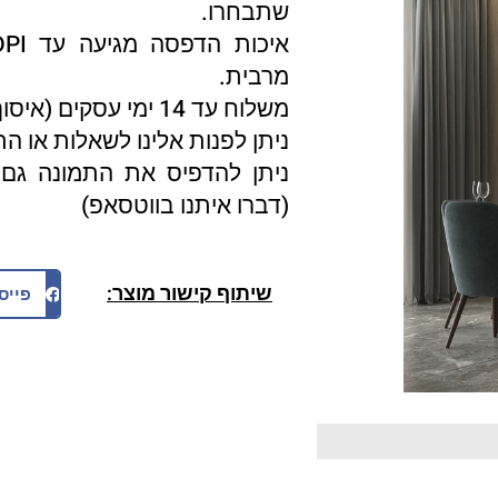
שתבחרו.
מרבית.
משלוח עד 14 ימי עסקים (איסוף עצמי 3 ימי עסקים).
ניתן לפנות אלינו לשאלות או ה
ניתן להדפיס את התמונה גם 
(דברו איתנו בווטסאפ)
שיתוף קישור מוצר:
פייס