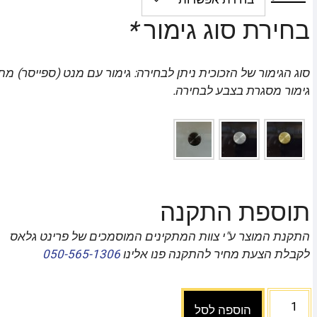
בחירת סוג גימור
*
סוג הגימור של הזכוכית ניתן לבחירה: גימור עם מנט (ספייסר) מת
גימור מסגרת בצבע לבחירה.
תוספת התקנה
התקנת המוצר ע"י צוות המתקינים המוסמכים של פרינט גלאס
לקבלת הצעת מחיר להתקנה פנו אלינו
050-565-1306
הוספה לסל