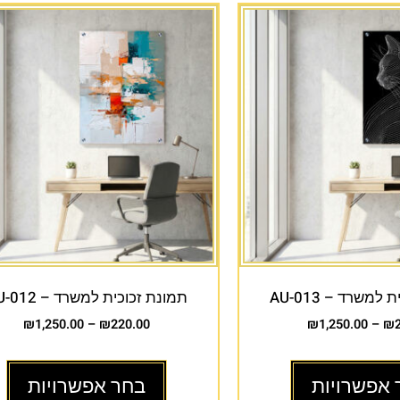
למשרד – AU-013
תמונת זכוכית למשרד – AU-012
₪
1,250.00
–
₪
220.00
₪
1,250.00
–
₪
 אפשרויות
בחר אפשרויות