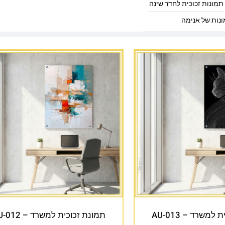
תמונות זכוכית לחדר שינה
נות של אנימה
למשרד – AU-013
תמונת זכוכית למשרד – AU-012