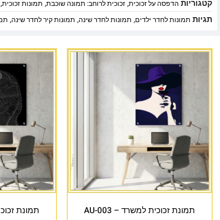
קטגוריות
,
,
,
הדפסה על זכוכית
זכוכית לרוחב: תמונה שוכבת
תמונות זכוכית
תגיות
,
,
,
תמונות לחדר ילדים
תמונות לחדר שינה
תמונות קיר לחדר שינה
תמו
תמונת זכוכית למשרד – AU-003
תמונת זכוכית 