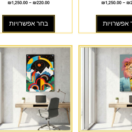
₪
1,250.00
–
₪
220.00
₪
1,250.00
–
₪
 אפשרויות
בחר אפשרויות