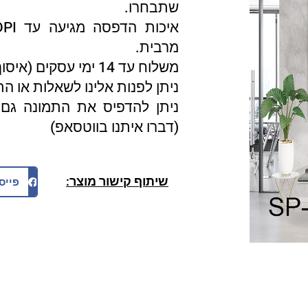
שתבחרו.
מרבית.
משלוח עד 14 ימי עסקים (איסוף עצמי 3 ימי עסקים).
ניתן לפנות אלינו לשאלות או ה
ניתן להדפיס את התמונה גם 
(דברו איתנו בווטסאפ)
שיתוף קישור מוצר:
פייס