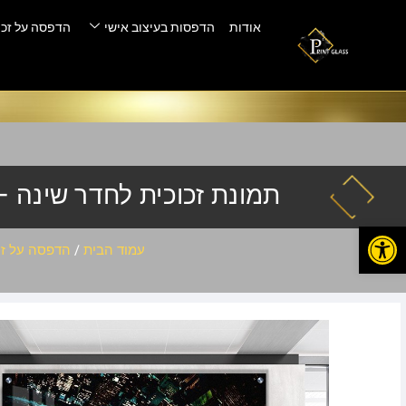
אודות
הדפסות בעיצוב אישי
הדפסה על זכו
תמונת זכוכית לחדר שינה – P-004
פתח סרגל נגישות
עמוד הבית
/
הדפסה על זכ