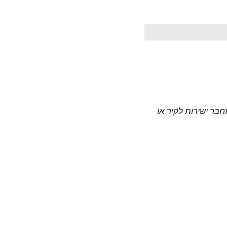
חבר ישירות לקיר או