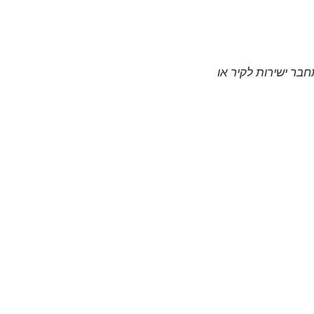
חבר ישירות לקיר או