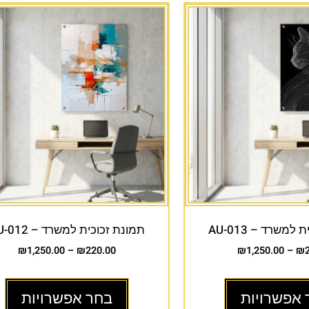
למשרד – AU-013
תמונת זכוכית למשרד – AU-012
₪
1,250.00
–
₪
220.00
₪
1,250.00
–
₪
 אפשרויות
בחר אפשרויות