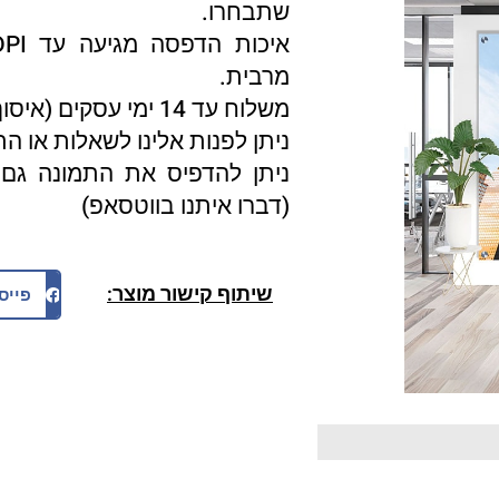
שתבחרו.
מרבית.
משלוח עד 14 ימי עסקים (איסוף עצמי 3 ימי עסקים).
ניתן לפנות אלינו לשאלות או ה
ניתן להדפיס את התמונה גם 
(דברו איתנו בווטסאפ)
שיתוף קישור מוצר:
פייס