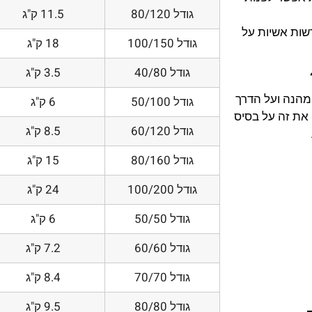
גודל 80/120
11.5 ק"ג
דשות אשיות על
גודל 100/150
18 ק"ג
גודל 40/80
3.5 ק"ג
 מהנה ועל הדרך
גודל 50/100
6 ק"ג
את זה על בסיס
גודל 60/120
8.5 ק"ג
גודל 80/160
15 ק"ג
גודל 100/200
24 ק"ג
גודל 50/50
6 ק"ג
גודל 60/60
7.2 ק"ג
גודל 70/70
8.4 ק"ג
גודל 80/80
9.5 ק"ג