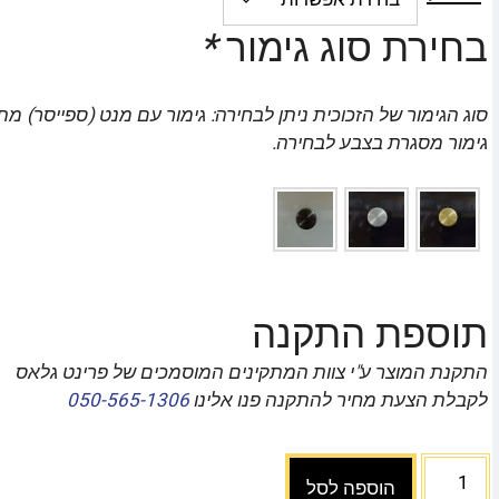
בחירת סוג גימור
*
סוג הגימור של הזכוכית ניתן לבחירה: גימור עם מנט (ספייסר) מת
גימור מסגרת בצבע לבחירה.
תוספת התקנה
התקנת המוצר ע"י צוות המתקינים המוסמכים של פרינט גלאס
לקבלת הצעת מחיר להתקנה פנו אלינו
050-565-1306
הוספה לסל