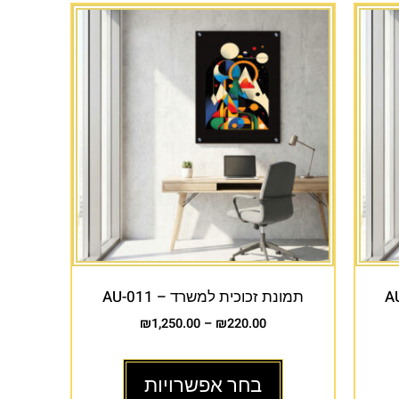
תמונת זכוכית למשרד – AU-011
₪
1,250.00
–
₪
220.00
בחר אפשרויות