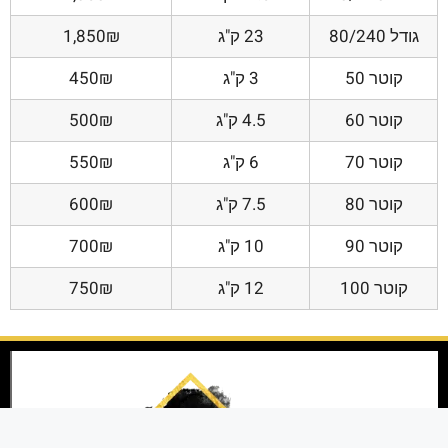
גודל 80/240
23 ק"ג
1,850₪
קוטר 50
3 ק"ג
450₪
קוטר 60
4.5 ק"ג
500₪
קוטר 70
6 ק"ג
550₪
קוטר 80
7.5 ק"ג
600₪
קוטר 90
10 ק"ג
700₪
קוטר 100
12 ק"ג
750₪