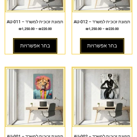
תמונת זכוכית למשרד – AU-012
תמונת זכוכית למשרד – AU-011
₪
1,250.00
–
₪
220.00
₪
1,250.00
–
₪
220.00
בחר אפשרויות
בחר אפשרויות
תמונת זכוכית למשרד – AU-002
תמונת זכוכית למשרד – AU-001