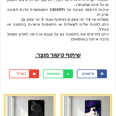
או כל פינה שתבחרו.
איכות הדפסה מגיעה עד 2400DPI המאפשרת חדות תמונה
מרבית.
משלוח עד 14 ימי עסקים (איסוף עצמי 3 ימי עסקים).
ניתן לפנות אלינו לשאלות או התאמות אישיות בתמונה או
בגודל.
ניתן להדפיס את התמונה גם על קנבס או כיסוי לארון חשמל
(דברו איתנו בווטסאפ)
שיתוף קישור מוצר:
פייסבוק
וואטסאפ
דוא״ל