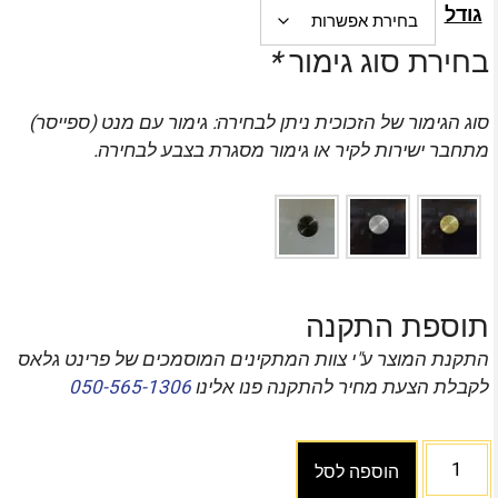
גודל
בחירת סוג גימור
*
סוג הגימור של הזכוכית ניתן לבחירה: גימור עם מנט (ספייסר)
מתחבר ישירות לקיר או גימור מסגרת בצבע לבחירה.
תוספת התקנה
התקנת המוצר ע"י צוות המתקינים המוסמכים של פרינט גלאס
לקבלת הצעת מחיר להתקנה פנו אלינו
050-565-1306
הוספה לסל