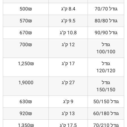
גודל 70/70
8.4 ק"ג
500₪
גודל 80/80
9.5 ק"ג
570₪
גודל 90/90
10.8 ק"ג
670₪
גודל
12 ק"ג
700₪
100/100
גודל
17 ק"ג
1,250₪
120/120
גודל
27 ק"ג
1,9000
150/150
גודל 50/150
9 ק"ג
630₪
גודל 60/180
13 ק"ג
920₪
גודל 70/210
17.5 ק"ג
1,350₪