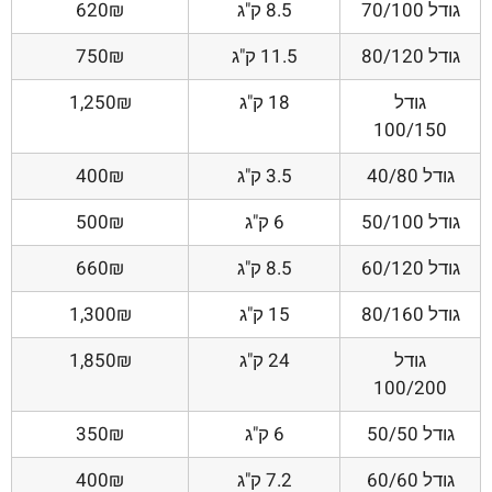
גודל 70/100
8.5 ק"ג
620₪
גודל 80/120
11.5 ק"ג
750₪
גודל
18 ק"ג
1,250₪
100/150
גודל 40/80
3.5 ק"ג
400₪
גודל 50/100
6 ק"ג
500₪
גודל 60/120
8.5 ק"ג
660₪
גודל 80/160
15 ק"ג
1,300₪
גודל
24 ק"ג
1,850₪
100/200
גודל 50/50
6 ק"ג
350₪
גודל 60/60
7.2 ק"ג
400₪