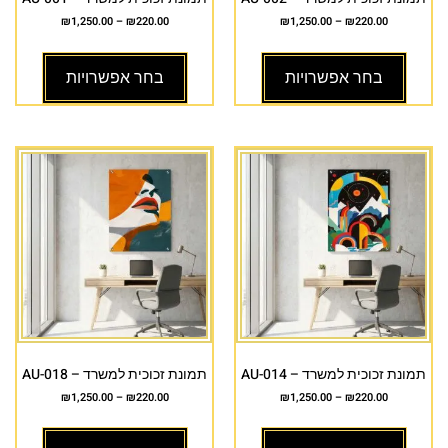
₪
1,250.00
–
₪
220.00
₪
1,250.00
–
₪
220.00
בחר אפשרויות
בחר אפשרויות
תמונת זכוכית למשרד – AU-014
תמונת זכוכית למשרד – AU-018
₪
1,250.00
–
₪
220.00
₪
1,250.00
–
₪
220.00