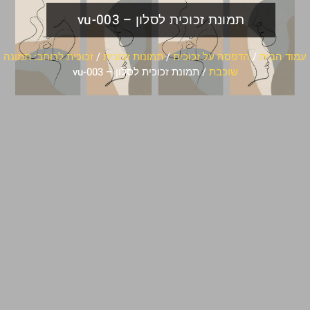
תמונת זכוכית לסלון – vu-003
עמוד הבית
/
הדפסה על זכוכית
/
תמונות זכוכית
/
זכוכית לרוחב: תמונה
שוכבת
/ תמונת זכוכית לסלון – vu-003