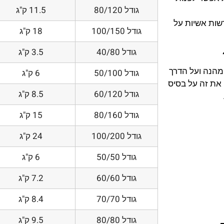
גודל 80/120
11.5 ק"ג
דשות אשיות על
גודל 100/150
18 ק"ג
גודל 40/80
3.5 ק"ג
 מהנה ועל הדרך
גודל 50/100
6 ק"ג
את זה על בסיס
גודל 60/120
8.5 ק"ג
גודל 80/160
15 ק"ג
גודל 100/200
24 ק"ג
גודל 50/50
6 ק"ג
גודל 60/60
7.2 ק"ג
גודל 70/70
8.4 ק"ג
גודל 80/80
9.5 ק"ג