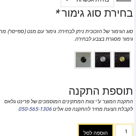
בחירת סוג גימור
*
סוג הגימור של הזכוכית ניתן לבחירה: גימור עם מנט (ספייסר) מת
גימור מסגרת בצבע לבחירה.
תוספת התקנה
התקנת המוצר ע"י צוות המתקינים המוסמכים של פרינט גלאס
לקבלת הצעת מחיר להתקנה פנו אלינו
050-565-1306
הוספה לסל