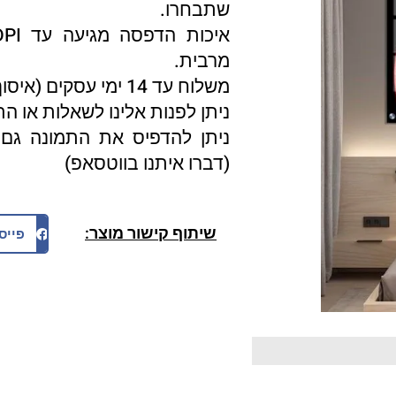
שתבחרו.
מרבית.
משלוח עד 14 ימי עסקים (איסוף עצמי 3 ימי עסקים).
ניתן לפנות אלינו לשאלות או ה
ניתן להדפיס את התמונה גם 
(דברו איתנו בווטסאפ)
שיתוף קישור מוצר:
פייס