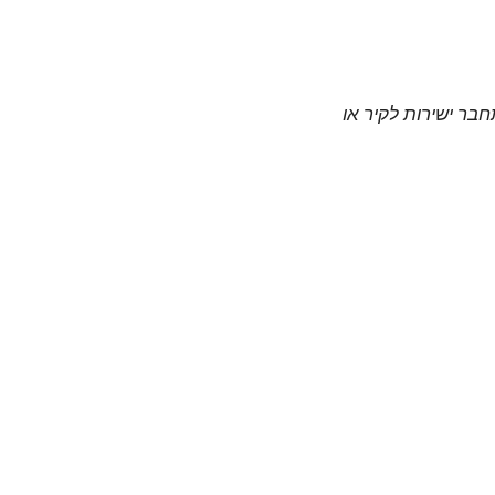
חבר ישירות לקיר או