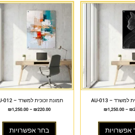
למשרד – AU-013
תמונת זכוכית למשרד – AU-012
₪
1,250.00
–
₪
220.00
₪
1,250.00
–
₪
 אפשרויות
בחר אפשרויות