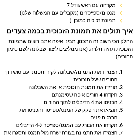
מקדחה עם ראש גודל 7
מנטים/ספייסרים (מקבלים עם המשלוח שלנו)
תמונת זכוכית כמובן :)
איך תולים את תמונת הזכוכית בכמה צעדים
החלק הכי חשוב זה התכנון, תבינו איפה אתם רוצים שתמונת
הזכוכית תהיה תלויה. (אנו ממליצים ליצור שבלונה לשם סימון
החורים).
הצמידו את התמונה/שבלונה לקיר ותסמנו עם טוש דרך
החורים שעל הזכוכית.
תורידו את תמונת הזכוכית או את השבלונה
תקדחו 4 חורים איפה שסימנתם
הכניסו את 4 הדיבלים לתוך החורים
תוציאו את הפקק של המנט/ספייסר והכניסו את
הברגים פנים
תקדחו את הבורג עם המנט/ספייסר ל-4 הדיבלים
הצמידו את התמונה בצורה ישרה מול המנט ותסגרו את