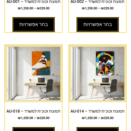
תמונת זכוכית למשרד – AU-002
תמונת זכוכית למשרד – AU-001
₪
1,250.00
–
₪
220.00
₪
1,250.00
–
₪
220.00
בחר אפשרויות
בחר אפשרויות
תמונת זכוכית למשרד – AU-014
תמונת זכוכית למשרד – AU-018
₪
1,250.00
–
₪
220.00
₪
1,250.00
–
₪
220.00