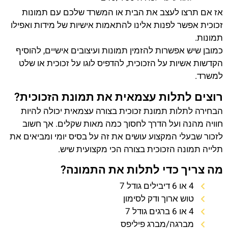
אז אם תרצו לעצב את הבית או המשרד שלכם עם תמונות
זכוכית אפשר לפנות אלינו להתאמות אישיות של מידות ואפילו
תמונות.
כמובן שיש אפשרות להזמין תמונות ועיצובים אישיים, להוסיף
הקדשות אשיות על הזכוכית, להדפיס לוגו על זכוכית או שלט
למשרד.
רוצים לתלות עצמאית את תמונת הזכוכית?
הבחירה לתלות תמונת זכוכית בצורה עצמאית יכולה להיות
חוויה מהנה ועל הדרך לחסוך כמה מאות שקלים. אך חשוב
לזכור שבעלי המקצוע עושים את זה על בסיס יומי ומביאים את
תלייה תמונה הזכוכית בצורה הכי מקצועית שיש.
מה צריך כדי לתלות את התמונה?
4 או 6 דיבילים גודל 7
טוש ארוך ודק לסימון
4 או 6 ברגים גודל 7
מברגה/מברג פיליפס