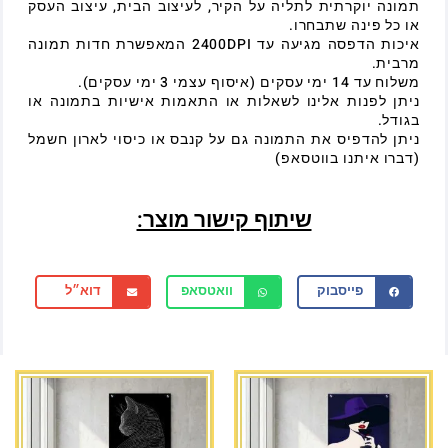
תמונה יוקרתית לתליה על הקיר, לעיצוב הבית, עיצוב העסק
או כל פינה שתבחרו.
איכות הדפסה מגיעה עד 2400DPI המאפשרת חדות תמונה
מרבית.
משלוח עד 14 ימי עסקים (איסוף עצמי 3 ימי עסקים).
ניתן לפנות אלינו לשאלות או התאמות אישיות בתמונה או
בגודל.
ניתן להדפיס את התמונה גם על קנבס או כיסוי לארון חשמל
(דברו איתנו בווטסאפ)
שיתוף קישור מוצר:
פייסבוק
וואטסאפ
דוא״ל