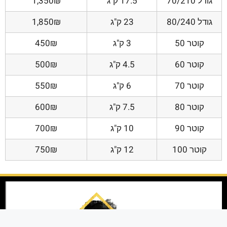
גודל 70/210
17.5 ק"ג
1,350₪
גודל 80/240
23 ק"ג
1,850₪
קוטר 50
3 ק"ג
450₪
קוטר 60
4.5 ק"ג
500₪
קוטר 70
6 ק"ג
550₪
קוטר 80
7.5 ק"ג
600₪
קוטר 90
10 ק"ג
700₪
קוטר 100
12 ק"ג
750₪