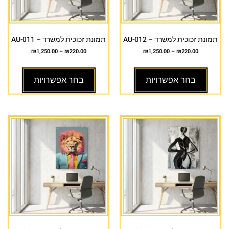
תמונת זכוכית למשרד – AU-012
תמונת זכוכית למשרד – AU-011
₪
1,250.00
–
₪
220.00
₪
1,250.00
–
₪
220.00
בחר אפשרויות
בחר אפשרויות