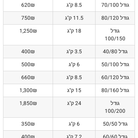
גודל 70/100
8.5 ק"ג
620₪
גודל 80/120
11.5 ק"ג
750₪
גודל
18 ק"ג
1,250₪
100/150
גודל 40/80
3.5 ק"ג
400₪
גודל 50/100
6 ק"ג
500₪
גודל 60/120
8.5 ק"ג
660₪
גודל 80/160
15 ק"ג
1,300₪
גודל
24 ק"ג
1,850₪
100/200
גודל 50/50
6 ק"ג
350₪
גודל 60/60
7.2 ק"ג
400₪