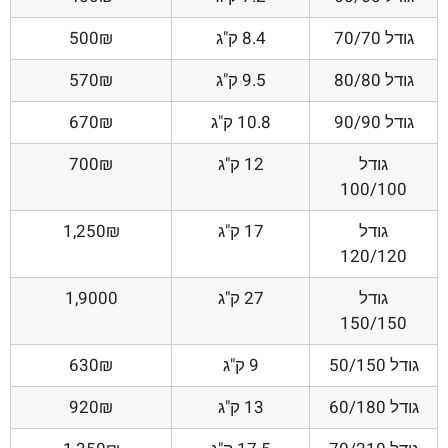
גודל 70/70
8.4 ק"ג
500₪
גודל 80/80
9.5 ק"ג
570₪
גודל 90/90
10.8 ק"ג
670₪
גודל
12 ק"ג
700₪
100/100
גודל
17 ק"ג
1,250₪
120/120
גודל
27 ק"ג
1,9000
150/150
גודל 50/150
9 ק"ג
630₪
גודל 60/180
13 ק"ג
920₪