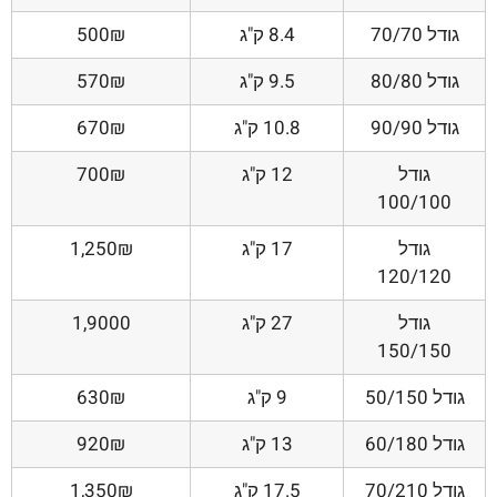
גודל 70/70
8.4 ק"ג
500₪
גודל 80/80
9.5 ק"ג
570₪
גודל 90/90
10.8 ק"ג
670₪
גודל
12 ק"ג
700₪
100/100
גודל
17 ק"ג
1,250₪
120/120
גודל
27 ק"ג
1,9000
150/150
גודל 50/150
9 ק"ג
630₪
גודל 60/180
13 ק"ג
920₪
גודל 70/210
17.5 ק"ג
1,350₪