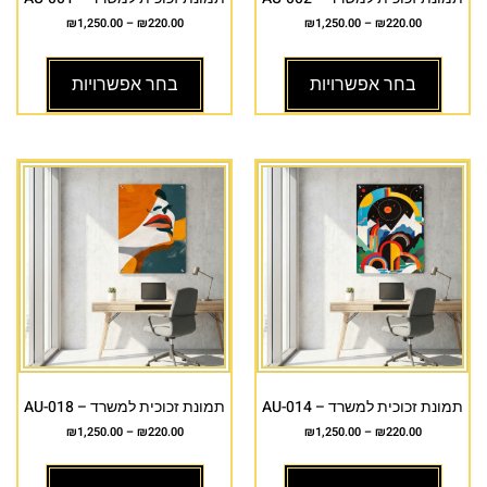
₪
1,250.00
–
₪
220.00
₪
1,250.00
–
₪
220.00
בחר אפשרויות
בחר אפשרויות
תמונת זכוכית למשרד – AU-014
תמונת זכוכית למשרד – AU-018
₪
1,250.00
–
₪
220.00
₪
1,250.00
–
₪
220.00