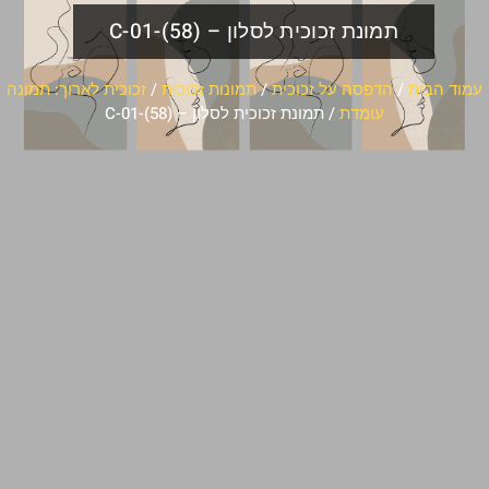
תמונת זכוכית לסלון – C-01-(58)
עמוד הבית
/
הדפסה על זכוכית
/
תמונות זכוכית
/
זכוכית לארוך: תמונה
עומדת
/ תמונת זכוכית לסלון – C-01-(58)