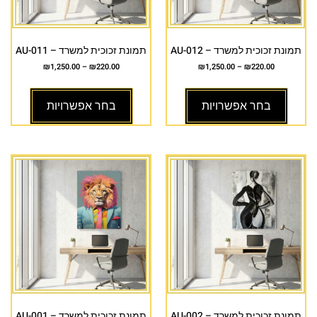
תמונת זכוכית למשרד – AU-012
תמונת זכוכית למשרד – AU-011
₪
1,250.00
–
₪
220.00
₪
1,250.00
–
₪
220.00
בחר אפשרויות
בחר אפשרויות
תמונת זכוכית למשרד – AU-002
תמונת זכוכית למשרד – AU-001