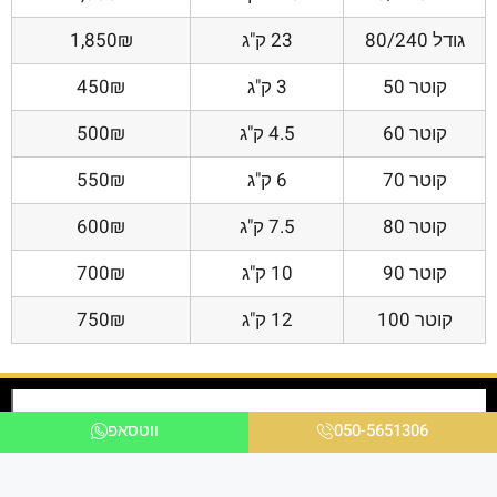
גודל 80/240
23 ק"ג
1,850₪
קוטר 50
3 ק"ג
450₪
קוטר 60
4.5 ק"ג
500₪
קוטר 70
6 ק"ג
550₪
קוטר 80
7.5 ק"ג
600₪
קוטר 90
10 ק"ג
700₪
קוטר 100
12 ק"ג
750₪
050-5651306
ווטסאפ