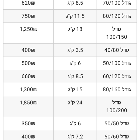
גודל 70/100
8.5 ק"ג
620₪
גודל 80/120
11.5 ק"ג
750₪
גודל
18 ק"ג
1,250₪
100/150
גודל 40/80
3.5 ק"ג
400₪
גודל 50/100
6 ק"ג
500₪
גודל 60/120
8.5 ק"ג
660₪
גודל 80/160
15 ק"ג
1,300₪
גודל
24 ק"ג
1,850₪
100/200
גודל 50/50
6 ק"ג
350₪
גודל 60/60
7.2 ק"ג
400₪