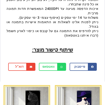
או כל פינה שתבחרו.
איכות הדפסה מגיעה עד 2400DPI המאפשרת חדות תמונה
מרבית.
משלוח עד 14 ימי עסקים (איסוף עצמי 3 ימי עסקים).
ניתן לפנות אלינו לשאלות או התאמות אישיות בתמונה או
בגודל.
ניתן להדפיס את התמונה גם על קנבס או כיסוי לארון חשמל
(דברו איתנו בווטסאפ)
שיתוף קישור מוצר:
פייסבוק
וואטסאפ
דוא״ל