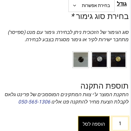
גודל
בחירת סוג גימור
*
סוג הגימור של הזכוכית ניתן לבחירה: גימור עם מנט (ספייסר)
מתחבר ישירות לקיר או גימור מסגרת בצבע לבחירה.
תוספת התקנה
התקנת המוצר ע"י צוות המתקינים המוסמכים של פרינט גלאס
לקבלת הצעת מחיר להתקנה פנו אלינו
050-565-1306
הוספה לסל