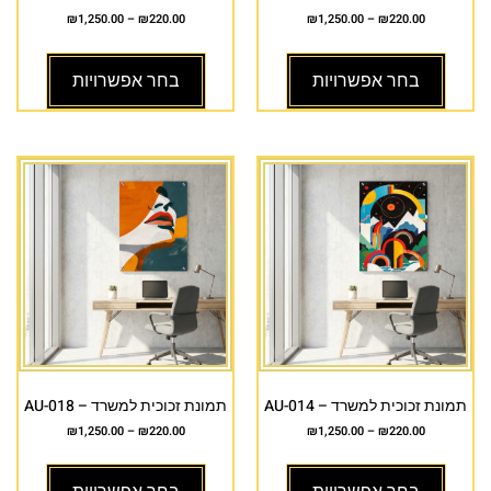
₪
1,250.00
–
₪
220.00
₪
1,250.00
–
₪
220.00
בחר אפשרויות
בחר אפשרויות
תמונת זכוכית למשרד – AU-014
תמונת זכוכית למשרד – AU-018
₪
1,250.00
–
₪
220.00
₪
1,250.00
–
₪
220.00