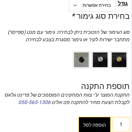
גודל
בחירת סוג גימור
*
סוג הגימור של הזכוכית ניתן לבחירה: גימור עם מנט (ספייסר)
מתחבר ישירות לקיר או גימור מסגרת בצבע לבחירה.
תוספת התקנה
התקנת המוצר ע"י צוות המתקינים המוסמכים של פרינט גלאס
לקבלת הצעת מחיר להתקנה פנו אלינו
050-565-1306
הוספה לסל