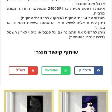
או כל פינה שתבחרו.
איכות הדפסה מגיעה עד 2400DPI המאפשרת חדות תמונה
מרבית.
משלוח עד 14 ימי עסקים (איסוף עצמי 3 ימי עסקים).
ניתן לפנות אלינו לשאלות או התאמות אישיות בתמונה או
בגודל.
ניתן להדפיס את התמונה גם על קנבס או כיסוי לארון חשמל
(דברו איתנו בווטסאפ)
שיתוף קישור מוצר:
פייסבוק
וואטסאפ
דוא״ל