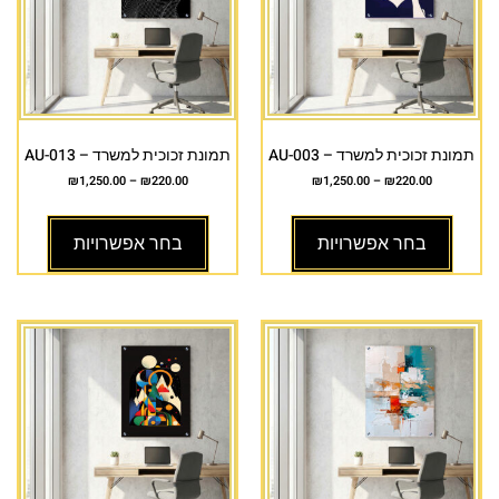
תמונת זכוכית למשרד – AU-003
תמונת זכוכית למשרד – AU-013
₪
1,250.00
–
₪
220.00
₪
1,250.00
–
₪
220.00
בחר אפשרויות
בחר אפשרויות