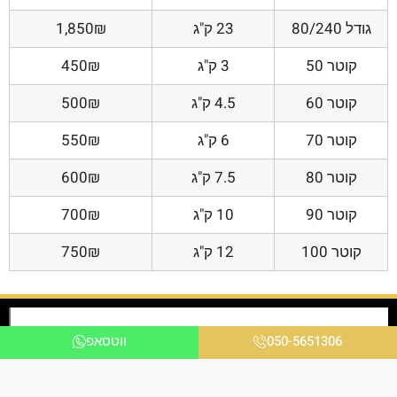
גודל 80/240
23 ק"ג
1,850₪
קוטר 50
3 ק"ג
450₪
קוטר 60
4.5 ק"ג
500₪
קוטר 70
6 ק"ג
550₪
קוטר 80
7.5 ק"ג
600₪
קוטר 90
10 ק"ג
700₪
קוטר 100
12 ק"ג
750₪
050-5651306
ווטסאפ