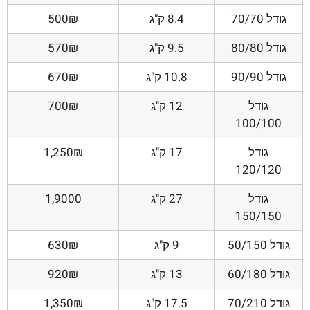
גודל 70/70
8.4 ק"ג
500₪
גודל 80/80
9.5 ק"ג
570₪
גודל 90/90
10.8 ק"ג
670₪
גודל
12 ק"ג
700₪
100/100
גודל
17 ק"ג
1,250₪
120/120
גודל
27 ק"ג
1,9000
150/150
גודל 50/150
9 ק"ג
630₪
גודל 60/180
13 ק"ג
920₪
גודל 70/210
17.5 ק"ג
1,350₪