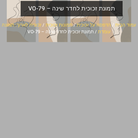
תמונת זכוכית לחדר שינה – VO-79
עמוד הבית
/
הדפסה על זכוכית
/
תמונות זכוכית
/
זכוכית לארוך: תמונה
עומדת
/ תמונת זכוכית לחדר שינה – VO-79