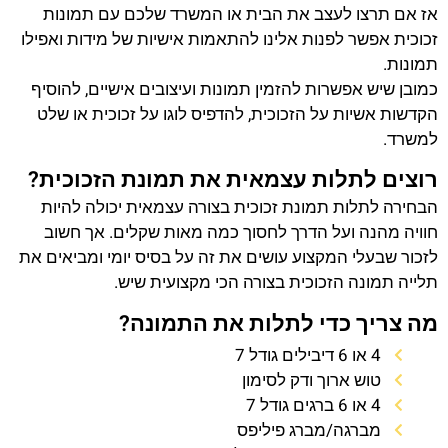
אז אם תרצו לעצב את הבית או המשרד שלכם עם תמונות
זכוכית אפשר לפנות אלינו להתאמות אישיות של מידות ואפילו
תמונות.
כמובן שיש אפשרות להזמין תמונות ועיצובים אישיים, להוסיף
הקדשות אשיות על הזכוכית, להדפיס לוגו על זכוכית או שלט
למשרד.
רוצים לתלות עצמאית את תמונת הזכוכית?
הבחירה לתלות תמונת זכוכית בצורה עצמאית יכולה להיות
חוויה מהנה ועל הדרך לחסוך כמה מאות שקלים. אך חשוב
לזכור שבעלי המקצוע עושים את זה על בסיס יומי ומביאים את
תלייה תמונה הזכוכית בצורה הכי מקצועית שיש.
מה צריך כדי לתלות את התמונה?
4 או 6 דיבילים גודל 7
טוש ארוך ודק לסימון
4 או 6 ברגים גודל 7
מברגה/מברג פיליפס