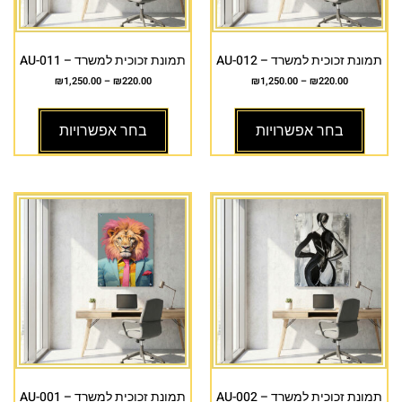
תמונת זכוכית למשרד – AU-012
תמונת זכוכית למשרד – AU-011
₪
1,250.00
–
₪
220.00
₪
1,250.00
–
₪
220.00
בחר אפשרויות
בחר אפשרויות
תמונת זכוכית למשרד – AU-002
תמונת זכוכית למשרד – AU-001