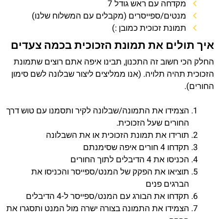
מקדחה עם ראש גודל 7
מנטים/ספייסרים (מקבלים עם המשלוח שלנו)
תמונת זכוכית כמובן :)
איך תולים את תמונת הזכוכית בכמה צעדים
החלק הכי חשוב זה התכנון, תבינו איפה אתם רוצים שתמונת
הזכוכית תהיה תלויה. (אנו ממליצים ליצור שבלונה לשם סימון
החורים).
הצמידו את התמונה/שבלונה לקיר ותסמנו עם טוש דרך
החורים שעל הזכוכית.
תורידו את תמונת הזכוכית או את השבלונה
תקדחו 4 חורים איפה שסימנתם
הכניסו את 4 הדיבלים לתוך החורים
תוציאו את הפקק של המנט/ספייסר והכניסו את
הברגים פנים
תקדחו את הבורג עם המנט/ספייסר ל-4 הדיבלים
הצמידו את התמונה בצורה ישרה מול המנט ותסגרו את