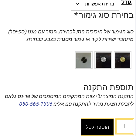
גודל
בחירת סוג גימור
*
סוג הגימור של הזכוכית ניתן לבחירה: גימור עם מנט (ספייסר)
מתחבר ישירות לקיר או גימור מסגרת בצבע לבחירה.
תוספת התקנה
התקנת המוצר ע"י צוות המתקינים המוסמכים של פרינט גלאס
לקבלת הצעת מחיר להתקנה פנו אלינו
050-565-1306
הוספה לסל