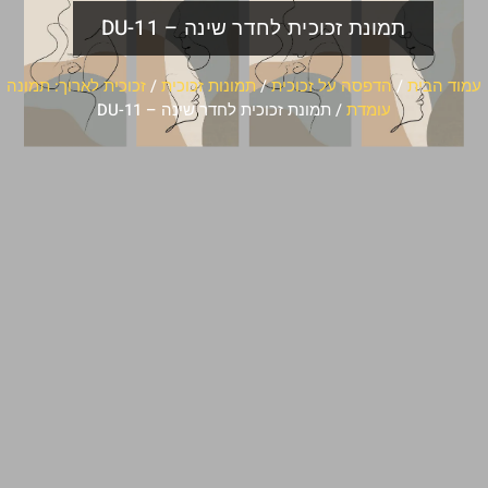
תמונת זכוכית לחדר שינה – DU-11
עמוד הבית
/
הדפסה על זכוכית
/
תמונות זכוכית
/
זכוכית לארוך: תמונה
עומדת
/ תמונת זכוכית לחדר שינה – DU-11