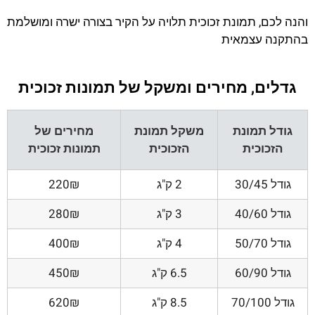
והנה לכם, תמונת זכוכית תלויה על הקיר בצורה ישרה ומושלמת
בהתקנה עצמאית
גדלים, מחירים ומשקל של תמונות זכוכית
גודל תמונת
משקל תמונת
מחירים של
הזכוכית
הזכוכית
תמונות זכוכית
גודל 30/45
2 ק"ג
220₪
גודל 40/60
3 ק"ג
280₪
גודל 50/70
4 ק"ג
400₪
גודל 60/90
6.5 ק"ג
450₪
גודל 70/100
8.5 ק"ג
620₪