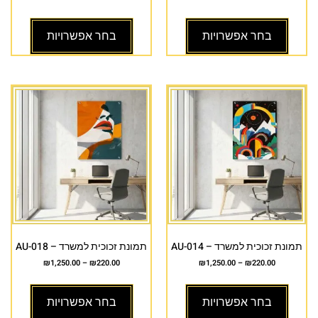
בחר אפשרויות
בחר אפשרויות
תמונת זכוכית למשרד – AU-014
תמונת זכוכית למשרד – AU-018
₪
1,250.00
–
₪
220.00
₪
1,250.00
–
₪
220.00
בחר אפשרויות
בחר אפשרויות