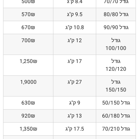
גודל 70/70
8.4 ק"ג
500₪
גודל 80/80
9.5 ק"ג
570₪
גודל 90/90
10.8 ק"ג
670₪
גודל
12 ק"ג
700₪
100/100
גודל
17 ק"ג
1,250₪
120/120
גודל
27 ק"ג
1,9000
150/150
גודל 50/150
9 ק"ג
630₪
גודל 60/180
13 ק"ג
920₪
גודל 70/210
17.5 ק"ג
1,350₪