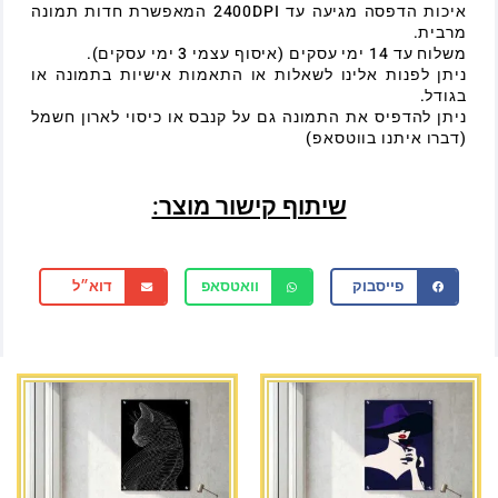
איכות הדפסה מגיעה עד 2400DPI המאפשרת חדות תמונה
מרבית.
משלוח עד 14 ימי עסקים (איסוף עצמי 3 ימי עסקים).
ניתן לפנות אלינו לשאלות או התאמות אישיות בתמונה או
בגודל.
ניתן להדפיס את התמונה גם על קנבס או כיסוי לארון חשמל
(דברו איתנו בווטסאפ)
שיתוף קישור מוצר:
פייסבוק
וואטסאפ
דוא״ל