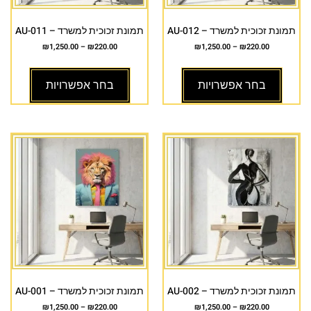
תמונת זכוכית למשרד – AU-012
תמונת זכוכית למשרד – AU-011
₪
1,250.00
–
₪
220.00
₪
1,250.00
–
₪
220.00
בחר אפשרויות
בחר אפשרויות
תמונת זכוכית למשרד – AU-002
תמונת זכוכית למשרד – AU-001
₪
1,250.00
–
₪
220.00
₪
1,250.00
–
₪
220.00