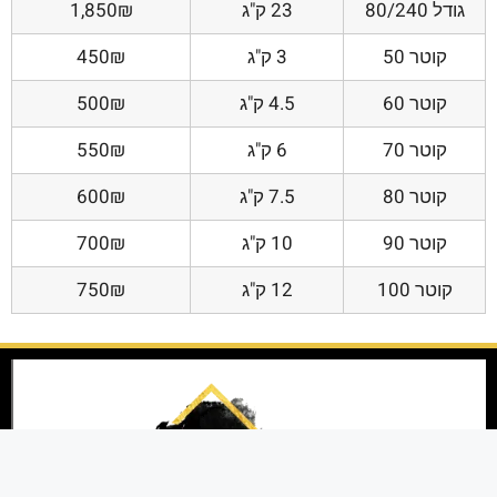
גודל 80/240
23 ק"ג
1,850₪
קוטר 50
3 ק"ג
450₪
קוטר 60
4.5 ק"ג
500₪
קוטר 70
6 ק"ג
550₪
קוטר 80
7.5 ק"ג
600₪
קוטר 90
10 ק"ג
700₪
קוטר 100
12 ק"ג
750₪