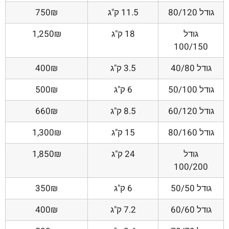
גודל 80/120
11.5 ק"ג
750₪
גודל
18 ק"ג
1,250₪
100/150
גודל 40/80
3.5 ק"ג
400₪
גודל 50/100
6 ק"ג
500₪
גודל 60/120
8.5 ק"ג
660₪
גודל 80/160
15 ק"ג
1,300₪
גודל
24 ק"ג
1,850₪
100/200
גודל 50/50
6 ק"ג
350₪
גודל 60/60
7.2 ק"ג
400₪