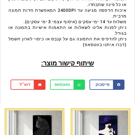
או כל פינה שתבחרו.
איכות הדפסה מגיעה עד 2400DPI המאפשרת חדות תמונה
מרבית.
משלוח עד 14 ימי עסקים (איסוף עצמי 3 ימי עסקים).
ניתן לפנות אלינו לשאלות או התאמות אישיות בתמונה או
בגודל.
ניתן להדפיס את התמונה גם על קנבס או כיסוי לארון חשמל
(דברו איתנו בווטסאפ)
שיתוף קישור מוצר:
פייסבוק
וואטסאפ
דוא״ל