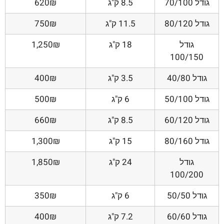
גודל 70/100
8.5 ק"ג
620₪
גודל 80/120
11.5 ק"ג
750₪
גודל
18 ק"ג
1,250₪
100/150
גודל 40/80
3.5 ק"ג
400₪
גודל 50/100
6 ק"ג
500₪
גודל 60/120
8.5 ק"ג
660₪
גודל 80/160
15 ק"ג
1,300₪
גודל
24 ק"ג
1,850₪
100/200
גודל 50/50
6 ק"ג
350₪
גודל 60/60
7.2 ק"ג
400₪