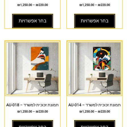
₪
1,250.00
–
₪
220.00
₪
1,250.00
–
₪
220.00
בחר אפשרויות
בחר אפשרויות
תמונת זכוכית למשרד – AU-014
תמונת זכוכית למשרד – AU-018
₪
1,250.00
–
₪
220.00
₪
1,250.00
–
₪
220.00