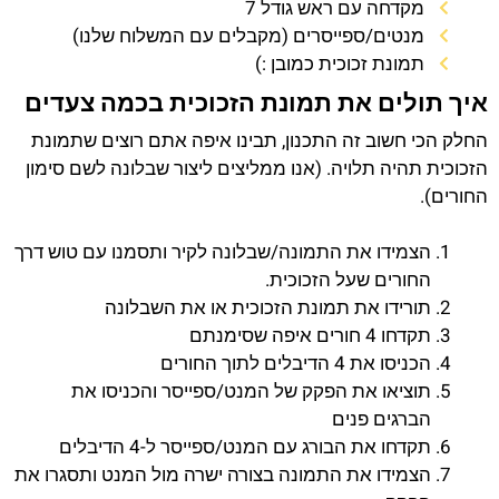
מקדחה עם ראש גודל 7
מנטים/ספייסרים (מקבלים עם המשלוח שלנו)
תמונת זכוכית כמובן :)
איך תולים את תמונת הזכוכית בכמה צעדים
החלק הכי חשוב זה התכנון, תבינו איפה אתם רוצים שתמונת
הזכוכית תהיה תלויה. (אנו ממליצים ליצור שבלונה לשם סימון
החורים).
הצמידו את התמונה/שבלונה לקיר ותסמנו עם טוש דרך
החורים שעל הזכוכית.
תורידו את תמונת הזכוכית או את השבלונה
תקדחו 4 חורים איפה שסימנתם
הכניסו את 4 הדיבלים לתוך החורים
תוציאו את הפקק של המנט/ספייסר והכניסו את
הברגים פנים
תקדחו את הבורג עם המנט/ספייסר ל-4 הדיבלים
הצמידו את התמונה בצורה ישרה מול המנט ותסגרו את