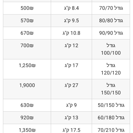
גודל 70/70
8.4 ק"ג
500₪
גודל 80/80
9.5 ק"ג
570₪
גודל 90/90
10.8 ק"ג
670₪
גודל
12 ק"ג
700₪
100/100
גודל
17 ק"ג
1,250₪
120/120
גודל
27 ק"ג
1,9000
150/150
גודל 50/150
9 ק"ג
630₪
גודל 60/180
13 ק"ג
920₪
גודל 70/210
17.5 ק"ג
1,350₪