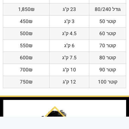
גודל 80/240
23 ק"ג
1,850₪
קוטר 50
3 ק"ג
450₪
קוטר 60
4.5 ק"ג
500₪
קוטר 70
6 ק"ג
550₪
קוטר 80
7.5 ק"ג
600₪
קוטר 90
10 ק"ג
700₪
קוטר 100
12 ק"ג
750₪