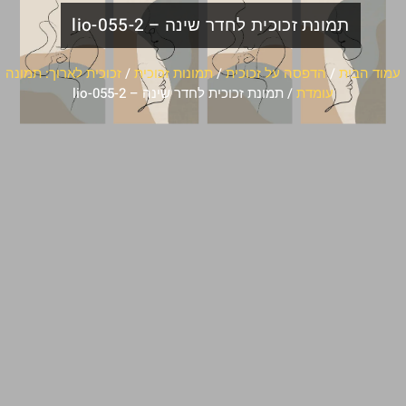
תמונת זכוכית לחדר שינה – lio-055-2
עמוד הבית
/
הדפסה על זכוכית
/
תמונות זכוכית
/
זכוכית לארוך: תמונה
עומדת
/ תמונת זכוכית לחדר שינה – lio-055-2