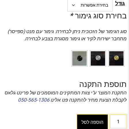
גודל
בחירת סוג גימור
*
סוג הגימור של הזכוכית ניתן לבחירה: גימור עם מנט (ספייסר)
מתחבר ישירות לקיר או גימור מסגרת בצבע לבחירה.
תוספת התקנה
התקנת המוצר ע"י צוות המתקינים המוסמכים של פרינט גלאס
לקבלת הצעת מחיר להתקנה פנו אלינו
050-565-1306
הוספה לסל