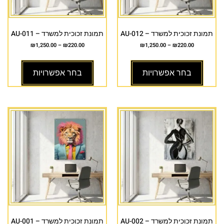
תמונת זכוכית למשרד – AU-012
תמונת זכוכית למשרד – AU-011
₪
1,250.00
–
₪
220.00
₪
1,250.00
–
₪
220.00
בחר אפשרויות
בחר אפשרויות
תמונת זכוכית למשרד – AU-002
תמונת זכוכית למשרד – AU-001