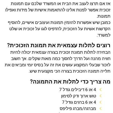
אז אם תרצו לעצב את הבית או המשרד שלכם עם תמונות
זכוכית אפשר לפנות אלינו להתאמות אישיות של מידות ואפילו
תמונות.
כמובן שיש אפשרות להזמין תמונות ועיצובים אישיים, להוסיף
הקדשות אשיות על הזכוכית, להדפיס לוגו על זכוכית או שלט
למשרד.
רוצים לתלות עצמאית את תמונת הזכוכית?
הבחירה לתלות תמונת זכוכית בצורה עצמאית יכולה להיות
חוויה מהנה ועל הדרך לחסוך כמה מאות שקלים. אך חשוב
לזכור שבעלי המקצוע עושים את זה על בסיס יומי ומביאים את
תלייה תמונה הזכוכית בצורה הכי מקצועית שיש.
מה צריך כדי לתלות את התמונה?
4 או 6 דיבילים גודל 7
טוש ארוך ודק לסימון
4 או 6 ברגים גודל 7
מברגה/מברג פיליפס