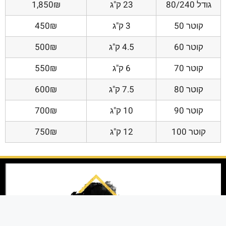
גודל 80/240
23 ק"ג
1,850₪
קוטר 50
3 ק"ג
450₪
קוטר 60
4.5 ק"ג
500₪
קוטר 70
6 ק"ג
550₪
קוטר 80
7.5 ק"ג
600₪
קוטר 90
10 ק"ג
700₪
קוטר 100
12 ק"ג
750₪