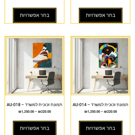
בחר אפשרויות
בחר אפשרויות
תמונת זכוכית למשרד – AU-014
תמונת זכוכית למשרד – AU-018
₪
1,250.00
–
₪
220.00
₪
1,250.00
–
₪
220.00
בחר אפשרויות
בחר אפשרויות