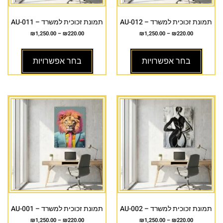
תמונת זכוכית למשרד – AU-012
תמונת זכוכית למשרד – AU-011
₪
1,250.00
–
₪
220.00
₪
1,250.00
–
₪
220.00
בחר אפשרויות
בחר אפשרויות
תמונת זכוכית למשרד – AU-002
תמונת זכוכית למשרד – AU-001
₪
1,250.00
–
₪
220.00
₪
1,250.00
–
₪
220.00