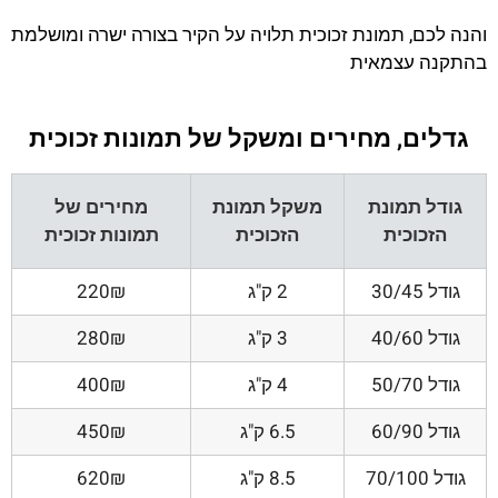
והנה לכם, תמונת זכוכית תלויה על הקיר בצורה ישרה ומושלמת
בהתקנה עצמאית
גדלים, מחירים ומשקל של תמונות זכוכית
גודל תמונת
משקל תמונת
מחירים של
הזכוכית
הזכוכית
תמונות זכוכית
גודל 30/45
2 ק"ג
220₪
גודל 40/60
3 ק"ג
280₪
גודל 50/70
4 ק"ג
400₪
גודל 60/90
6.5 ק"ג
450₪
גודל 70/100
8.5 ק"ג
620₪