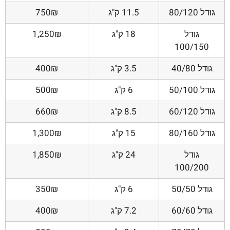
גודל 80/120
11.5 ק"ג
750₪
גודל
18 ק"ג
1,250₪
100/150
גודל 40/80
3.5 ק"ג
400₪
גודל 50/100
6 ק"ג
500₪
גודל 60/120
8.5 ק"ג
660₪
גודל 80/160
15 ק"ג
1,300₪
גודל
24 ק"ג
1,850₪
100/200
גודל 50/50
6 ק"ג
350₪
גודל 60/60
7.2 ק"ג
400₪