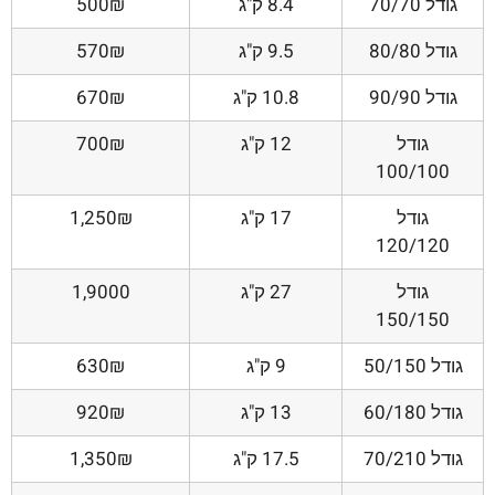
גודל 70/70
8.4 ק"ג
500₪
גודל 80/80
9.5 ק"ג
570₪
גודל 90/90
10.8 ק"ג
670₪
גודל
12 ק"ג
700₪
100/100
גודל
17 ק"ג
1,250₪
120/120
גודל
27 ק"ג
1,9000
150/150
גודל 50/150
9 ק"ג
630₪
גודל 60/180
13 ק"ג
920₪
גודל 70/210
17.5 ק"ג
1,350₪