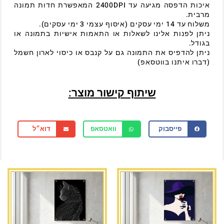
איכות הדפסה מגיעה עד 2400DPI המאפשרת חדות תמונה
מרבית.
משלוח עד 14 ימי עסקים (איסוף עצמי 3 ימי עסקים).
ניתן לפנות אלינו לשאלות או התאמות אישיות בתמונה או
בגודל.
ניתן להדפיס את התמונה גם על קנבס או כיסוי לארון חשמל
(דברו איתנו בווטסאפ)
שיתוף קישור מוצר:
פייסבוק
וואטסאפ
דוא״ל