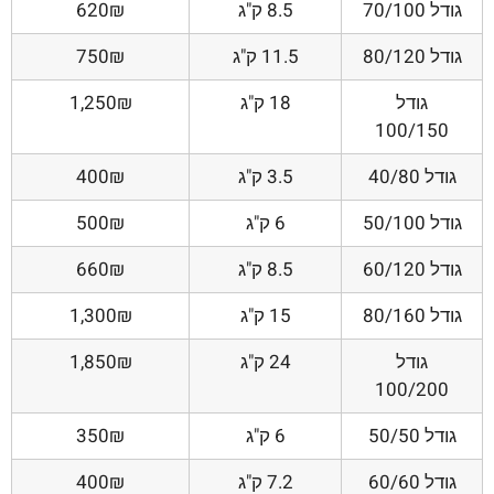
גודל 70/100
8.5 ק"ג
620₪
גודל 80/120
11.5 ק"ג
750₪
גודל
18 ק"ג
1,250₪
100/150
גודל 40/80
3.5 ק"ג
400₪
גודל 50/100
6 ק"ג
500₪
גודל 60/120
8.5 ק"ג
660₪
גודל 80/160
15 ק"ג
1,300₪
גודל
24 ק"ג
1,850₪
100/200
גודל 50/50
6 ק"ג
350₪
גודל 60/60
7.2 ק"ג
400₪