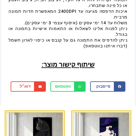
או כל פינה שתבחרו.
איכות הדפסה מגיעה עד 2400DPI המאפשרת חדות תמונה
מרבית.
משלוח עד 14 ימי עסקים (איסוף עצמי 3 ימי עסקים).
ניתן לפנות אלינו לשאלות או התאמות אישיות בתמונה או
בגודל.
ניתן להדפיס את התמונה גם על קנבס או כיסוי לארון חשמל
(דברו איתנו בווטסאפ)
שיתוף קישור מוצר:
פייסבוק
וואטסאפ
דוא״ל