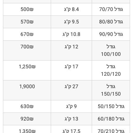
גודל 70/70
8.4 ק"ג
500₪
גודל 80/80
9.5 ק"ג
570₪
גודל 90/90
10.8 ק"ג
670₪
גודל
12 ק"ג
700₪
100/100
גודל
17 ק"ג
1,250₪
120/120
גודל
27 ק"ג
1,9000
150/150
גודל 50/150
9 ק"ג
630₪
גודל 60/180
13 ק"ג
920₪
גודל 70/210
17.5 ק"ג
1,350₪