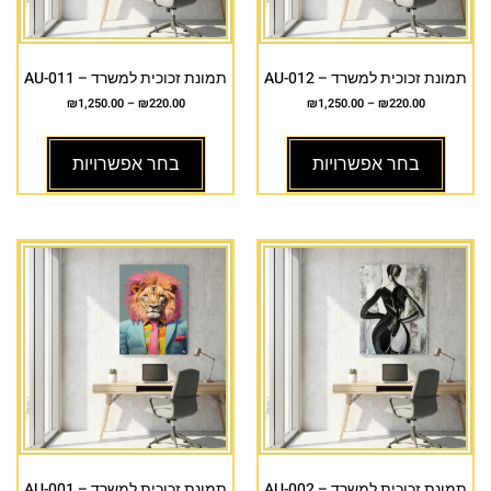
תמונת זכוכית למשרד – AU-012
תמונת זכוכית למשרד – AU-011
₪
1,250.00
–
₪
220.00
₪
1,250.00
–
₪
220.00
בחר אפשרויות
בחר אפשרויות
תמונת זכוכית למשרד – AU-002
תמונת זכוכית למשרד – AU-001