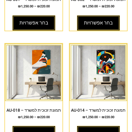
₪
1,250.00
–
₪
220.00
₪
1,250.00
–
₪
220.00
בחר אפשרויות
בחר אפשרויות
תמונת זכוכית למשרד – AU-014
תמונת זכוכית למשרד – AU-018
₪
1,250.00
–
₪
220.00
₪
1,250.00
–
₪
220.00