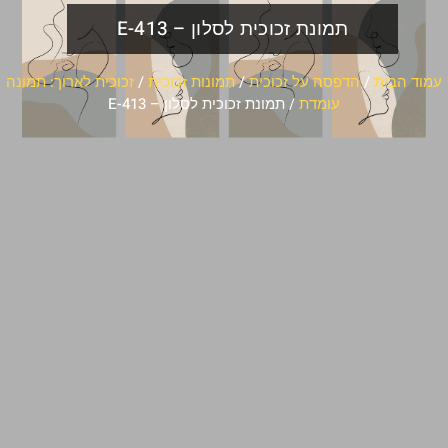
תמונת זכוכית לסלון – E-413
עמוד הבית
/
הדפסה על זכוכית
/
תמונות זכוכית
/
זכוכית לארוך: תמונה
עומדת
/ תמונת זכוכית לסלון – E-413