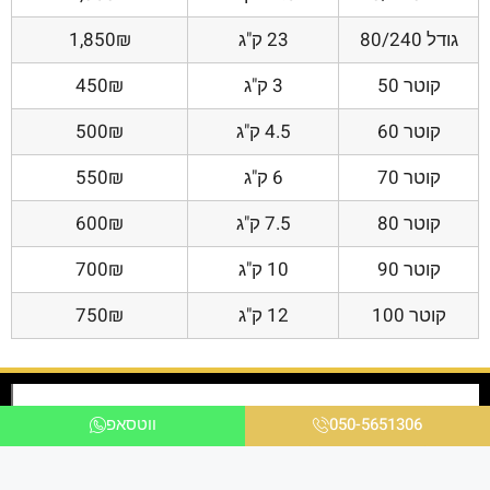
גודל 80/240
23 ק"ג
1,850₪
קוטר 50
3 ק"ג
450₪
קוטר 60
4.5 ק"ג
500₪
קוטר 70
6 ק"ג
550₪
קוטר 80
7.5 ק"ג
600₪
קוטר 90
10 ק"ג
700₪
קוטר 100
12 ק"ג
750₪
050-5651306
ווטסאפ