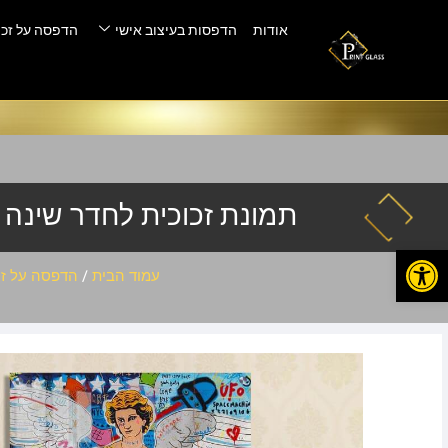
אודות
הדפסות בעיצוב אישי
הדפסה על זכו
תמונת זכוכית לחדר שינה – -50
פתח סרגל נגישות
עמוד הבית
/
הדפסה על זכ