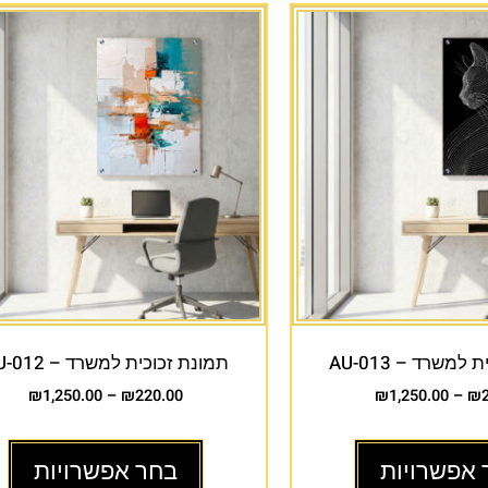
למשרד – AU-013
תמונת זכוכית למשרד – AU-012
₪
1,250.00
–
₪
220.00
₪
1,250.00
–
₪
 אפשרויות
בחר אפשרויות