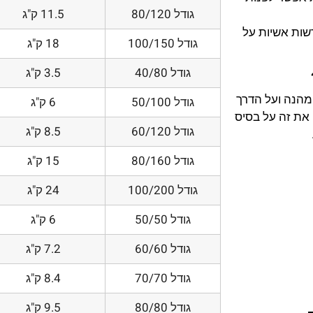
גודל 80/120
11.5 ק"ג
דשות אשיות על
גודל 100/150
18 ק"ג
גודל 40/80
3.5 ק"ג
 מהנה ועל הדרך
גודל 50/100
6 ק"ג
את זה על בסיס
גודל 60/120
8.5 ק"ג
גודל 80/160
15 ק"ג
גודל 100/200
24 ק"ג
גודל 50/50
6 ק"ג
גודל 60/60
7.2 ק"ג
גודל 70/70
8.4 ק"ג
גודל 80/80
9.5 ק"ג