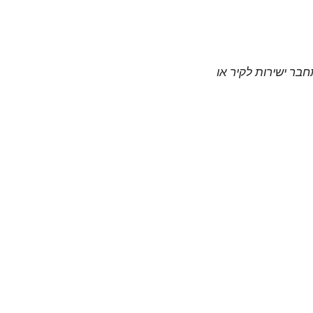
חבר ישירות לקיר או