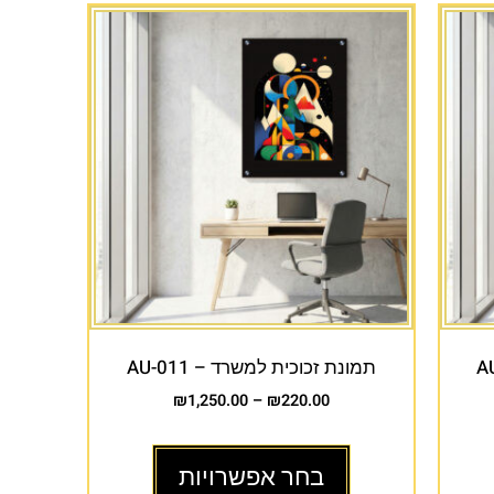
תמונת זכוכית למשרד – AU-011
₪
1,250.00
–
₪
220.00
בחר אפשרויות