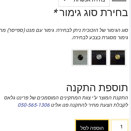
בחירת סוג גימור
*
סוג הגימור של הזכוכית ניתן לבחירה: גימור עם מנט (ספייסר) מת
גימור מסגרת בצבע לבחירה.
תוספת התקנה
התקנת המוצר ע"י צוות המתקינים המוסמכים של פרינט גלאס
לקבלת הצעת מחיר להתקנה פנו אלינו
050-565-1306
הוספה לסל