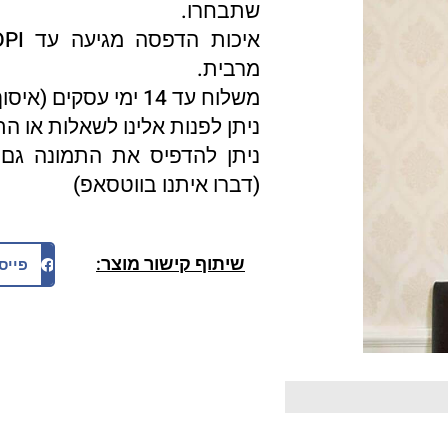
שתבחרו.
מרבית.
משלוח עד 14 ימי עסקים (איסוף עצמי 3 ימי עסקים).
ניתן לפנות אלינו לשאלות או ה
ניתן להדפיס את התמונה גם 
(דברו איתנו בווטסאפ)
שיתוף קישור מוצר:
פייס