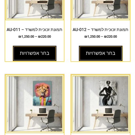
תמונת זכוכית למשרד – AU-012
תמונת זכוכית למשרד – AU-011
₪
1,250.00
–
₪
220.00
₪
1,250.00
–
₪
220.00
בחר אפשרויות
בחר אפשרויות