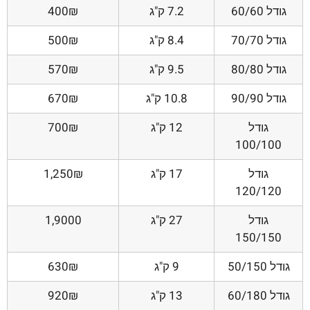
גודל 60/60
7.2 ק"ג
400₪
גודל 70/70
8.4 ק"ג
500₪
גודל 80/80
9.5 ק"ג
570₪
גודל 90/90
10.8 ק"ג
670₪
גודל
12 ק"ג
700₪
100/100
גודל
17 ק"ג
1,250₪
120/120
גודל
27 ק"ג
1,9000
150/150
גודל 50/150
9 ק"ג
630₪
גודל 60/180
13 ק"ג
920₪