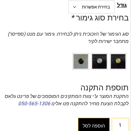
גודל
בחירת סוג גימור
*
סוג הגימור של הזכוכית ניתן לבחירה: גימור עם מנט (ספייסר)
מתחבר ישירות לקיר
תוספת התקנה
התקנת המוצר ע"י צוות המתקינים המוסמכים של פרינט גלאס
לקבלת הצעת מחיר להתקנה פנו אלינו
050-565-1306
הוספה לסל