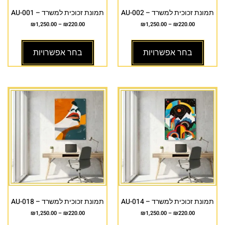
תמונת זכוכית למשרד – AU-002
תמונת זכוכית למשרד – AU-001
₪
1,250.00
–
₪
220.00
₪
1,250.00
–
₪
220.00
בחר אפשרויות
בחר אפשרויות
תמונת זכוכית למשרד – AU-014
תמונת זכוכית למשרד – AU-018
₪
1,250.00
–
₪
220.00
₪
1,250.00
–
₪
220.00