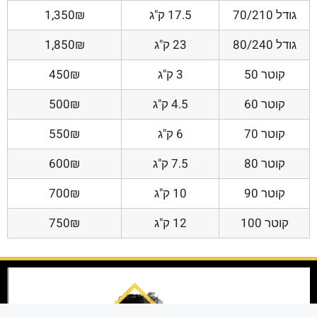
גודל 70/210
17.5 ק"ג
1,350₪
גודל 80/240
23 ק"ג
1,850₪
קוטר 50
3 ק"ג
450₪
קוטר 60
4.5 ק"ג
500₪
קוטר 70
6 ק"ג
550₪
קוטר 80
7.5 ק"ג
600₪
קוטר 90
10 ק"ג
700₪
קוטר 100
12 ק"ג
750₪