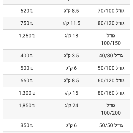
גודל 70/100
8.5 ק"ג
620₪
גודל 80/120
11.5 ק"ג
750₪
גודל
18 ק"ג
1,250₪
100/150
גודל 40/80
3.5 ק"ג
400₪
גודל 50/100
6 ק"ג
500₪
גודל 60/120
8.5 ק"ג
660₪
גודל 80/160
15 ק"ג
1,300₪
גודל
24 ק"ג
1,850₪
100/200
גודל 50/50
6 ק"ג
350₪