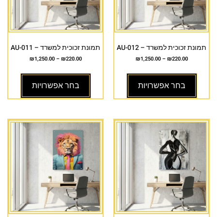
תמונת זכוכית למשרד – AU-012
תמונת זכוכית למשרד – AU-011
₪
1,250.00
–
₪
220.00
₪
1,250.00
–
₪
220.00
בחר אפשרויות
בחר אפשרויות