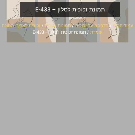
תמונת זכוכית לסלון – E-433
עמוד הבית
/
הדפסה על זכוכית
/
תמונות זכוכית
/
זכוכית לארוך: תמונה
עומדת
/ תמונת זכוכית לסלון – E-433