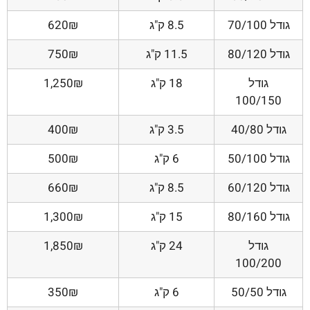
גודל 70/100
8.5 ק"ג
620₪
גודל 80/120
11.5 ק"ג
750₪
גודל
18 ק"ג
1,250₪
100/150
גודל 40/80
3.5 ק"ג
400₪
גודל 50/100
6 ק"ג
500₪
גודל 60/120
8.5 ק"ג
660₪
גודל 80/160
15 ק"ג
1,300₪
גודל
24 ק"ג
1,850₪
100/200
גודל 50/50
6 ק"ג
350₪