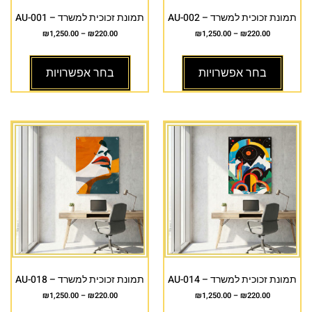
תמונת זכוכית למשרד – AU-002
תמונת זכוכית למשרד – AU-001
₪
1,250.00
–
₪
220.00
₪
1,250.00
–
₪
220.00
בחר אפשרויות
בחר אפשרויות
תמונת זכוכית למשרד – AU-014
תמונת זכוכית למשרד – AU-018
₪
1,250.00
–
₪
220.00
₪
1,250.00
–
₪
220.00