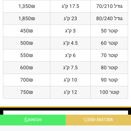
גודל 70/210
17.5 ק"ג
1,350₪
גודל 80/240
23 ק"ג
1,850₪
קוטר 50
3 ק"ג
450₪
קוטר 60
4.5 ק"ג
500₪
קוטר 70
6 ק"ג
550₪
קוטר 80
7.5 ק"ג
600₪
קוטר 90
10 ק"ג
700₪
קוטר 100
12 ק"ג
750₪
050-5651306
ווטסאפ