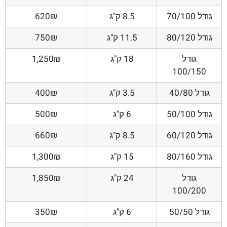
גודל 70/100
8.5 ק"ג
620₪
גודל 80/120
11.5 ק"ג
750₪
גודל
18 ק"ג
1,250₪
100/150
גודל 40/80
3.5 ק"ג
400₪
גודל 50/100
6 ק"ג
500₪
גודל 60/120
8.5 ק"ג
660₪
גודל 80/160
15 ק"ג
1,300₪
גודל
24 ק"ג
1,850₪
100/200
גודל 50/50
6 ק"ג
350₪