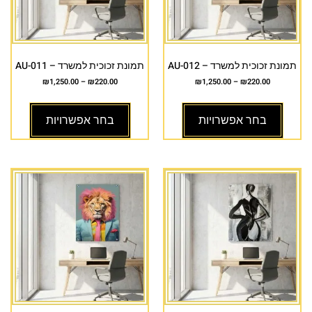
תמונת זכוכית למשרד – AU-012
תמונת זכוכית למשרד – AU-011
₪
1,250.00
–
₪
220.00
₪
1,250.00
–
₪
220.00
בחר אפשרויות
בחר אפשרויות