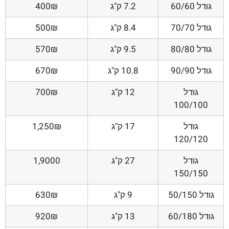
גודל 60/60
7.2 ק"ג
400₪
גודל 70/70
8.4 ק"ג
500₪
גודל 80/80
9.5 ק"ג
570₪
גודל 90/90
10.8 ק"ג
670₪
גודל
12 ק"ג
700₪
100/100
גודל
17 ק"ג
1,250₪
120/120
גודל
27 ק"ג
1,9000
150/150
גודל 50/150
9 ק"ג
630₪
גודל 60/180
13 ק"ג
920₪