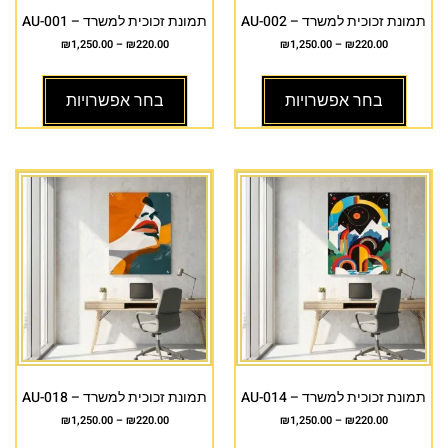
תמונת זכוכית למשרד – AU-002
תמונת זכוכית למשרד – AU-001
₪
1,250.00
–
₪
220.00
₪
1,250.00
–
₪
220.00
בחר אפשרויות
בחר אפשרויות
תמונת זכוכית למשרד – AU-014
תמונת זכוכית למשרד – AU-018
₪
1,250.00
–
₪
220.00
₪
1,250.00
–
₪
220.00