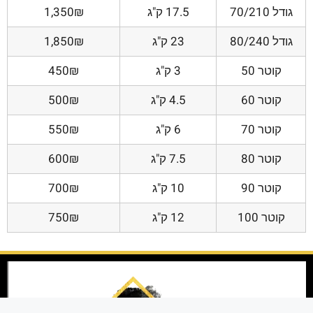
גודל 70/210
17.5 ק"ג
1,350₪
גודל 80/240
23 ק"ג
1,850₪
קוטר 50
3 ק"ג
450₪
קוטר 60
4.5 ק"ג
500₪
קוטר 70
6 ק"ג
550₪
קוטר 80
7.5 ק"ג
600₪
קוטר 90
10 ק"ג
700₪
קוטר 100
12 ק"ג
750₪