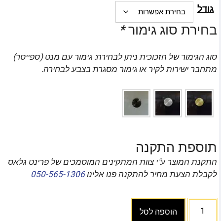
גודל
בחירת סוג גימור
*
סוג הגימור של הזכוכית ניתן לבחירה: גימור עם מנט (ספייסר)
מתחבר ישירות לקיר או גימור מסגרת בצבע לבחירה.
תוספת התקנה
התקנת המוצר ע"י צוות המתקינים המוסמכים של פרינט גלאס
לקבלת הצעת מחיר להתקנה פנו אלינו
050-565-1306
הוספה לסל