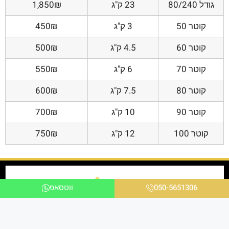
גודל 80/240
23 ק"ג
1,850₪
קוטר 50
3 ק"ג
450₪
קוטר 60
4.5 ק"ג
500₪
קוטר 70
6 ק"ג
550₪
קוטר 80
7.5 ק"ג
600₪
קוטר 90
10 ק"ג
700₪
קוטר 100
12 ק"ג
750₪
050-5651306
ווטסאפ