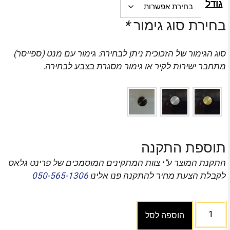
גודל
בחירת סוג גימור
*
סוג הגימור של הזכוכית ניתן לבחירה: גימור עם מנט (ספייסר)
מתחבר ישירות לקיר או גימור מסגרת בצבע לבחירה.
תוספת התקנה
התקנת המוצר ע"י צוות המתקינים המוסמכים של פרינט גלאס
לקבלת הצעת מחיר להתקנה פנו אלינו
050-565-1306
הוספה לסל