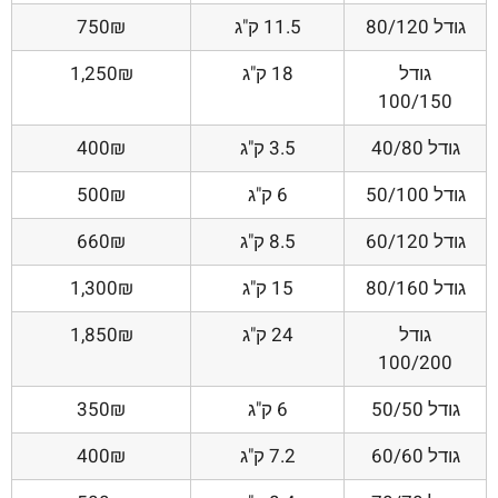
גודל 80/120
11.5 ק"ג
750₪
גודל
18 ק"ג
1,250₪
100/150
גודל 40/80
3.5 ק"ג
400₪
גודל 50/100
6 ק"ג
500₪
גודל 60/120
8.5 ק"ג
660₪
גודל 80/160
15 ק"ג
1,300₪
גודל
24 ק"ג
1,850₪
100/200
גודל 50/50
6 ק"ג
350₪
גודל 60/60
7.2 ק"ג
400₪