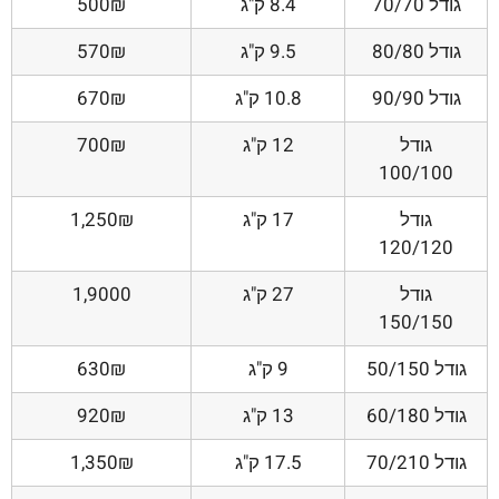
גודל 70/70
8.4 ק"ג
500₪
גודל 80/80
9.5 ק"ג
570₪
גודל 90/90
10.8 ק"ג
670₪
גודל
12 ק"ג
700₪
100/100
גודל
17 ק"ג
1,250₪
120/120
גודל
27 ק"ג
1,9000
150/150
גודל 50/150
9 ק"ג
630₪
גודל 60/180
13 ק"ג
920₪
גודל 70/210
17.5 ק"ג
1,350₪