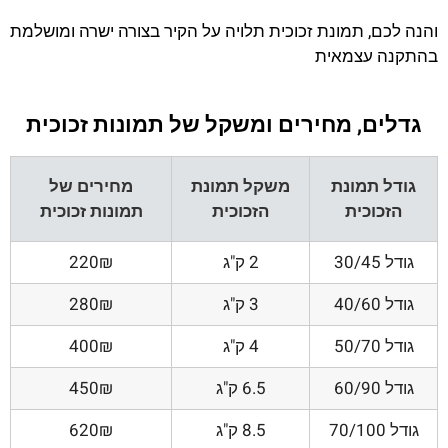
והנה לכם, תמונת זכוכית תלויה על הקיר בצורה ישרה ומושלמת
בהתקנה עצמאית
גדלים, מחירים ומשקל של תמונות זכוכית
גודל תמונת
משקל תמונת
מחירים של
הזכוכית
הזכוכית
תמונות זכוכית
גודל 30/45
2 ק"ג
220₪
גודל 40/60
3 ק"ג
280₪
גודל 50/70
4 ק"ג
400₪
גודל 60/90
6.5 ק"ג
450₪
גודל 70/100
8.5 ק"ג
620₪