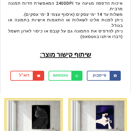
איכות הדפסה מגיעה עד 2400DPI המאפשרת חדות תמונה
מרבית.
משלוח עד 14 ימי עסקים (איסוף עצמי 3 ימי עסקים).
ניתן לפנות אלינו לשאלות או התאמות אישיות בתמונה או
בגודל.
ניתן להדפיס את התמונה גם על קנבס או כיסוי לארון חשמל
(דברו איתנו בווטסאפ)
שיתוף קישור מוצר:
פייסבוק
וואטסאפ
דוא״ל