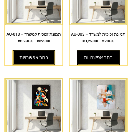
תמונת זכוכית למשרד – AU-003
תמונת זכוכית למשרד – AU-013
₪
1,250.00
–
₪
220.00
₪
1,250.00
–
₪
220.00
בחר אפשרויות
בחר אפשרויות