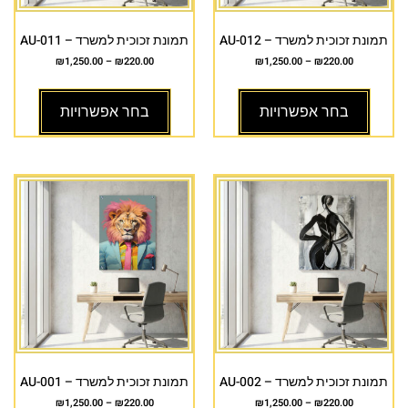
תמונת זכוכית למשרד – AU-012
תמונת זכוכית למשרד – AU-011
₪
1,250.00
–
₪
220.00
₪
1,250.00
–
₪
220.00
בחר אפשרויות
בחר אפשרויות
תמונת זכוכית למשרד – AU-002
תמונת זכוכית למשרד – AU-001
₪
1,250.00
–
₪
220.00
₪
1,250.00
–
₪
220.00