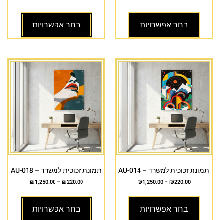
בחר אפשרויות
בחר אפשרויות
תמונת זכוכית למשרד – AU-014
תמונת זכוכית למשרד – AU-018
₪
1,250.00
–
₪
220.00
₪
1,250.00
–
₪
220.00
בחר אפשרויות
בחר אפשרויות