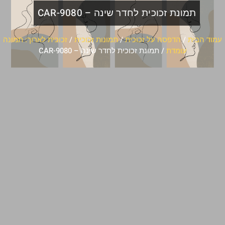
תמונת זכוכית לחדר שינה – CAR-9080
עמוד הבית
/
הדפסה על זכוכית
/
תמונות זכוכית
/
זכוכית לארוך: תמונה
עומדת
/ תמונת זכוכית לחדר שינה – CAR-9080