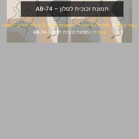
תמונת זכוכית לסלון – AB-74
עמוד הבית
/
הדפסה על זכוכית
/
תמונות זכוכית
/
זכוכית לארוך: תמונה
עומדת
/ תמונת זכוכית לסלון – AB-74