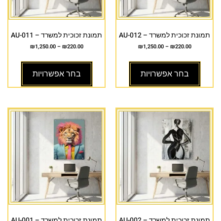
תמונת זכוכית למשרד – AU-012
תמונת זכוכית למשרד – AU-011
₪
1,250.00
–
₪
220.00
₪
1,250.00
–
₪
220.00
בחר אפשרויות
בחר אפשרויות
תמונת זכוכית למשרד – AU-002
תמונת זכוכית למשרד – AU-001