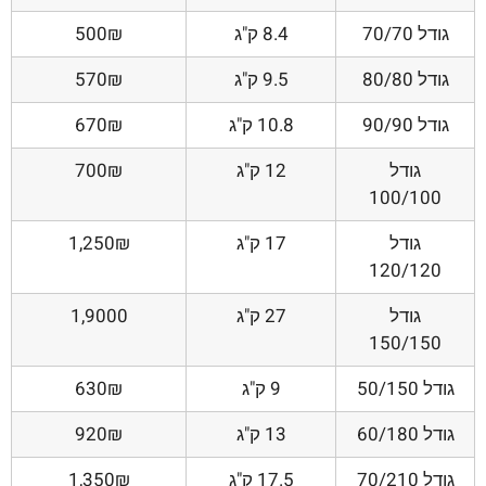
גודל 70/70
8.4 ק"ג
500₪
גודל 80/80
9.5 ק"ג
570₪
גודל 90/90
10.8 ק"ג
670₪
גודל
12 ק"ג
700₪
100/100
גודל
17 ק"ג
1,250₪
120/120
גודל
27 ק"ג
1,9000
150/150
גודל 50/150
9 ק"ג
630₪
גודל 60/180
13 ק"ג
920₪
גודל 70/210
17.5 ק"ג
1,350₪