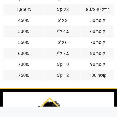
גודל 80/240
23 ק"ג
1,850₪
קוטר 50
3 ק"ג
450₪
קוטר 60
4.5 ק"ג
500₪
קוטר 70
6 ק"ג
550₪
קוטר 80
7.5 ק"ג
600₪
קוטר 90
10 ק"ג
700₪
קוטר 100
12 ק"ג
750₪