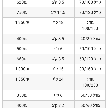
גודל 70/100
8.5 ק"ג
620₪
גודל 80/120
11.5 ק"ג
750₪
גודל
18 ק"ג
1,250₪
100/150
גודל 40/80
3.5 ק"ג
400₪
גודל 50/100
6 ק"ג
500₪
גודל 60/120
8.5 ק"ג
660₪
גודל 80/160
15 ק"ג
1,300₪
גודל
24 ק"ג
1,850₪
100/200
גודל 50/50
6 ק"ג
350₪
גודל 60/60
7.2 ק"ג
400₪