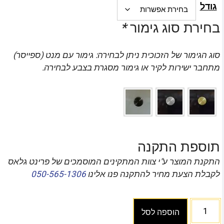
גודל
בחירת סוג גימור
*
סוג הגימור של הזכוכית ניתן לבחירה: גימור עם מנט (ספייסר)
מתחבר ישירות לקיר או גימור מסגרת בצבע לבחירה.
תוספת התקנה
התקנת המוצר ע"י צוות המתקינים המוסמכים של פרינט גלאס
לקבלת הצעת מחיר להתקנה פנו אלינו
050-565-1306
הוספה לסל