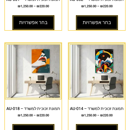
₪
1,250.00
–
₪
220.00
₪
1,250.00
–
₪
220.00
בחר אפשרויות
בחר אפשרויות
תמונת זכוכית למשרד – AU-014
תמונת זכוכית למשרד – AU-018
₪
1,250.00
–
₪
220.00
₪
1,250.00
–
₪
220.00