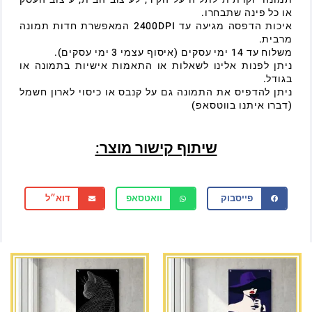
או כל פינה שתבחרו.
איכות הדפסה מגיעה עד 2400DPI המאפשרת חדות תמונה
מרבית.
משלוח עד 14 ימי עסקים (איסוף עצמי 3 ימי עסקים).
ניתן לפנות אלינו לשאלות או התאמות אישיות בתמונה או
בגודל.
ניתן להדפיס את התמונה גם על קנבס או כיסוי לארון חשמל
(דברו איתנו בווטסאפ)
שיתוף קישור מוצר:
פייסבוק
וואטסאפ
דוא״ל