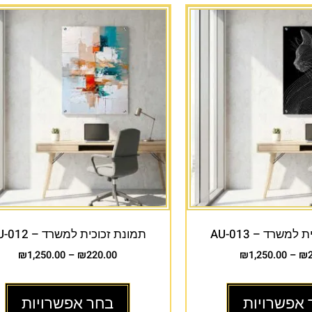
למשרד – AU-013
תמונת זכוכית למשרד – AU-012
₪
1,250.00
–
₪
220.00
₪
1,250.00
–
₪
 אפשרויות
בחר אפשרויות