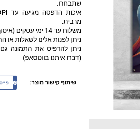
שתבחרו.
מרבית.
משלוח עד 14 ימי עסקים (איסוף עצמי 3 ימי עסקים).
ניתן לפנות אלינו לשאלות או ה
ניתן להדפיס את התמונה גם 
(דברו איתנו בווטסאפ)
שיתוף קישור מוצר:
פייס