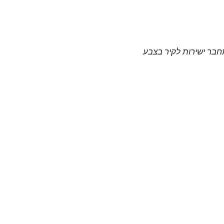
תחבר ישירות לקיר בצבע