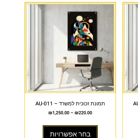
תמונת זכוכית למשרד – AU-011
₪
1,250.00
–
₪
220.00
בחר אפשרויות