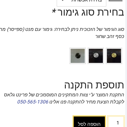
בחירת סוג גימור
*
סוג הגימור של הזכוכית ניתן לבחירה: גימור עם מנט (ספייסר) מ
כסף זהב שחור
תוספת התקנה
התקנת המוצר ע"י צוות המתקינים המוסמכים של פרינט גלאס
לקבלת הצעת מחיר להתקנה פנו אלינו
050-565-1306
הוספה לסל