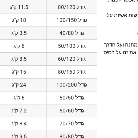
גודל 80/120
11.5 ק"ג
דשות אשיות על
גודל 100/150
18 ק"ג
גודל 40/80
3.5 ק"ג
 מהנה ועל הדרך
גודל 50/100
6 ק"ג
את זה על בסיס
גודל 60/120
8.5 ק"ג
גודל 80/160
15 ק"ג
גודל 100/200
24 ק"ג
גודל 50/50
6 ק"ג
גודל 60/60
7.2 ק"ג
גודל 70/70
8.4 ק"ג
גודל 80/80
9.5 ק"ג