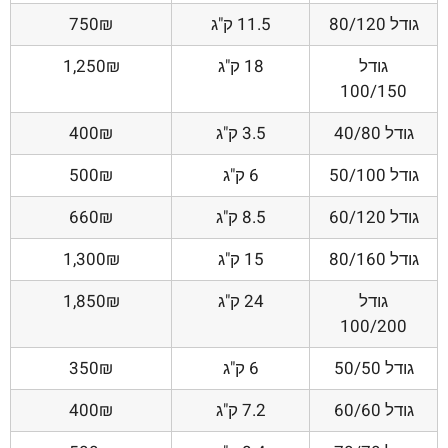
גודל 80/120
11.5 ק"ג
750₪
גודל
18 ק"ג
1,250₪
100/150
גודל 40/80
3.5 ק"ג
400₪
גודל 50/100
6 ק"ג
500₪
גודל 60/120
8.5 ק"ג
660₪
גודל 80/160
15 ק"ג
1,300₪
גודל
24 ק"ג
1,850₪
100/200
גודל 50/50
6 ק"ג
350₪
גודל 60/60
7.2 ק"ג
400₪