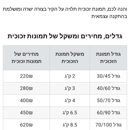
והנה לכם, תמונת זכוכית תלויה על הקיר בצורה ישרה ומושלמת
בהתקנה עצמאית
גדלים, מחירים ומשקל של תמונות זכוכית
גודל תמונת
משקל תמונת
מחירים של
הזכוכית
הזכוכית
תמונות זכוכית
גודל 30/45
2 ק"ג
220₪
גודל 40/60
3 ק"ג
280₪
גודל 50/70
4 ק"ג
400₪
גודל 60/90
6.5 ק"ג
450₪
גודל 70/100
8.5 ק"ג
620₪