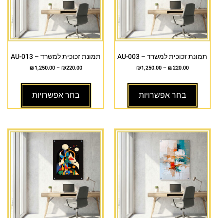
תמונת זכוכית למשרד – AU-003
תמונת זכוכית למשרד – AU-013
₪
1,250.00
–
₪
220.00
₪
1,250.00
–
₪
220.00
בחר אפשרויות
בחר אפשרויות