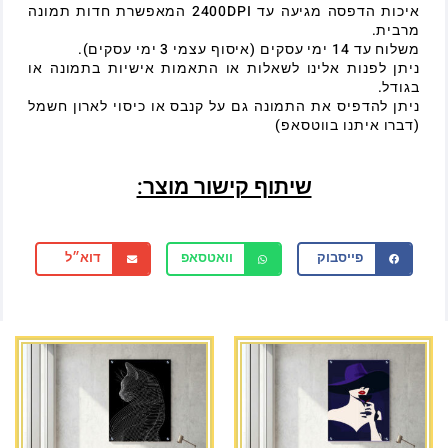
איכות הדפסה מגיעה עד 2400DPI המאפשרת חדות תמונה
מרבית.
משלוח עד 14 ימי עסקים (איסוף עצמי 3 ימי עסקים).
ניתן לפנות אלינו לשאלות או התאמות אישיות בתמונה או
בגודל.
ניתן להדפיס את התמונה גם על קנבס או כיסוי לארון חשמל
(דברו איתנו בווטסאפ)
שיתוף קישור מוצר:
פייסבוק
וואטסאפ
דוא״ל