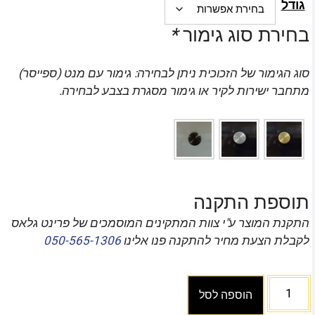
גודל
בחירת סוג גימור
*
סוג הגימור של הזכוכית ניתן לבחירה: גימור עם מנט (ספייסר)
מתחבר ישירות לקיר או גימור מסגרת בצבע לבחירה.
תוספת התקנה
התקנת המוצר ע"י צוות המתקינים המוסמכים של פרינט גלאס
לקבלת הצעת מחיר להתקנה פנו אלינו
050-565-1306
הוספה לסל