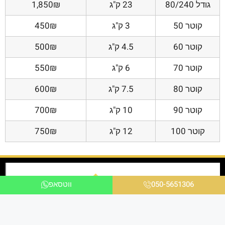
גודל 80/240
23 ק"ג
1,850₪
קוטר 50
3 ק"ג
450₪
קוטר 60
4.5 ק"ג
500₪
קוטר 70
6 ק"ג
550₪
קוטר 80
7.5 ק"ג
600₪
קוטר 90
10 ק"ג
700₪
קוטר 100
12 ק"ג
750₪
050-5651306
ווטסאפ