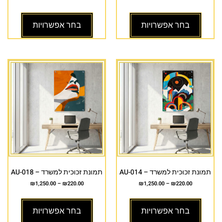
בחר אפשרויות
בחר אפשרויות
תמונת זכוכית למשרד – AU-014
תמונת זכוכית למשרד – AU-018
₪
1,250.00
–
₪
220.00
₪
1,250.00
–
₪
220.00
בחר אפשרויות
בחר אפשרויות