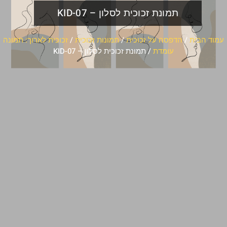
תמונת זכוכית לסלון – KID-07
עמוד הבית
/
הדפסה על זכוכית
/
תמונות זכוכית
/
זכוכית לארוך: תמונה
עומדת
/ תמונת זכוכית לסלון – KID-07