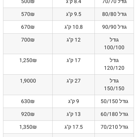
גודל 70/70
8.4 ק"ג
500₪
גודל 80/80
9.5 ק"ג
570₪
גודל 90/90
10.8 ק"ג
670₪
גודל
12 ק"ג
700₪
100/100
גודל
17 ק"ג
1,250₪
120/120
גודל
27 ק"ג
1,9000
150/150
גודל 50/150
9 ק"ג
630₪
גודל 60/180
13 ק"ג
920₪
גודל 70/210
17.5 ק"ג
1,350₪