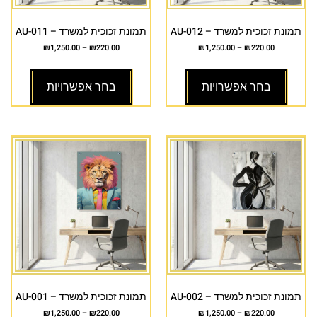
תמונת זכוכית למשרד – AU-012
תמונת זכוכית למשרד – AU-011
₪
1,250.00
–
₪
220.00
₪
1,250.00
–
₪
220.00
בחר אפשרויות
בחר אפשרויות
תמונת זכוכית למשרד – AU-002
תמונת זכוכית למשרד – AU-001
₪
1,250.00
–
₪
220.00
₪
1,250.00
–
₪
220.00