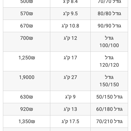
גודל 70/70
8.4 ק"ג
500₪
גודל 80/80
9.5 ק"ג
570₪
גודל 90/90
10.8 ק"ג
670₪
גודל
12 ק"ג
700₪
100/100
גודל
17 ק"ג
1,250₪
120/120
גודל
27 ק"ג
1,9000
150/150
גודל 50/150
9 ק"ג
630₪
גודל 60/180
13 ק"ג
920₪
גודל 70/210
17.5 ק"ג
1,350₪