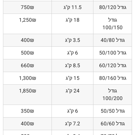
גודל 80/120
11.5 ק"ג
750₪
גודל
18 ק"ג
1,250₪
100/150
גודל 40/80
3.5 ק"ג
400₪
גודל 50/100
6 ק"ג
500₪
גודל 60/120
8.5 ק"ג
660₪
גודל 80/160
15 ק"ג
1,300₪
גודל
24 ק"ג
1,850₪
100/200
גודל 50/50
6 ק"ג
350₪
גודל 60/60
7.2 ק"ג
400₪