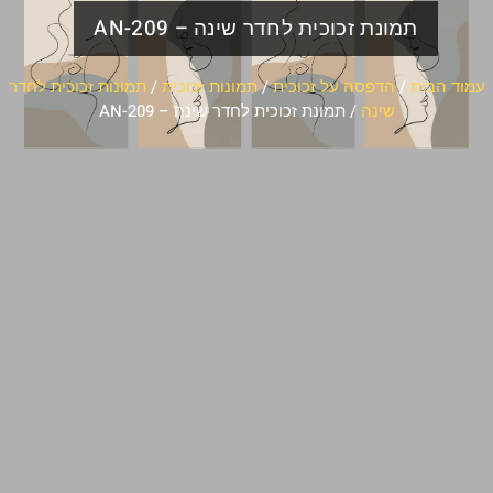
תמונת זכוכית לחדר שינה – AN-209
עמוד הבית
/
הדפסה על זכוכית
/
תמונות זכוכית
/
תמונות זכוכית לחדר
שינה
/ תמונת זכוכית לחדר שינה – AN-209