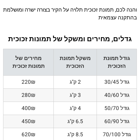
והנה לכם, תמונת זכוכית תלויה על הקיר בצורה ישרה ומושלמת
בהתקנה עצמאית
גדלים, מחירים ומשקל של תמונות זכוכית
גודל תמונת
משקל תמונת
מחירים של
הזכוכית
הזכוכית
תמונות זכוכית
גודל 30/45
2 ק"ג
220₪
גודל 40/60
3 ק"ג
280₪
גודל 50/70
4 ק"ג
400₪
גודל 60/90
6.5 ק"ג
450₪
גודל 70/100
8.5 ק"ג
620₪