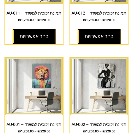
תמונת זכוכית למשרד – AU-012
תמונת זכוכית למשרד – AU-011
₪
1,250.00
–
₪
220.00
₪
1,250.00
–
₪
220.00
בחר אפשרויות
בחר אפשרויות
תמונת זכוכית למשרד – AU-002
תמונת זכוכית למשרד – AU-001
₪
1,250.00
–
₪
220.00
₪
1,250.00
–
₪
220.00