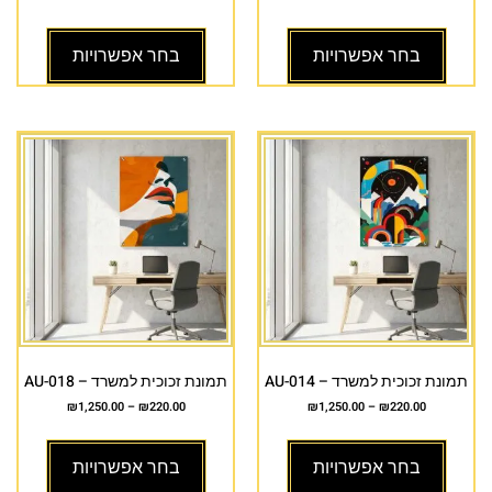
בחר אפשרויות
בחר אפשרויות
תמונת זכוכית למשרד – AU-014
תמונת זכוכית למשרד – AU-018
₪
1,250.00
–
₪
220.00
₪
1,250.00
–
₪
220.00
בחר אפשרויות
בחר אפשרויות