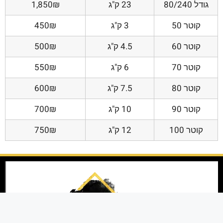
גודל 80/240
23 ק"ג
1,850₪
קוטר 50
3 ק"ג
450₪
קוטר 60
4.5 ק"ג
500₪
קוטר 70
6 ק"ג
550₪
קוטר 80
7.5 ק"ג
600₪
קוטר 90
10 ק"ג
700₪
קוטר 100
12 ק"ג
750₪