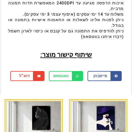
איכות הדפסה מגיעה עד 2400DPI המאפשרת חדות תמונה
מרבית.
משלוח עד 14 ימי עסקים (איסוף עצמי 3 ימי עסקים).
ניתן לפנות אלינו לשאלות או התאמות אישיות בתמונה או
בגודל.
ניתן להדפיס את התמונה גם על קנבס או כיסוי לארון חשמל
(דברו איתנו בווטסאפ)
שיתוף קישור מוצר:
פייסבוק
וואטסאפ
דוא״ל