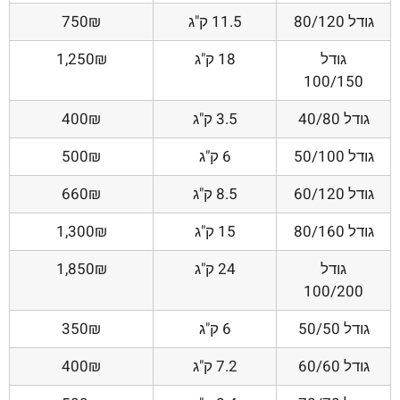
גודל 80/120
11.5 ק"ג
750₪
גודל
18 ק"ג
1,250₪
100/150
גודל 40/80
3.5 ק"ג
400₪
גודל 50/100
6 ק"ג
500₪
גודל 60/120
8.5 ק"ג
660₪
גודל 80/160
15 ק"ג
1,300₪
גודל
24 ק"ג
1,850₪
100/200
גודל 50/50
6 ק"ג
350₪
גודל 60/60
7.2 ק"ג
400₪