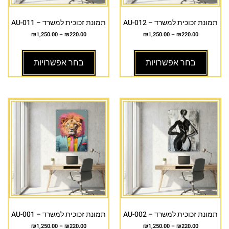
תמונת זכוכית למשרד – AU-012
תמונת זכוכית למשרד – AU-011
₪
1,250.00
–
₪
220.00
₪
1,250.00
–
₪
220.00
בחר אפשרויות
בחר אפשרויות
תמונת זכוכית למשרד – AU-002
תמונת זכוכית למשרד – AU-001
₪
1,250.00
–
₪
220.00
₪
1,250.00
–
₪
220.00