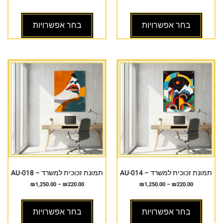
בחר אפשרויות
בחר אפשרויות
תמונת זכוכית למשרד – AU-014
תמונת זכוכית למשרד – AU-018
₪
1,250.00
–
₪
220.00
₪
1,250.00
–
₪
220.00
בחר אפשרויות
בחר אפשרויות