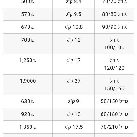
גודל 70/70
8.4 ק"ג
500₪
גודל 80/80
9.5 ק"ג
570₪
גודל 90/90
10.8 ק"ג
670₪
גודל
12 ק"ג
700₪
100/100
גודל
17 ק"ג
1,250₪
120/120
גודל
27 ק"ג
1,9000
150/150
גודל 50/150
9 ק"ג
630₪
גודל 60/180
13 ק"ג
920₪
גודל 70/210
17.5 ק"ג
1,350₪