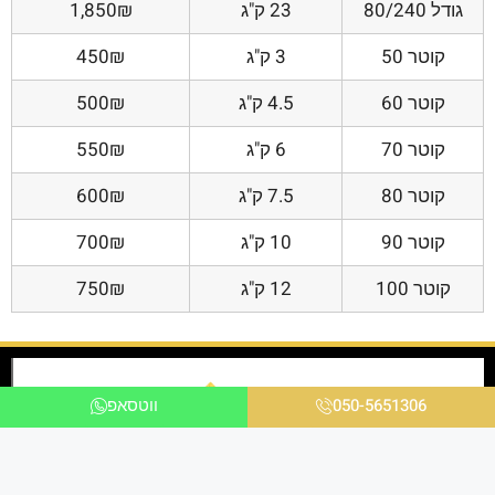
גודל 80/240
23 ק"ג
1,850₪
קוטר 50
3 ק"ג
450₪
קוטר 60
4.5 ק"ג
500₪
קוטר 70
6 ק"ג
550₪
קוטר 80
7.5 ק"ג
600₪
קוטר 90
10 ק"ג
700₪
קוטר 100
12 ק"ג
750₪
050-5651306
ווטסאפ