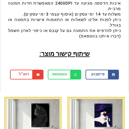
איכות הדפסה מגיעה עד 2400DPI המאפשרת חדות תמונה
מרבית.
משלוח עד 14 ימי עסקים (איסוף עצמי 3 ימי עסקים).
ניתן לפנות אלינו לשאלות או התאמות אישיות בתמונה או
בגודל.
ניתן להדפיס את התמונה גם על קנבס או כיסוי לארון חשמל
(דברו איתנו בווטסאפ)
שיתוף קישור מוצר:
פייסבוק
וואטסאפ
דוא״ל