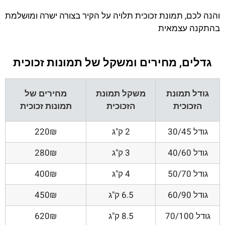
והנה לכם, תמונת זכוכית תלויה על הקיר בצורה ישרה ומושלמת
בהתקנה עצמאית
גדלים, מחירים ומשקל של תמונות זכוכית
גודל תמונת
משקל תמונת
מחירים של
הזכוכית
הזכוכית
תמונות זכוכית
גודל 30/45
2 ק"ג
220₪
גודל 40/60
3 ק"ג
280₪
גודל 50/70
4 ק"ג
400₪
גודל 60/90
6.5 ק"ג
450₪
גודל 70/100
8.5 ק"ג
620₪