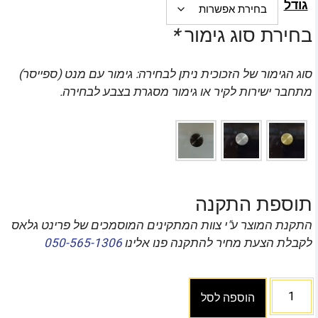
גודל
בחירת סוג גימור
*
סוג הגימור של הזכוכית ניתן לבחירה: גימור עם מנט (ספייסר)
מתחבר ישירות לקיר או גימור מסגרת בצבע לבחירה.
תוספת התקנה
התקנת המוצר ע"י צוות המתקינים המוסמכים של פרינט גלאס
לקבלת הצעת מחיר להתקנה פנו אלינו
050-565-1306
הוספה לסל