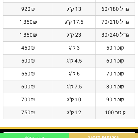
גודל 60/180
13 ק"ג
920₪
גודל 70/210
17.5 ק"ג
1,350₪
גודל 80/240
23 ק"ג
1,850₪
קוטר 50
3 ק"ג
450₪
קוטר 60
4.5 ק"ג
500₪
קוטר 70
6 ק"ג
550₪
קוטר 80
7.5 ק"ג
600₪
קוטר 90
10 ק"ג
700₪
קוטר 100
12 ק"ג
750₪