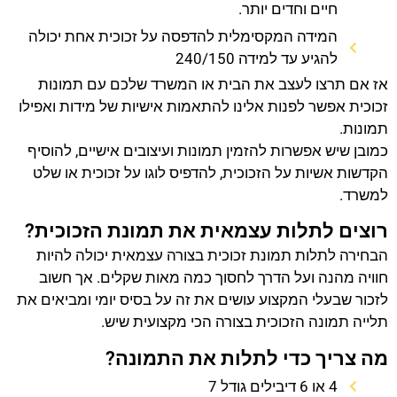
חיים וחדים יותר.
המידה המקסימלית להדפסה על זכוכית אחת יכולה
להגיע עד למידה 240/150
אז אם תרצו לעצב את הבית או המשרד שלכם עם תמונות
זכוכית אפשר לפנות אלינו להתאמות אישיות של מידות ואפילו
תמונות.
כמובן שיש אפשרות להזמין תמונות ועיצובים אישיים, להוסיף
הקדשות אשיות על הזכוכית, להדפיס לוגו על זכוכית או שלט
למשרד.
רוצים לתלות עצמאית את תמונת הזכוכית?
הבחירה לתלות תמונת זכוכית בצורה עצמאית יכולה להיות
חוויה מהנה ועל הדרך לחסוך כמה מאות שקלים. אך חשוב
לזכור שבעלי המקצוע עושים את זה על בסיס יומי ומביאים את
תלייה תמונה הזכוכית בצורה הכי מקצועית שיש.
מה צריך כדי לתלות את התמונה?
4 או 6 דיבילים גודל 7