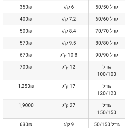
גודל 50/50
6 ק"ג
350₪
גודל 60/60
7.2 ק"ג
400₪
גודל 70/70
8.4 ק"ג
500₪
גודל 80/80
9.5 ק"ג
570₪
גודל 90/90
10.8 ק"ג
670₪
גודל
12 ק"ג
700₪
100/100
גודל
17 ק"ג
1,250₪
120/120
גודל
27 ק"ג
1,9000
150/150
גודל 50/150
9 ק"ג
630₪