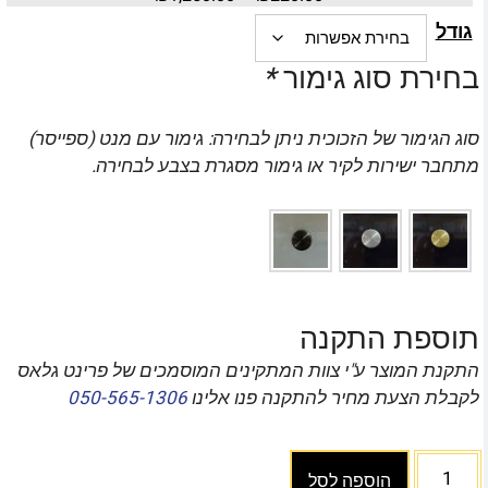
גודל
בחירת סוג גימור
*
סוג הגימור של הזכוכית ניתן לבחירה: גימור עם מנט (ספייסר)
מתחבר ישירות לקיר או גימור מסגרת בצבע לבחירה.
תוספת התקנה
התקנת המוצר ע"י צוות המתקינים המוסמכים של פרינט גלאס
לקבלת הצעת מחיר להתקנה פנו אלינו
050-565-1306
הוספה לסל