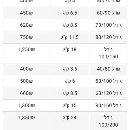
גודל 50/70
4 ק"ג
400₪
גודל 60/90
6.5 ק"ג
450₪
גודל 70/100
8.5 ק"ג
620₪
גודל 80/120
11.5 ק"ג
750₪
גודל
18 ק"ג
1,250₪
100/150
גודל 40/80
3.5 ק"ג
400₪
גודל 50/100
6 ק"ג
500₪
גודל 60/120
8.5 ק"ג
660₪
גודל 80/160
15 ק"ג
1,300₪
גודל
24 ק"ג
1,850₪
100/200