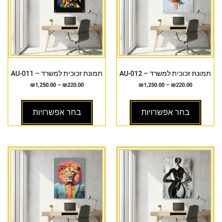
תמונת זכוכית למשרד – AU-012
תמונת זכוכית למשרד – AU-011
₪
1,250.00
–
₪
220.00
₪
1,250.00
–
₪
220.00
בחר אפשרויות
בחר אפשרויות