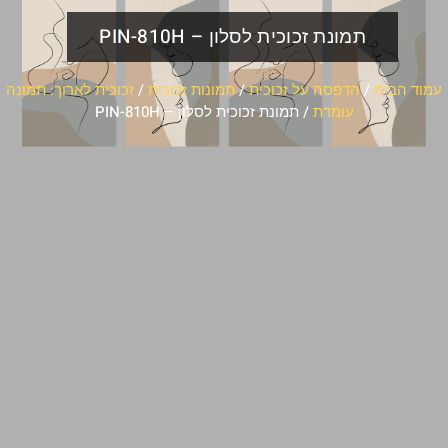
תמונת זכוכית לסלון – PIN-810H
עמוד הבית
/
הדפסה על זכוכית
/
תמונות זכוכית
/
זכוכית לארוך: תמונה
עומדת
/ תמונת זכוכית לסלון – PIN-810H