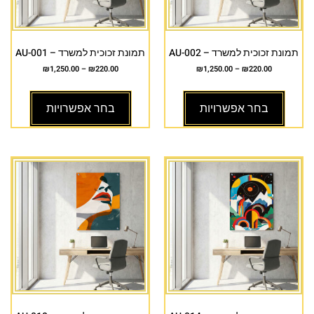
תמונת זכוכית למשרד – AU-002
תמונת זכוכית למשרד – AU-001
₪
1,250.00
–
₪
220.00
₪
1,250.00
–
₪
220.00
בחר אפשרויות
בחר אפשרויות