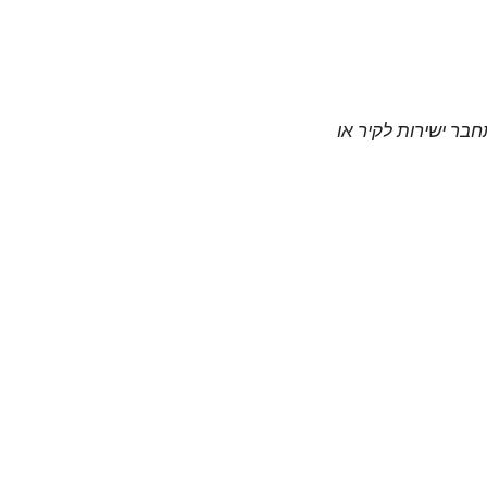
חבר ישירות לקיר או