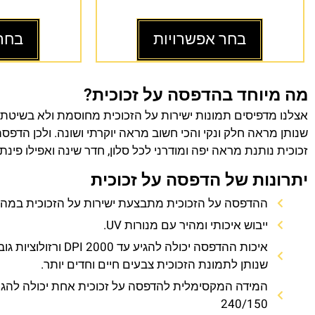
בחר אפשרויות
בחר
מה מיוחד בהדפסה על זכוכית?
אצלנו מדפיסים תמונות ישירות על הזכוכית מחוסמת ולא בשיטת
שנותן מראה חלק ונקי והכי חשוב מראה יוקרתי ושונה. ולכן הדפס
זכוכית נותנת מראה יפה ומודרני לכל סלון, חדר שינה ואפילו פינת
יתרונות של הדפסה על זכוכית
ההדפסה על הזכוכית מתבצעת ישירות על הזכוכית במהירו
ייבוש איכותי ומהיר עם מנורות UV.
איכות ההדפסה יכולה להגיע עד 0
שנותן לתמונת הזכוכית צבעים חיים וחדים יותר.
המידה המקסימלית להדפסה על זכוכית אחת יכולה להגי
240/150