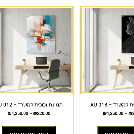
למשרד – AU-013
תמונת זכוכית למשרד – AU-012
₪
1,250.00
–
₪
220.00
₪
1,250.00
–
₪