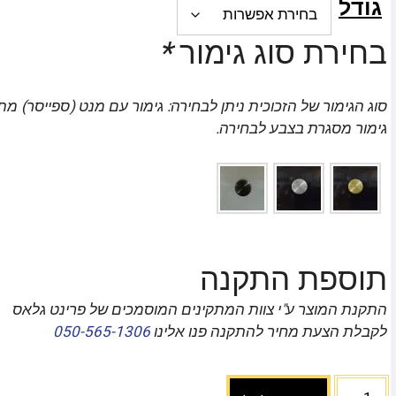
גודל
בחירת סוג גימור
*
סוג הגימור של הזכוכית ניתן לבחירה: גימור עם מנט (ספייסר) מת
גימור מסגרת בצבע לבחירה.
תוספת התקנה
התקנת המוצר ע"י צוות המתקינים המוסמכים של פרינט גלאס
לקבלת הצעת מחיר להתקנה פנו אלינו
050-565-1306