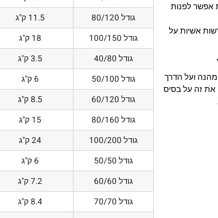
 אפשר לפנות
גודל 80/120
11.5 ק"ג
דשות אשיות על
גודל 100/150
18 ק"ג
גודל 40/80
3.5 ק"ג
 מהנה ועל הדרך
גודל 50/100
6 ק"ג
את זה על בסיס
גודל 60/120
8.5 ק"ג
גודל 80/160
15 ק"ג
גודל 100/200
24 ק"ג
גודל 50/50
6 ק"ג
גודל 60/60
7.2 ק"ג
גודל 70/70
8.4 ק"ג