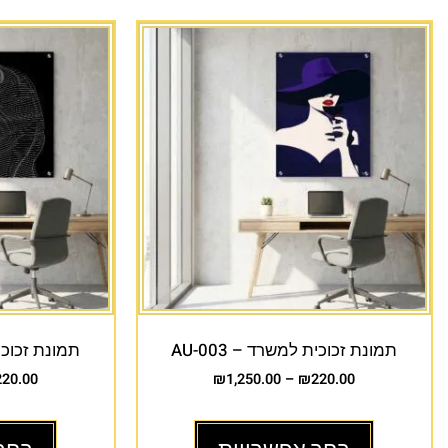
תמונת זכוכית למשרד – AU-003
תמונת זכוכית 
220.00
₪
1,250.00
–
₪
220.00