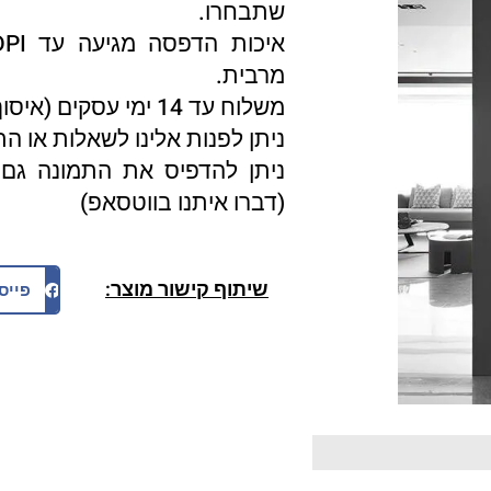
שתבחרו.
מרבית.
משלוח עד 14 ימי עסקים (איסוף עצמי 3 ימי עסקים).
ניתן לפנות אלינו לשאלות או ה
ניתן להדפיס את התמונה גם 
(דברו איתנו בווטסאפ)
שיתוף קישור מוצר:
פייס