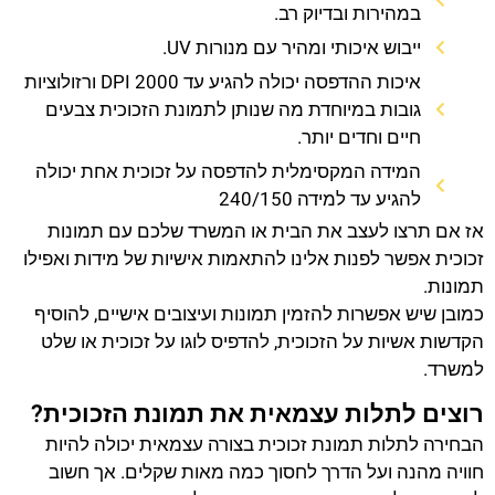
במהירות ובדיוק רב.
ייבוש איכותי ומהיר עם מנורות UV.
איכות ההדפסה יכולה להגיע עד 2000 DPI ורזולוציות
גובות במיוחדת מה שנותן לתמונת הזכוכית צבעים
חיים וחדים יותר.
המידה המקסימלית להדפסה על זכוכית אחת יכולה
להגיע עד למידה 240/150
אז אם תרצו לעצב את הבית או המשרד שלכם עם תמונות
זכוכית אפשר לפנות אלינו להתאמות אישיות של מידות ואפילו
תמונות.
כמובן שיש אפשרות להזמין תמונות ועיצובים אישיים, להוסיף
הקדשות אשיות על הזכוכית, להדפיס לוגו על זכוכית או שלט
למשרד.
רוצים לתלות עצמאית את תמונת הזכוכית?
הבחירה לתלות תמונת זכוכית בצורה עצמאית יכולה להיות
חוויה מהנה ועל הדרך לחסוך כמה מאות שקלים. אך חשוב