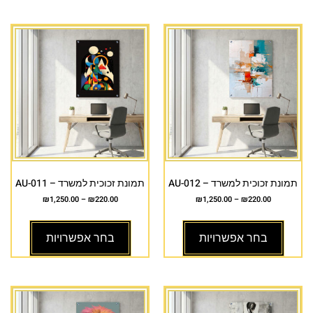
תמונת זכוכית למשרד – AU-012
תמונת זכוכית למשרד – AU-011
₪
1,250.00
–
₪
220.00
₪
1,250.00
–
₪
220.00
בחר אפשרויות
בחר אפשרויות