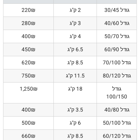
גודל 30/45
2 ק"ג
220₪
גודל 40/60
3 ק"ג
280₪
גודל 50/70
4 ק"ג
400₪
גודל 60/90
6.5 ק"ג
450₪
גודל 70/100
8.5 ק"ג
620₪
גודל 80/120
11.5 ק"ג
750₪
גודל
18 ק"ג
1,250₪
100/150
גודל 40/80
3.5 ק"ג
400₪
גודל 50/100
6 ק"ג
500₪
גודל 60/120
8.5 ק"ג
660₪