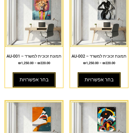
תמונת זכוכית למשרד – AU-002
תמונת זכוכית למשרד – AU-001
₪
1,250.00
–
₪
220.00
₪
1,250.00
–
₪
220.00
בחר אפשרויות
בחר אפשרויות