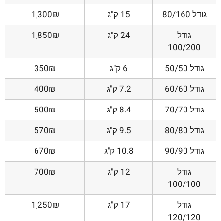
גודל 80/160
15 ק"ג
1,300₪
גודל
24 ק"ג
1,850₪
100/200
גודל 50/50
6 ק"ג
350₪
גודל 60/60
7.2 ק"ג
400₪
גודל 70/70
8.4 ק"ג
500₪
גודל 80/80
9.5 ק"ג
570₪
גודל 90/90
10.8 ק"ג
670₪
גודל
12 ק"ג
700₪
100/100
גודל
17 ק"ג
1,250₪
120/120