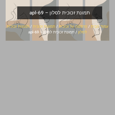
תמונת זכוכית לסלון – apl-69
עמוד הבית
/
הדפסה על זכוכית
/
תמונות זכוכית
/
תמונות זכוכית
לסלון
/ תמונת זכוכית לסלון – apl-69