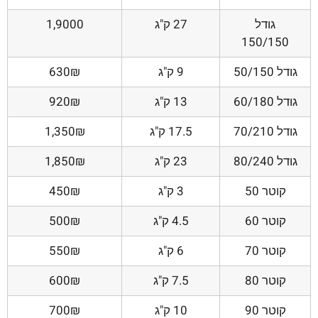
גודל
27 ק"ג
1,9000
150/150
גודל 50/150
9 ק"ג
630₪
גודל 60/180
13 ק"ג
920₪
גודל 70/210
17.5 ק"ג
1,350₪
גודל 80/240
23 ק"ג
1,850₪
קוטר 50
3 ק"ג
450₪
קוטר 60
4.5 ק"ג
500₪
קוטר 70
6 ק"ג
550₪
קוטר 80
7.5 ק"ג
600₪
קוטר 90
10 ק"ג
700₪