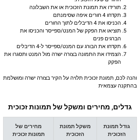
תורידו את תמונת הזכוכית או את השבלונה
תקדחו 4 חורים איפה שסימנתם
הכניסו את 4 הדיבלים לתוך החורים
תוציאו את הפקק של המנט/ספייסר והכניסו את
הברגים פנים
תקדחו את הבורג עם המנט/ספייסר ל-4 הדיבלים
הצמידו את התמונה בצורה ישרה מול המנט ותסגרו את
הפקק
והנה לכם, תמונת זכוכית תלויה על הקיר בצורה ישרה ומושלמת
בהתקנה עצמאית
גדלים, מחירים ומשקל של תמונות זכוכית
גודל תמונת
משקל תמונת
מחירים של
הזכוכית
הזכוכית
תמונות זכוכית