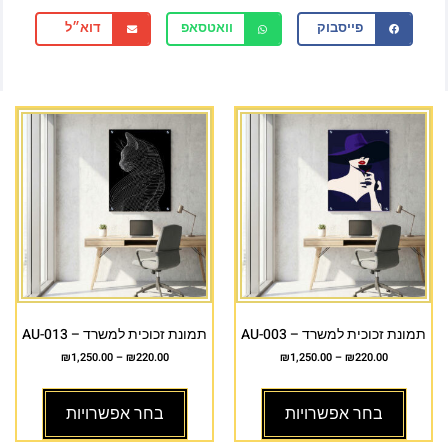
פייסבוק
וואטסאפ
דוא״ל
תמונת זכוכית למשרד – AU-003
תמונת זכוכית למשרד – AU-013
₪
1,250.00
–
₪
220.00
₪
1,250.00
–
₪
220.00
בחר אפשרויות
בחר אפשרויות