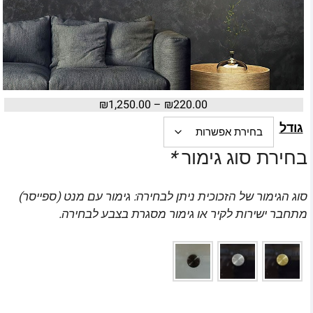
₪
1,250.00
–
₪
220.00
גודל
בחירת סוג גימור
*
סוג הגימור של הזכוכית ניתן לבחירה: גימור עם מנט (ספייסר)
מתחבר ישירות לקיר או גימור מסגרת בצבע לבחירה.