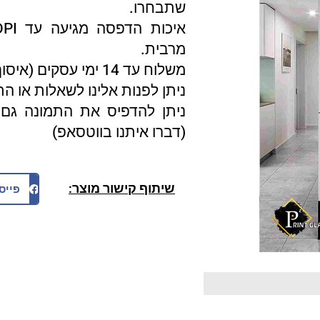
שתבחרו.
מרבית.
משלוח עד 14 ימי עסקים (איסוף עצמי 3 ימי עסקים).
ניתן לפנות אלינו לשאלות או ה
ניתן להדפיס את התמונה גם 
(דברו איתנו בווטסאפ)
שיתוף קישור מוצר:
פייס