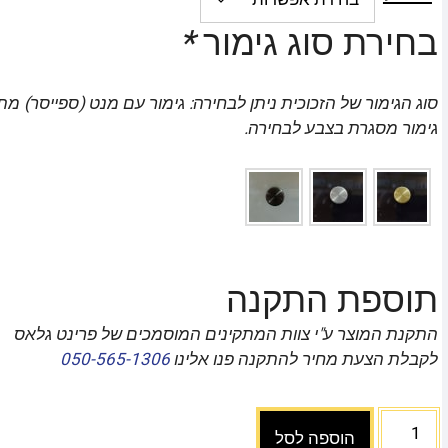
בחירת סוג גימור
*
סוג הגימור של הזכוכית ניתן לבחירה: גימור עם מנט (ספייסר) מת
גימור מסגרת בצבע לבחירה.
תוספת התקנה
התקנת המוצר ע"י צוות המתקינים המוסמכים של פרינט גלאס
לקבלת הצעת מחיר להתקנה פנו אלינו
050-565-1306
הוספה לסל