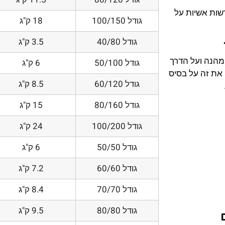
דשות אשיות על
גודל 100/150
18 ק"ג
גודל 40/80
3.5 ק"ג
 מהנה ועל הדרך
גודל 50/100
6 ק"ג
את זה על בסיס
גודל 60/120
8.5 ק"ג
גודל 80/160
15 ק"ג
גודל 100/200
24 ק"ג
גודל 50/50
6 ק"ג
גודל 60/60
7.2 ק"ג
גודל 70/70
8.4 ק"ג
גודל 80/80
9.5 ק"ג