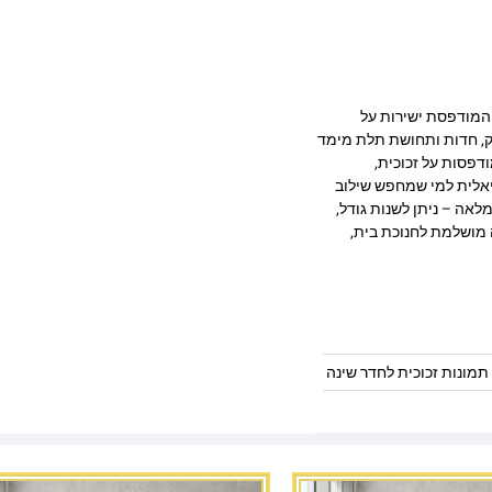
יצוב מרהיב המודפסת ישירות על
 מעניקה עומק, חדות ותחושת תלת מימד
דפסות על זכוכית,
יאלית למי שמחפש שילוב
לאה – ניתן לשנות גודל,
 מושלמת לחנוכת בית,
תמונות זכוכית לחדר שינה