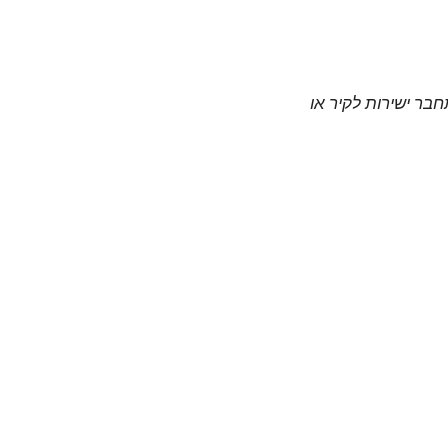
חבר ישירות לקיר או