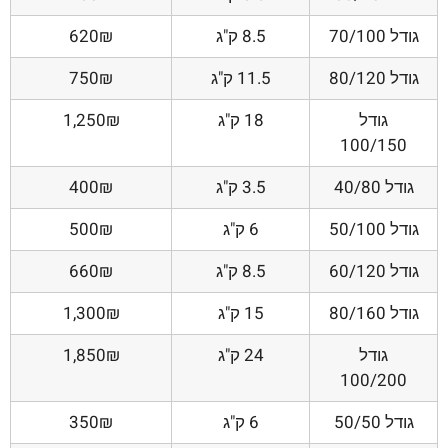
גודל 70/100
8.5 ק"ג
620₪
גודל 80/120
11.5 ק"ג
750₪
גודל
18 ק"ג
1,250₪
100/150
גודל 40/80
3.5 ק"ג
400₪
גודל 50/100
6 ק"ג
500₪
גודל 60/120
8.5 ק"ג
660₪
גודל 80/160
15 ק"ג
1,300₪
גודל
24 ק"ג
1,850₪
100/200
גודל 50/50
6 ק"ג
350₪