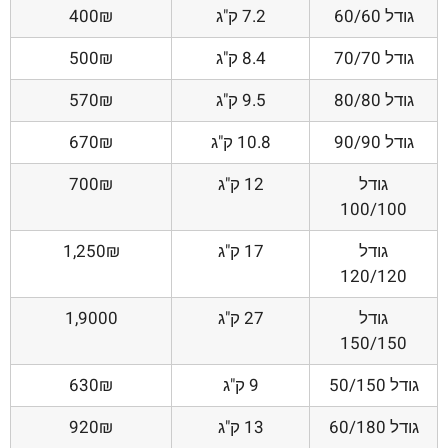
גודל 60/60
7.2 ק"ג
400₪
גודל 70/70
8.4 ק"ג
500₪
גודל 80/80
9.5 ק"ג
570₪
גודל 90/90
10.8 ק"ג
670₪
גודל
12 ק"ג
700₪
100/100
גודל
17 ק"ג
1,250₪
120/120
גודל
27 ק"ג
1,9000
150/150
גודל 50/150
9 ק"ג
630₪
גודל 60/180
13 ק"ג
920₪