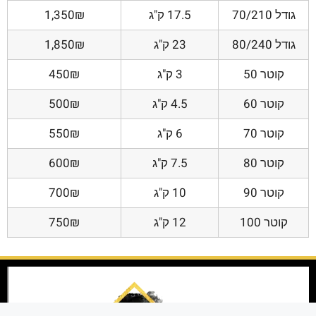
גודל 70/210
17.5 ק"ג
1,350₪
גודל 80/240
23 ק"ג
1,850₪
קוטר 50
3 ק"ג
450₪
קוטר 60
4.5 ק"ג
500₪
קוטר 70
6 ק"ג
550₪
קוטר 80
7.5 ק"ג
600₪
קוטר 90
10 ק"ג
700₪
קוטר 100
12 ק"ג
750₪