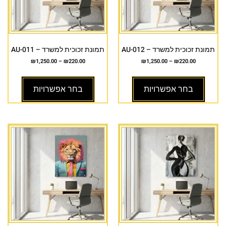
תמונת זכוכית למשרד – AU-012
תמונת זכוכית למשרד – AU-011
₪
1,250.00
–
₪
220.00
₪
1,250.00
–
₪
220.00
בחר אפשרויות
בחר אפשרויות