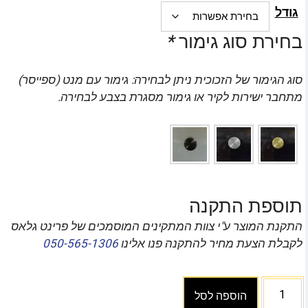
גודל
בחירת סוג גימור
*
סוג הגימור של הזכוכית ניתן לבחירה: גימור עם מנט (ספייסר)
מתחבר ישירות לקיר או גימור מסגרת בצבע לבחירה.
תוספת התקנה
התקנת המוצר ע"י צוות המתקינים המוסמכים של פרינט גלאס
לקבלת הצעת מחיר להתקנה פנו אלינו
050-565-1306
הוספה לסל