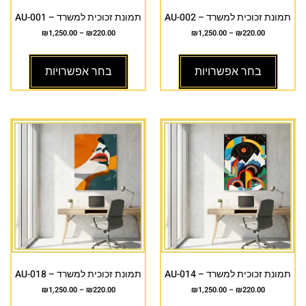
תמונת זכוכית למשרד – AU-002
תמונת זכוכית למשרד – AU-001
₪
1,250.00
–
₪
220.00
₪
1,250.00
–
₪
220.00
בחר אפשרויות
בחר אפשרויות
תמונת זכוכית למשרד – AU-014
תמונת זכוכית למשרד – AU-018
₪
1,250.00
–
₪
220.00
₪
1,250.00
–
₪
220.00