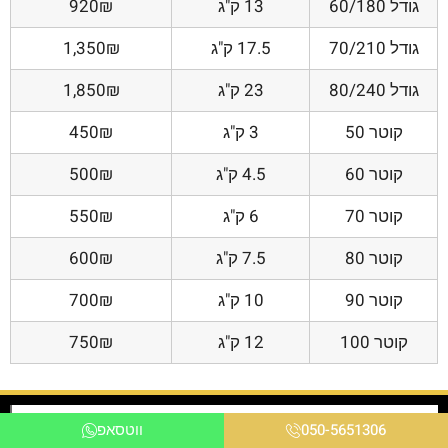
גודל 60/180
13 ק"ג
920₪
גודל 70/210
17.5 ק"ג
1,350₪
גודל 80/240
23 ק"ג
1,850₪
קוטר 50
3 ק"ג
450₪
קוטר 60
4.5 ק"ג
500₪
קוטר 70
6 ק"ג
550₪
קוטר 80
7.5 ק"ג
600₪
קוטר 90
10 ק"ג
700₪
קוטר 100
12 ק"ג
750₪
050-5651306
ווטסאפ