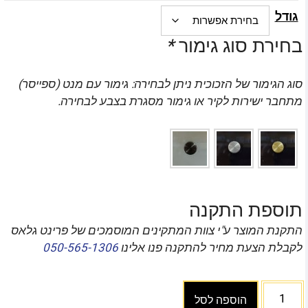
גודל
בחירת סוג גימור
*
סוג הגימור של הזכוכית ניתן לבחירה: גימור עם מנט (ספייסר)
מתחבר ישירות לקיר או גימור מסגרת בצבע לבחירה.
תוספת התקנה
התקנת המוצר ע"י צוות המתקינים המוסמכים של פרינט גלאס
לקבלת הצעת מחיר להתקנה פנו אלינו
050-565-1306
הוספה לסל