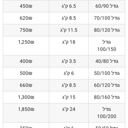
גודל 60/90
6.5 ק"ג
450₪
גודל 70/100
8.5 ק"ג
620₪
גודל 80/120
11.5 ק"ג
750₪
גודל
18 ק"ג
1,250₪
100/150
גודל 40/80
3.5 ק"ג
400₪
גודל 50/100
6 ק"ג
500₪
גודל 60/120
8.5 ק"ג
660₪
גודל 80/160
15 ק"ג
1,300₪
גודל
24 ק"ג
1,850₪
100/200