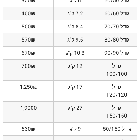
גודל 50/50
6 ק"ג
350₪
גודל 60/60
7.2 ק"ג
400₪
גודל 70/70
8.4 ק"ג
500₪
גודל 80/80
9.5 ק"ג
570₪
גודל 90/90
10.8 ק"ג
670₪
גודל
12 ק"ג
700₪
100/100
גודל
17 ק"ג
1,250₪
120/120
גודל
27 ק"ג
1,9000
150/150
גודל 50/150
9 ק"ג
630₪