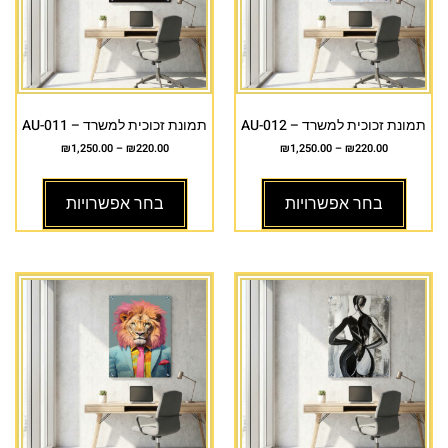
תמונת זכוכית למשרד – AU-012
תמונת זכוכית למשרד – AU-011
₪
1,250.00
–
₪
220.00
₪
1,250.00
–
₪
220.00
בחר אפשרויות
בחר אפשרויות