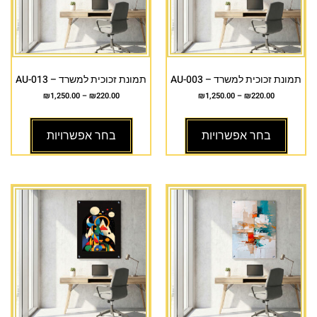
תמונת זכוכית למשרד – AU-003
תמונת זכוכית למשרד – AU-013
₪
1,250.00
–
₪
220.00
₪
1,250.00
–
₪
220.00
בחר אפשרויות
בחר אפשרויות