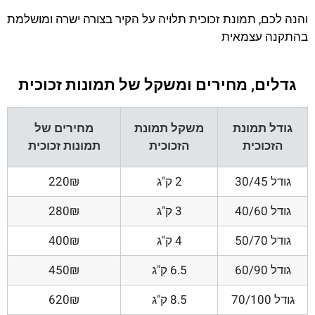
והנה לכם, תמונת זכוכית תלויה על הקיר בצורה ישרה ומושלמת
בהתקנה עצמאית
גדלים, מחירים ומשקל של תמונות זכוכית
גודל תמונת
משקל תמונת
מחירים של
הזכוכית
הזכוכית
תמונות זכוכית
גודל 30/45
2 ק"ג
220₪
גודל 40/60
3 ק"ג
280₪
גודל 50/70
4 ק"ג
400₪
גודל 60/90
6.5 ק"ג
450₪
גודל 70/100
8.5 ק"ג
620₪