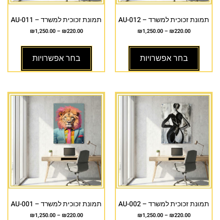
תמונת זכוכית למשרד – AU-012
תמונת זכוכית למשרד – AU-011
₪
1,250.00
–
₪
220.00
₪
1,250.00
–
₪
220.00
בחר אפשרויות
בחר אפשרויות
תמונת זכוכית למשרד – AU-002
תמונת זכוכית למשרד – AU-001
₪
1,250.00
–
₪
220.00
₪
1,250.00
–
₪
220.00