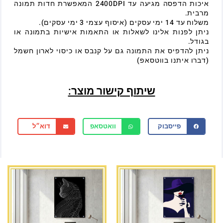
איכות הדפסה מגיעה עד 2400DPI המאפשרת חדות תמונה
מרבית.
משלוח עד 14 ימי עסקים (איסוף עצמי 3 ימי עסקים).
ניתן לפנות אלינו לשאלות או התאמות אישיות בתמונה או
בגודל.
ניתן להדפיס את התמונה גם על קנבס או כיסוי לארון חשמל
(דברו איתנו בווטסאפ)
שיתוף קישור מוצר:
פייסבוק
וואטסאפ
דוא״ל