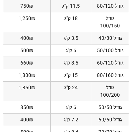
גודל 80/120
11.5 ק"ג
750₪
גודל
18 ק"ג
1,250₪
100/150
גודל 40/80
3.5 ק"ג
400₪
גודל 50/100
6 ק"ג
500₪
גודל 60/120
8.5 ק"ג
660₪
גודל 80/160
15 ק"ג
1,300₪
גודל
24 ק"ג
1,850₪
100/200
גודל 50/50
6 ק"ג
350₪
גודל 60/60
7.2 ק"ג
400₪