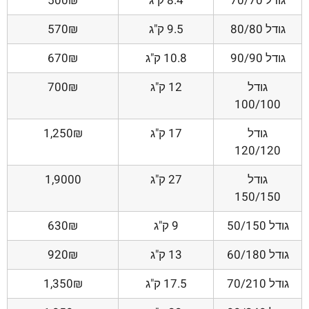
גודל 70/70
8.4 ק"ג
500₪
גודל 80/80
9.5 ק"ג
570₪
גודל 90/90
10.8 ק"ג
670₪
גודל
12 ק"ג
700₪
100/100
גודל
17 ק"ג
1,250₪
120/120
גודל
27 ק"ג
1,9000
150/150
גודל 50/150
9 ק"ג
630₪
גודל 60/180
13 ק"ג
920₪
גודל 70/210
17.5 ק"ג
1,350₪