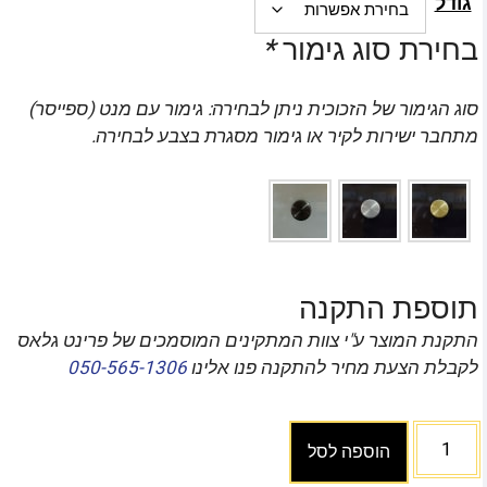
גודל
בחירת סוג גימור
*
סוג הגימור של הזכוכית ניתן לבחירה: גימור עם מנט (ספייסר)
מתחבר ישירות לקיר או גימור מסגרת בצבע לבחירה.
תוספת התקנה
התקנת המוצר ע"י צוות המתקינים המוסמכים של פרינט גלאס
לקבלת הצעת מחיר להתקנה פנו אלינו
050-565-1306
הוספה לסל