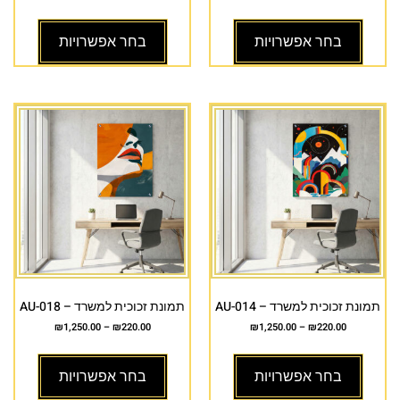
בחר אפשרויות
בחר אפשרויות
תמונת זכוכית למשרד – AU-014
תמונת זכוכית למשרד – AU-018
₪
1,250.00
–
₪
220.00
₪
1,250.00
–
₪
220.00
בחר אפשרויות
בחר אפשרויות