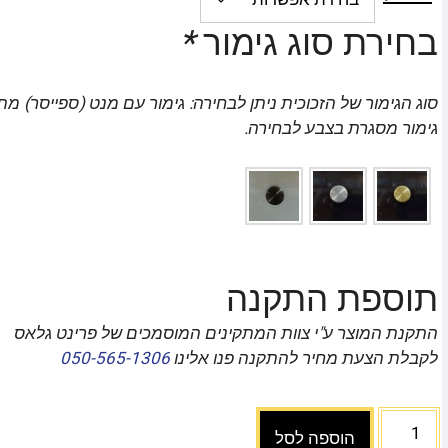
בחירת סוג גימור
*
סוג הגימור של הזכוכית ניתן לבחירה: גימור עם מנט (ספייסר) מת
גימור מסגרת בצבע לבחירה.
תוספת התקנה
התקנת המוצר ע"י צוות המתקינים המוסמכים של פרינט גלאס
לקבלת הצעת מחיר להתקנה פנו אלינו
050-565-1306
הוספה לסל