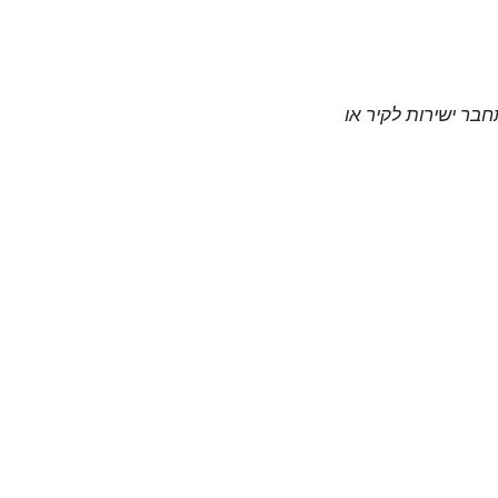
חבר ישירות לקיר או