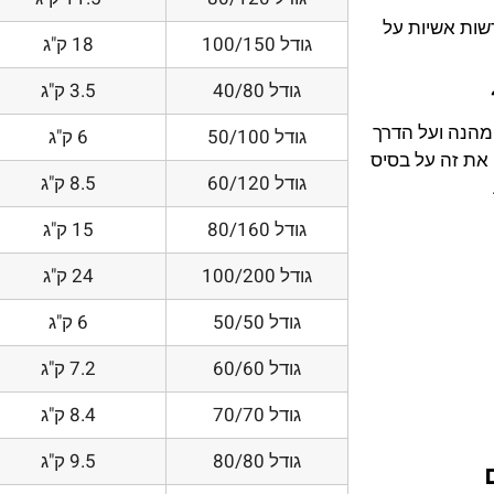
דשות אשיות על
גודל 100/150
18 ק"ג
גודל 40/80
3.5 ק"ג
 מהנה ועל הדרך
גודל 50/100
6 ק"ג
את זה על בסיס
גודל 60/120
8.5 ק"ג
גודל 80/160
15 ק"ג
גודל 100/200
24 ק"ג
גודל 50/50
6 ק"ג
גודל 60/60
7.2 ק"ג
גודל 70/70
8.4 ק"ג
גודל 80/80
9.5 ק"ג