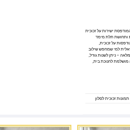
יצוב מרהיב המודפסת ישירות על זכוכית
ק, חדות ותחושת תלת מימד
דפסות על זכוכית,
יאלית למי שמחפש שילוב
לאה – ניתן לשנות גודל,
 מושלמת לחנוכת בית,
תמונות זכוכית לסלון