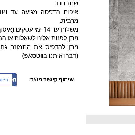
שתבחרו.
מרבית.
משלוח עד 14 ימי עסקים (איסוף עצמי 3 ימי עסקים).
ניתן לפנות אלינו לשאלות או ה
ניתן להדפיס את התמונה גם 
(דברו איתנו בווטסאפ)
שיתוף קישור מוצר:
פייס