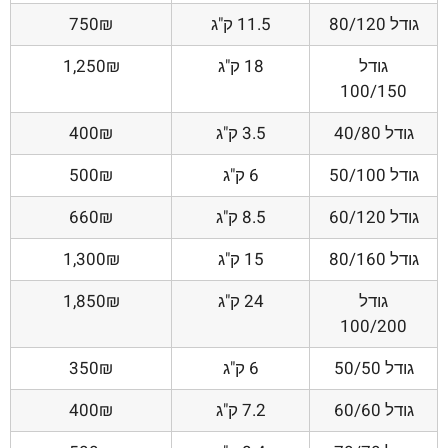
גודל 80/120
11.5 ק"ג
750₪
גודל
18 ק"ג
1,250₪
100/150
גודל 40/80
3.5 ק"ג
400₪
גודל 50/100
6 ק"ג
500₪
גודל 60/120
8.5 ק"ג
660₪
גודל 80/160
15 ק"ג
1,300₪
גודל
24 ק"ג
1,850₪
100/200
גודל 50/50
6 ק"ג
350₪
גודל 60/60
7.2 ק"ג
400₪