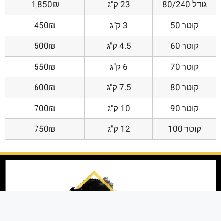
גודל 80/240
23 ק"ג
1,850₪
קוטר 50
3 ק"ג
450₪
קוטר 60
4.5 ק"ג
500₪
קוטר 70
6 ק"ג
550₪
קוטר 80
7.5 ק"ג
600₪
קוטר 90
10 ק"ג
700₪
קוטר 100
12 ק"ג
750₪