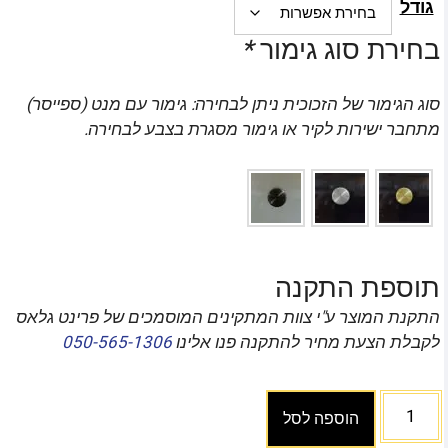
גודל
בחירת סוג גימור
*
סוג הגימור של הזכוכית ניתן לבחירה: גימור עם מנט (ספייסר)
מתחבר ישירות לקיר או גימור מסגרת בצבע לבחירה.
תוספת התקנה
התקנת המוצר ע"י צוות המתקינים המוסמכים של פרינט גלאס
לקבלת הצעת מחיר להתקנה פנו אלינו
050-565-1306
הוספה לסל