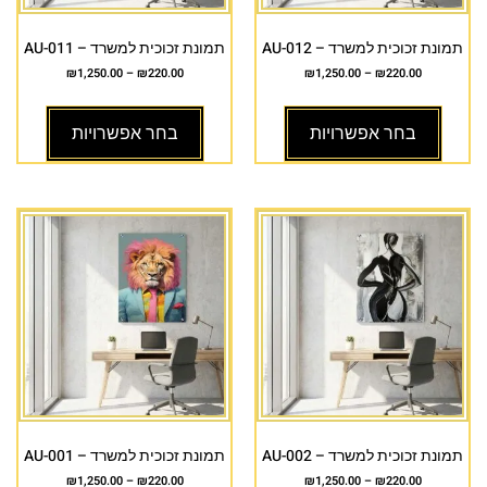
תמונת זכוכית למשרד – AU-012
תמונת זכוכית למשרד – AU-011
₪
1,250.00
–
₪
220.00
₪
1,250.00
–
₪
220.00
בחר אפשרויות
בחר אפשרויות
תמונת זכוכית למשרד – AU-002
תמונת זכוכית למשרד – AU-001
₪
1,250.00
–
₪
220.00
₪
1,250.00
–
₪
220.00