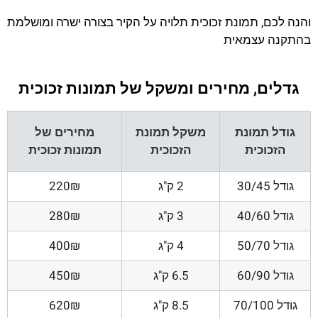
והנה לכם, תמונת זכוכית תלויה על הקיר בצורה ישרה ומושלמת
בהתקנה עצמאית
גדלים, מחירים ומשקל של תמונות זכוכית
גודל תמונת
משקל תמונת
מחירים של
הזכוכית
הזכוכית
תמונות זכוכית
גודל 30/45
2 ק"ג
220₪
גודל 40/60
3 ק"ג
280₪
גודל 50/70
4 ק"ג
400₪
גודל 60/90
6.5 ק"ג
450₪
גודל 70/100
8.5 ק"ג
620₪