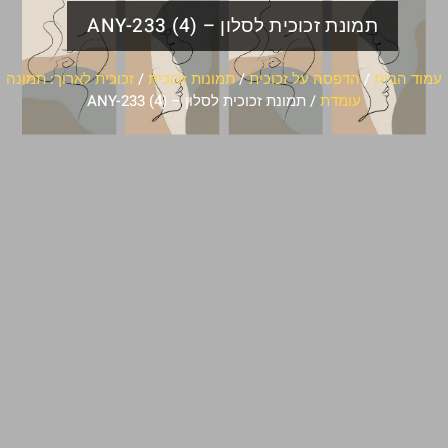
תמונת זכוכית לסלון – ANY-233 (4)
עמוד הבית
/
הדפסה על זכוכית
/
תמונות זכוכית
/
זכוכית לארוך: תמונה
עומדת
/ תמונת זכוכית לסלון – ANY-233 (4)