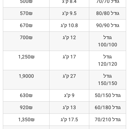
גודל 70/70
8.4 ק"ג
500₪
גודל 80/80
9.5 ק"ג
570₪
גודל 90/90
10.8 ק"ג
670₪
גודל
12 ק"ג
700₪
100/100
גודל
17 ק"ג
1,250₪
120/120
גודל
27 ק"ג
1,9000
150/150
גודל 50/150
9 ק"ג
630₪
גודל 60/180
13 ק"ג
920₪
גודל 70/210
17.5 ק"ג
1,350₪