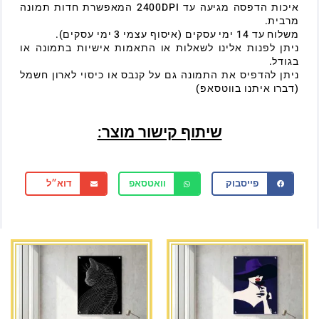
איכות הדפסה מגיעה עד 2400DPI המאפשרת חדות תמונה
מרבית.
משלוח עד 14 ימי עסקים (איסוף עצמי 3 ימי עסקים).
ניתן לפנות אלינו לשאלות או התאמות אישיות בתמונה או
בגודל.
ניתן להדפיס את התמונה גם על קנבס או כיסוי לארון חשמל
(דברו איתנו בווטסאפ)
שיתוף קישור מוצר:
פייסבוק
וואטסאפ
דוא״ל