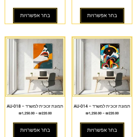
בחר אפשרויות
בחר אפשרויות
תמונת זכוכית למשרד – AU-014
תמונת זכוכית למשרד – AU-018
₪
1,250.00
–
₪
220.00
₪
1,250.00
–
₪
220.00
בחר אפשרויות
בחר אפשרויות