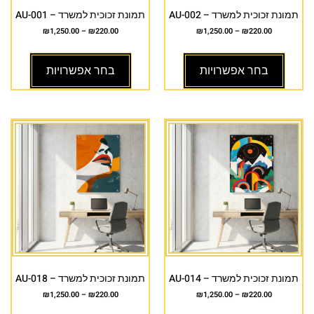
תמונת זכוכית למשרד – AU-002
תמונת זכוכית למשרד – AU-001
₪
1,250.00
–
₪
220.00
₪
1,250.00
–
₪
220.00
בחר אפשרויות
בחר אפשרויות
תמונת זכוכית למשרד – AU-014
תמונת זכוכית למשרד – AU-018
₪
1,250.00
–
₪
220.00
₪
1,250.00
–
₪
220.00