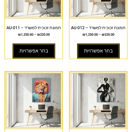
תמונת זכוכית למשרד – AU-012
תמונת זכוכית למשרד – AU-011
₪
1,250.00
–
₪
220.00
₪
1,250.00
–
₪
220.00
בחר אפשרויות
בחר אפשרויות