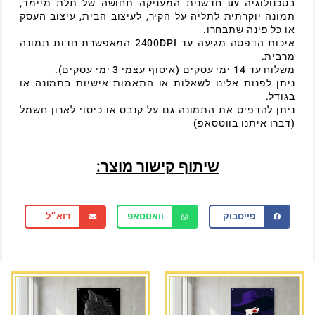
בטכנולוגיה uv חדשנית המעניקה תחושה של תלת מיימד,
תמונה יוקרתית לתליה על הקיר, לעיצוב הבית, עיצוב העסק
או כל פינה שתבחרו.
איכות הדפסה מגיעה עד 2400DPI המאפשרת חדות תמונה
מרבית.
משלוח עד 14 ימי עסקים (איסוף עצמי 3 ימי עסקים).
ניתן לפנות אלינו לשאלות או התאמות אישיות בתמונה או
בגודל.
ניתן להדפיס את התמונה גם על קנבס או כיסוי לארון חשמל
(דברו איתנו בווטסאפ)
שיתוף קישור מוצר:
פייסבוק
וואטסאפ
דוא״ל