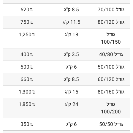
גודל 70/100
8.5 ק"ג
620₪
גודל 80/120
11.5 ק"ג
750₪
גודל
18 ק"ג
1,250₪
100/150
גודל 40/80
3.5 ק"ג
400₪
גודל 50/100
6 ק"ג
500₪
גודל 60/120
8.5 ק"ג
660₪
גודל 80/160
15 ק"ג
1,300₪
גודל
24 ק"ג
1,850₪
100/200
גודל 50/50
6 ק"ג
350₪