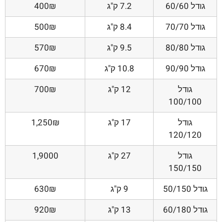
גודל 60/60
7.2 ק"ג
400₪
גודל 70/70
8.4 ק"ג
500₪
גודל 80/80
9.5 ק"ג
570₪
גודל 90/90
10.8 ק"ג
670₪
גודל
12 ק"ג
700₪
100/100
גודל
17 ק"ג
1,250₪
120/120
גודל
27 ק"ג
1,9000
150/150
גודל 50/150
9 ק"ג
630₪
גודל 60/180
13 ק"ג
920₪