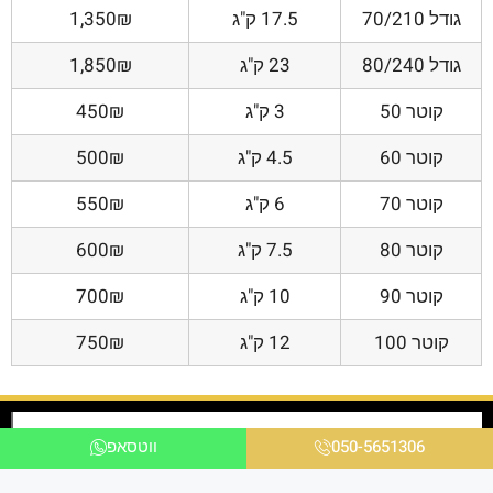
גודל 70/210
17.5 ק"ג
1,350₪
גודל 80/240
23 ק"ג
1,850₪
קוטר 50
3 ק"ג
450₪
קוטר 60
4.5 ק"ג
500₪
קוטר 70
6 ק"ג
550₪
קוטר 80
7.5 ק"ג
600₪
קוטר 90
10 ק"ג
700₪
קוטר 100
12 ק"ג
750₪
050-5651306
ווטסאפ