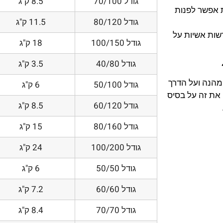
גודל 70/100
8.5 ק"ג
 אפשר לפנות
גודל 80/120
11.5 ק"ג
דשות אשיות על
גודל 100/150
18 ק"ג
גודל 40/80
3.5 ק"ג
 מהנה ועל הדרך
גודל 50/100
6 ק"ג
את זה על בסיס
גודל 60/120
8.5 ק"ג
גודל 80/160
15 ק"ג
גודל 100/200
24 ק"ג
גודל 50/50
6 ק"ג
גודל 60/60
7.2 ק"ג
גודל 70/70
8.4 ק"ג