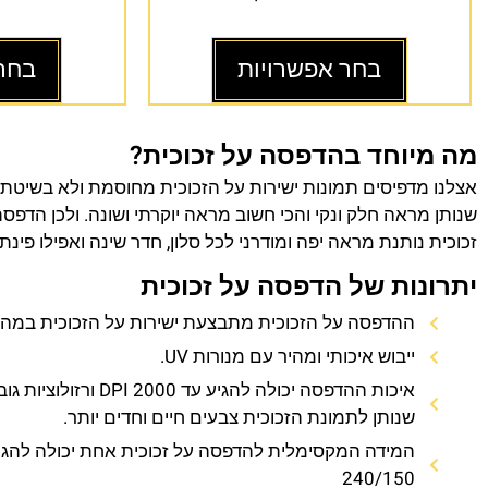
בחר אפשרויות
בחר
מה מיוחד בהדפסה על זכוכית?
אצלנו מדפיסים תמונות ישירות על הזכוכית מחוסמת ולא בשיטת
שנותן מראה חלק ונקי והכי חשוב מראה יוקרתי ושונה. ולכן הדפס
זכוכית נותנת מראה יפה ומודרני לכל סלון, חדר שינה ואפילו פינת
יתרונות של הדפסה על זכוכית
ההדפסה על הזכוכית מתבצעת ישירות על הזכוכית במהירו
ייבוש איכותי ומהיר עם מנורות UV.
איכות ההדפסה יכולה להגיע עד 0
שנותן לתמונת הזכוכית צבעים חיים וחדים יותר.
המידה המקסימלית להדפסה על זכוכית אחת יכולה להגי
240/150