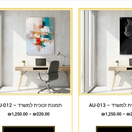
למשרד – AU-013
תמונת זכוכית למשרד – AU-012
₪
1,250.00
–
₪
220.00
₪
1,250.00
–
₪