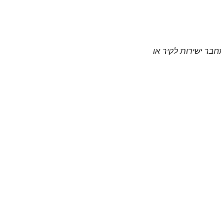
חבר ישירות לקיר או