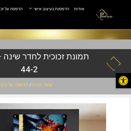
אודות
הדפסות בעיצוב אישי
הדפסה על זכו
44-2
פתח סרגל נגישות
עמוד הבית
/
הדפסה על זכוכי