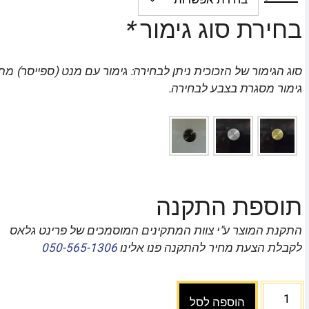
בחירת סוג גימור
*
סוג הגימור של הזכוכית ניתן לבחירה: גימור עם מנט (ספייסר) מת
גימור מסגרת בצבע לבחירה.
תוספת התקנה
התקנת המוצר ע"י צוות המתקינים המוסמכים של פרינט גלאס
לקבלת הצעת מחיר להתקנה פנו אלינו
050-565-1306
הוספה לסל