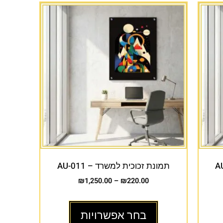
תמונת זכוכית למשרד – AU-011
₪
1,250.00
–
₪
220.00
בחר אפשרויות