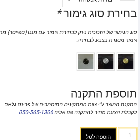
בחירת סוג גימור
*
סוג הגימור של הזכוכית ניתן לבחירה: גימור עם מנט (ספייסר) מת
גימור מסגרת בצבע לבחירה.
תוספת התקנה
התקנת המוצר ע"י צוות המתקינים המוסמכים של פרינט גלאס
לקבלת הצעת מחיר להתקנה פנו אלינו
050-565-1306
הוספה לסל