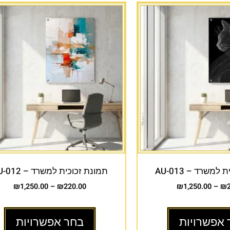
למשרד – AU-013
תמונת זכוכית למשרד – AU-012
₪
1,250.00
–
₪
220.00
₪
1,250.00
–
₪
 אפשרויות
בחר אפשרויות