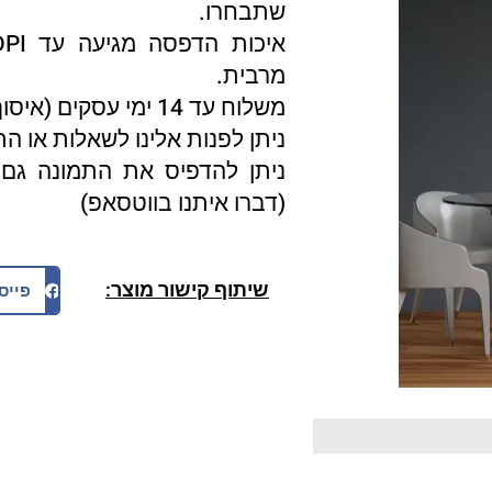
שתבחרו.
מרבית.
משלוח עד 14 ימי עסקים (איסוף עצמי 3 ימי עסקים).
ניתן לפנות אלינו לשאלות או ה
ניתן להדפיס את התמונה גם 
(דברו איתנו בווטסאפ)
שיתוף קישור מוצר:
פייס