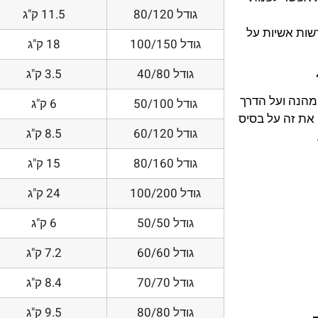
גודל 80/120
11.5 ק"ג
דשות אשיות על
גודל 100/150
18 ק"ג
גודל 40/80
3.5 ק"ג
 מהנה ועל הדרך
גודל 50/100
6 ק"ג
את זה על בסיס
גודל 60/120
8.5 ק"ג
גודל 80/160
15 ק"ג
גודל 100/200
24 ק"ג
גודל 50/50
6 ק"ג
גודל 60/60
7.2 ק"ג
גודל 70/70
8.4 ק"ג
גודל 80/80
9.5 ק"ג