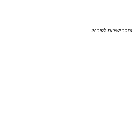
חבר ישירות לקיר או