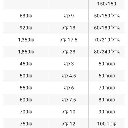
150/150
גודל 50/150
9 ק"ג
630₪
גודל 60/180
13 ק"ג
920₪
גודל 70/210
17.5 ק"ג
1,350₪
גודל 80/240
23 ק"ג
1,850₪
קוטר 50
3 ק"ג
450₪
קוטר 60
4.5 ק"ג
500₪
קוטר 70
6 ק"ג
550₪
קוטר 80
7.5 ק"ג
600₪
קוטר 90
10 ק"ג
700₪
קוטר 100
12 ק"ג
750₪