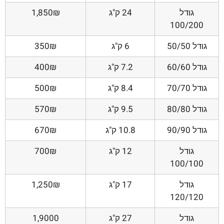
גודל
24 ק"ג
1,850₪
100/200
גודל 50/50
6 ק"ג
350₪
גודל 60/60
7.2 ק"ג
400₪
גודל 70/70
8.4 ק"ג
500₪
גודל 80/80
9.5 ק"ג
570₪
גודל 90/90
10.8 ק"ג
670₪
גודל
12 ק"ג
700₪
100/100
גודל
17 ק"ג
1,250₪
120/120
גודל
27 ק"ג
1,9000