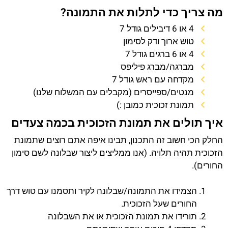
מה צריך כדי לתלות את התמונה?
4 או 6 דיבילים גודל 7
טוש ארוך ודק לסימון
4 או 6 ברגים גודל 7
מברגה/מברג פיליפס
מקדחה עם ראש גודל 7
מנטים/ספייסרים (מקבלים עם המשלוח שלנו)
תמונת זכוכית כמובן :)
איך תולים את תמונת הזכוכית בכמה צעדים
החלק הכי חשוב זה התכנון, תבינו איפה אתם רוצים שתמונת
הזכוכית תהיה תלויה. (אנו ממליצים ליצור שבלונה לשם סימון
החורים).
הצמידו את התמונה/שבלונה לקיר ותסמנו עם טוש דרך
החורים שעל הזכוכית.
תורידו את תמונת הזכוכית או את השבלונה