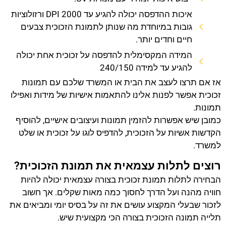
איכות ההדפסה יכולה להגיע עד 2000 DPI ורזולוציות
גובות במיוחדת מה שנותן לתמונת הזכוכית צבעים
חיים וחדים יותר.
המידה המקסימלית להדפסה על זכוכית אחת יכולה
להגיע עד למידה 240/150
אז אם תרצו לעצב את הבית או המשרד שלכם עם תמונות
זכוכית אפשר לפנות אלינו להתאמות אישיות של מידות ואפילו
תמונות.
כמובן שיש אפשרות להזמין תמונות ועיצובים אישיים, להוסיף
הקדשות אשיות על הזכוכית, להדפיס לוגו על זכוכית או שלט
למשרד.
רוצים לתלות עצמאית את תמונת הזכוכית?
הבחירה לתלות תמונת זכוכית בצורה עצמאית יכולה להיות
חוויה מהנה ועל הדרך לחסוך כמה מאות שקלים. אך חשוב
לזכור שבעלי המקצוע עושים את זה על בסיס יומי ומביאים את
תלייה תמונה הזכוכית בצורה הכי מקצועית שיש.