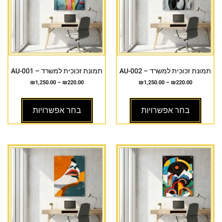
תמונת זכוכית למשרד – AU-002
תמונת זכוכית למשרד – AU-001
₪
1,250.00
–
₪
220.00
₪
1,250.00
–
₪
220.00
בחר אפשרויות
בחר אפשרויות