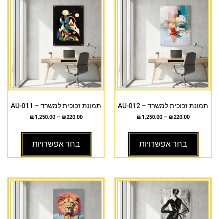
תמונת זכוכית למשרד – AU-012
תמונת זכוכית למשרד – AU-011
₪
1,250.00
–
₪
220.00
₪
1,250.00
–
₪
220.00
בחר אפשרויות
בחר אפשרויות