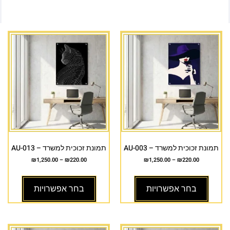
תמונת זכוכית למשרד – AU-003
תמונת זכוכית למשרד – AU-013
₪
1,250.00
–
₪
220.00
₪
1,250.00
–
₪
220.00
בחר אפשרויות
בחר אפשרויות