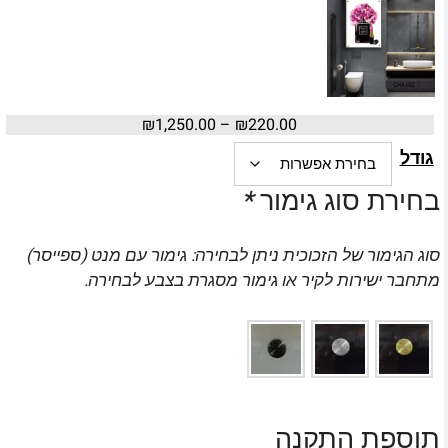
₪
1,250.00
–
₪
220.00
גודל
בחירת סוג גימור
*
סוג הגימור של הזכוכית ניתן לבחירה: גימור עם מנט (ספייסר)
מתחבר ישירות לקיר או גימור מסגרת בצבע לבחירה.
תוספת התקנה