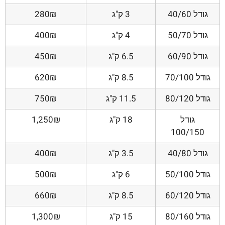
גודל 40/60
3 ק"ג
280₪
גודל 50/70
4 ק"ג
400₪
גודל 60/90
6.5 ק"ג
450₪
גודל 70/100
8.5 ק"ג
620₪
גודל 80/120
11.5 ק"ג
750₪
גודל
18 ק"ג
1,250₪
100/150
גודל 40/80
3.5 ק"ג
400₪
גודל 50/100
6 ק"ג
500₪
גודל 60/120
8.5 ק"ג
660₪
גודל 80/160
15 ק"ג
1,300₪