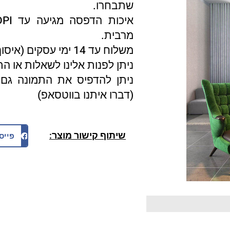
שתבחרו.
מרבית.
משלוח עד 14 ימי עסקים (איסוף עצמי 3 ימי עסקים).
ניתן לפנות אלינו לשאלות או ה
ניתן להדפיס את התמונה גם 
(דברו איתנו בווטסאפ)
שיתוף קישור מוצר:
פייס