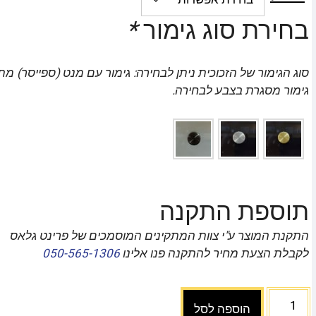
בחירת סוג גימור
*
סוג הגימור של הזכוכית ניתן לבחירה: גימור עם מנט (ספייסר) מת
גימור מסגרת בצבע לבחירה.
תוספת התקנה
התקנת המוצר ע"י צוות המתקינים המוסמכים של פרינט גלאס
לקבלת הצעת מחיר להתקנה פנו אלינו
050-565-1306
הוספה לסל