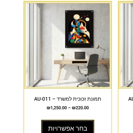
תמונת זכוכית למשרד – AU-011
₪
1,250.00
–
₪
220.00
בחר אפשרויות