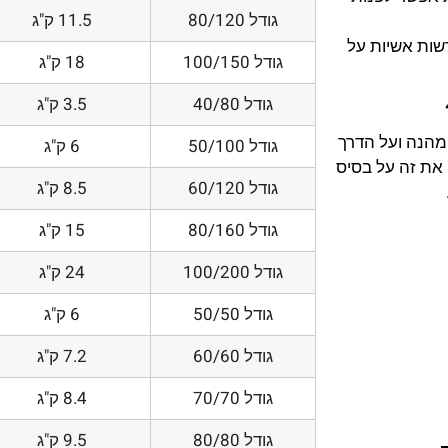
גודל 80/120
11.5 ק"ג
דשות אשיות על
גודל 100/150
18 ק"ג
גודל 40/80
3.5 ק"ג
 מהנה ועל הדרך
גודל 50/100
6 ק"ג
את זה על בסיס
גודל 60/120
8.5 ק"ג
גודל 80/160
15 ק"ג
גודל 100/200
24 ק"ג
גודל 50/50
6 ק"ג
גודל 60/60
7.2 ק"ג
גודל 70/70
8.4 ק"ג
גודל 80/80
9.5 ק"ג