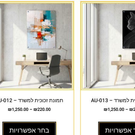
למשרד – AU-013
תמונת זכוכית למשרד – AU-012
₪
1,250.00
–
₪
220.00
₪
1,250.00
–
₪
 אפשרויות
בחר אפשרויות