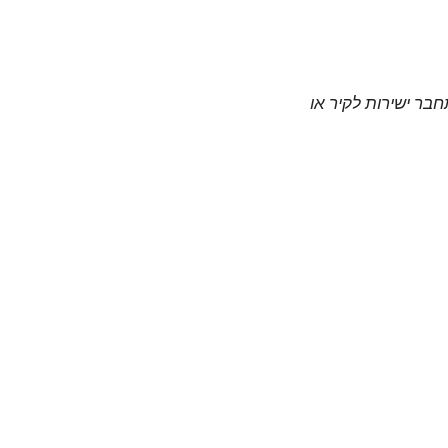
חבר ישירות לקיר או