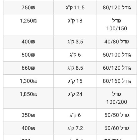
גודל 80/120
11.5 ק"ג
750₪
גודל
18 ק"ג
1,250₪
100/150
גודל 40/80
3.5 ק"ג
400₪
גודל 50/100
6 ק"ג
500₪
גודל 60/120
8.5 ק"ג
660₪
גודל 80/160
15 ק"ג
1,300₪
גודל
24 ק"ג
1,850₪
100/200
גודל 50/50
6 ק"ג
350₪
גודל 60/60
7.2 ק"ג
400₪