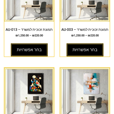
תמונת זכוכית למשרד – AU-003
תמונת זכוכית למשרד – AU-013
₪
1,250.00
–
₪
220.00
₪
1,250.00
–
₪
220.00
בחר אפשרויות
בחר אפשרויות