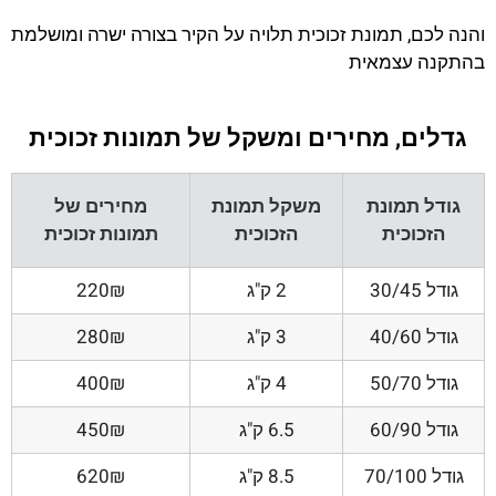
והנה לכם, תמונת זכוכית תלויה על הקיר בצורה ישרה ומושלמת
בהתקנה עצמאית
גדלים, מחירים ומשקל של תמונות זכוכית
גודל תמונת
משקל תמונת
מחירים של
הזכוכית
הזכוכית
תמונות זכוכית
גודל 30/45
2 ק"ג
220₪
גודל 40/60
3 ק"ג
280₪
גודל 50/70
4 ק"ג
400₪
גודל 60/90
6.5 ק"ג
450₪
גודל 70/100
8.5 ק"ג
620₪