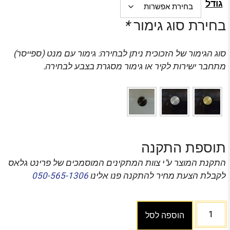
גודל
בחירת סוג גימור
*
סוג הגימור של הזכוכית ניתן לבחירה: גימור עם מנט (ספייסר)
מתחבר ישירות לקיר או גימור מסגרת בצבע לבחירה.
תוספת התקנה
התקנת המוצר ע"י צוות המתקינים המוסמכים של פרינט גלאס
לקבלת הצעת מחיר להתקנה פנו אלינו
050-565-1306
הוספה לסל