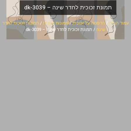
תמונת זכוכית לחדר שינה – dk-3039
עמוד הבית
/
הדפסה על זכוכית
/
תמונות זכוכית
/
תמונות זכוכית לחדר
שינה
/ תמונת זכוכית לחדר שינה – dk-3039