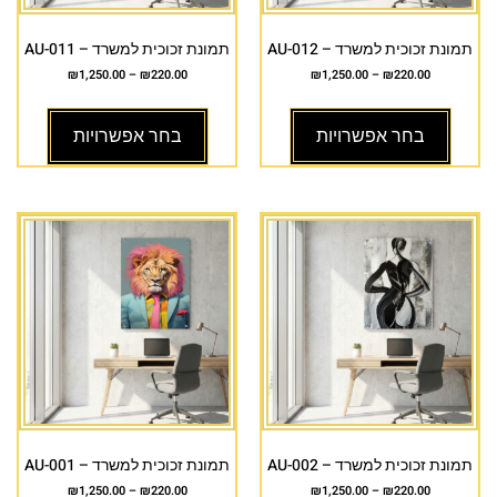
תמונת זכוכית למשרד – AU-012
תמונת זכוכית למשרד – AU-011
₪
1,250.00
–
₪
220.00
₪
1,250.00
–
₪
220.00
בחר אפשרויות
בחר אפשרויות
תמונת זכוכית למשרד – AU-002
תמונת זכוכית למשרד – AU-001
₪
1,250.00
–
₪
220.00
₪
1,250.00
–
₪
220.00