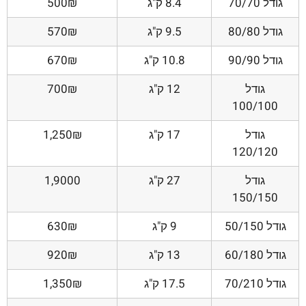
גודל 70/70
8.4 ק"ג
500₪
גודל 80/80
9.5 ק"ג
570₪
גודל 90/90
10.8 ק"ג
670₪
גודל
12 ק"ג
700₪
100/100
גודל
17 ק"ג
1,250₪
120/120
גודל
27 ק"ג
1,9000
150/150
גודל 50/150
9 ק"ג
630₪
גודל 60/180
13 ק"ג
920₪
גודל 70/210
17.5 ק"ג
1,350₪