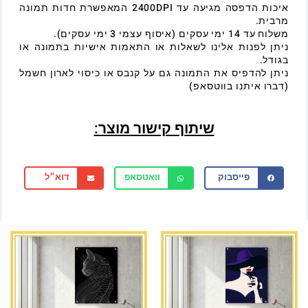
איכות הדפסה מגיעה עד 2400DPI המאפשרת חדות תמונה
מרבית.
משלוח עד 14 ימי עסקים (איסוף עצמי 3 ימי עסקים).
ניתן לפנות אלינו לשאלות או התאמות אישיות בתמונה או
בגודל.
ניתן להדפיס את התמונה גם על קנבס או כיסוי לארון חשמל
(דברו איתנו בווטסאפ)
שיתוף קישור מוצר:
פייסבוק
וואטסאפ
דוא״ל