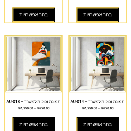
בחר אפשרויות
בחר אפשרויות
תמונת זכוכית למשרד – AU-014
תמונת זכוכית למשרד – AU-018
₪
1,250.00
–
₪
220.00
₪
1,250.00
–
₪
220.00
בחר אפשרויות
בחר אפשרויות