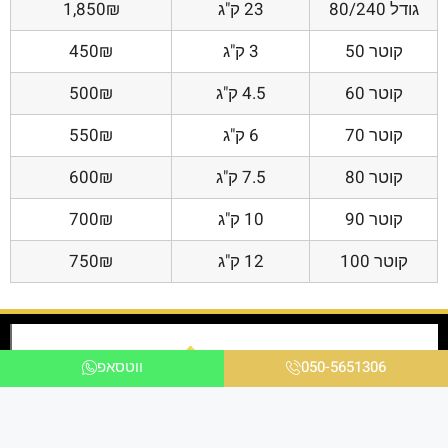
גודל 80/240
23 ק"ג
1,850₪
קוטר 50
3 ק"ג
450₪
קוטר 60
4.5 ק"ג
500₪
קוטר 70
6 ק"ג
550₪
קוטר 80
7.5 ק"ג
600₪
קוטר 90
10 ק"ג
700₪
קוטר 100
12 ק"ג
750₪
050-5651306
ווטסאפ