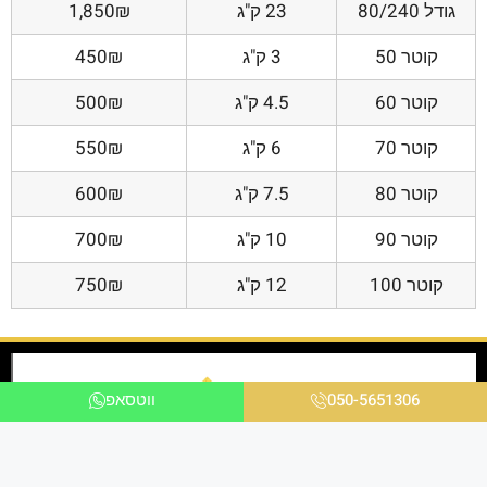
גודל 80/240
23 ק"ג
1,850₪
קוטר 50
3 ק"ג
450₪
קוטר 60
4.5 ק"ג
500₪
קוטר 70
6 ק"ג
550₪
קוטר 80
7.5 ק"ג
600₪
קוטר 90
10 ק"ג
700₪
קוטר 100
12 ק"ג
750₪
050-5651306
ווטסאפ