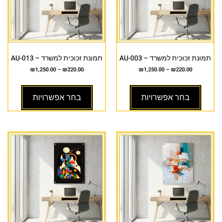
תמונת זכוכית למשרד – AU-003
תמונת זכוכית למשרד – AU-013
₪
1,250.00
–
₪
220.00
₪
1,250.00
–
₪
220.00
בחר אפשרויות
בחר אפשרויות