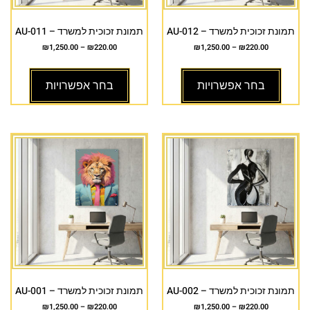
תמונת זכוכית למשרד – AU-012
תמונת זכוכית למשרד – AU-011
₪
1,250.00
–
₪
220.00
₪
1,250.00
–
₪
220.00
בחר אפשרויות
בחר אפשרויות
תמונת זכוכית למשרד – AU-002
תמונת זכוכית למשרד – AU-001
₪
1,250.00
–
₪
220.00
₪
1,250.00
–
₪
220.00