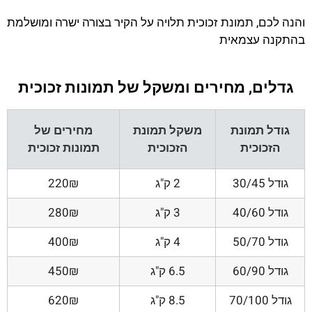
והנה לכם, תמונת זכוכית תלויה על הקיר בצורה ישרה ומושלמת
בהתקנה עצמאית
גדלים, מחירים ומשקל של תמונות זכוכית
גודל תמונת
משקל תמונת
מחירים של
הזכוכית
הזכוכית
תמונות זכוכית
גודל 30/45
2 ק"ג
220₪
גודל 40/60
3 ק"ג
280₪
גודל 50/70
4 ק"ג
400₪
גודל 60/90
6.5 ק"ג
450₪
גודל 70/100
8.5 ק"ג
620₪