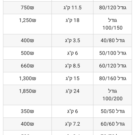
גודל 80/120
11.5 ק"ג
750₪
גודל
18 ק"ג
1,250₪
100/150
גודל 40/80
3.5 ק"ג
400₪
גודל 50/100
6 ק"ג
500₪
גודל 60/120
8.5 ק"ג
660₪
גודל 80/160
15 ק"ג
1,300₪
גודל
24 ק"ג
1,850₪
100/200
גודל 50/50
6 ק"ג
350₪
גודל 60/60
7.2 ק"ג
400₪