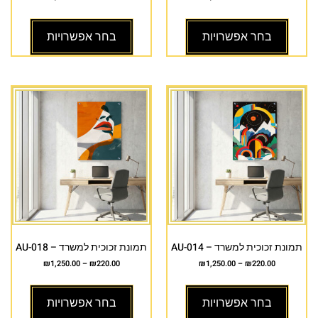
בחר אפשרויות
בחר אפשרויות
תמונת זכוכית למשרד – AU-014
תמונת זכוכית למשרד – AU-018
₪
1,250.00
–
₪
220.00
₪
1,250.00
–
₪
220.00
בחר אפשרויות
בחר אפשרויות