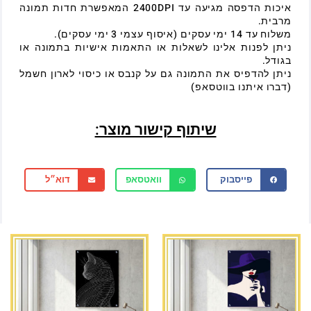
איכות הדפסה מגיעה עד 2400DPI המאפשרת חדות תמונה
מרבית.
משלוח עד 14 ימי עסקים (איסוף עצמי 3 ימי עסקים).
ניתן לפנות אלינו לשאלות או התאמות אישיות בתמונה או
בגודל.
ניתן להדפיס את התמונה גם על קנבס או כיסוי לארון חשמל
(דברו איתנו בווטסאפ)
שיתוף קישור מוצר:
פייסבוק
וואטסאפ
דוא״ל