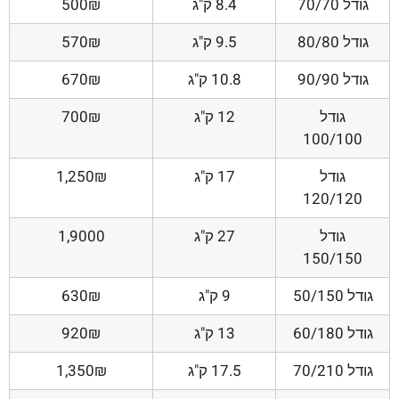
גודל 70/70
8.4 ק"ג
500₪
גודל 80/80
9.5 ק"ג
570₪
גודל 90/90
10.8 ק"ג
670₪
גודל
12 ק"ג
700₪
100/100
גודל
17 ק"ג
1,250₪
120/120
גודל
27 ק"ג
1,9000
150/150
גודל 50/150
9 ק"ג
630₪
גודל 60/180
13 ק"ג
920₪
גודל 70/210
17.5 ק"ג
1,350₪